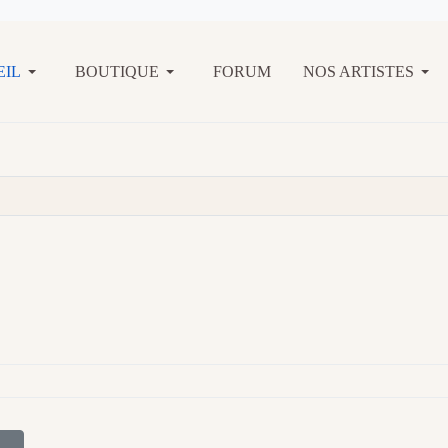
EIL
BOUTIQUE
FORUM
NOS ARTISTES