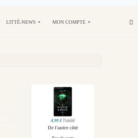
LITTÉ-NEWS
MON COMPTE
l'unité
4,99 €
De l'autre côté