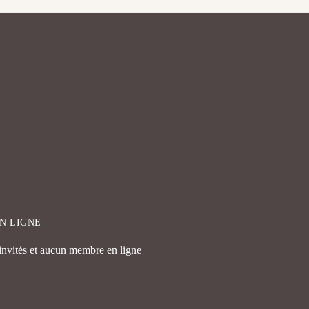
EN LIGNE
 invités et aucun membre en ligne