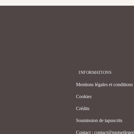
INFORMATIONS
Mentions légales et conditions d
Cookies
Crédits
Soumission de tapuscrits
Contact : contact@motsetleg