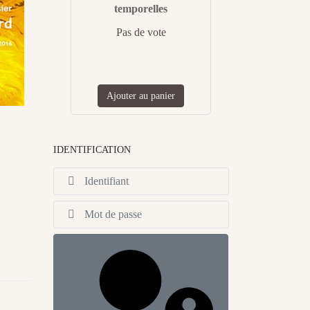
temporelles
Pas de vote
Ajouter au panier
IDENTIFICATION
Identifiant
Afficher