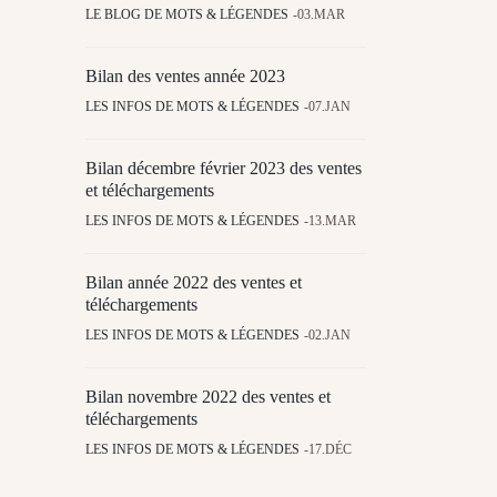
LE BLOG DE MOTS & LÉGENDES
03.MAR
Bilan des ventes année 2023
LES INFOS DE MOTS & LÉGENDES
07.JAN
Bilan décembre février 2023 des ventes
et téléchargements
LES INFOS DE MOTS & LÉGENDES
13.MAR
Bilan année 2022 des ventes et
téléchargements
LES INFOS DE MOTS & LÉGENDES
02.JAN
Bilan novembre 2022 des ventes et
téléchargements
LES INFOS DE MOTS & LÉGENDES
17.DÉC