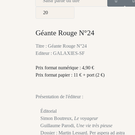
Afficher #
Géante Rouge N°24
Titre : Géante Rouge N°24
Editeur : GALAXIES-SF
Prix format numérique : 4,90 €
Prix format papier : 11 € + port (2 €)
Présentation de l'éditeur :
Éditorial
Simon Boutreux,
Le voyageur
Guillaume Parodi,
Une vie très pieuse
Dossier : Martin Lessard. Per aspera ad astra