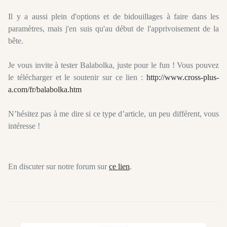
Il y a aussi plein d'options et de bidouillages à faire dans les
paramètres, mais j'en suis qu'au début de l'apprivoisement de la
bête.
Je vous invite à tester Balabolka, juste pour le fun ! Vous pouvez
le télécharger et le soutenir sur ce lien :
http://www.cross-plus-
a.com/fr/balabolka.htm
N’hésitez pas à me dire si ce type d’article, un peu différent, vous
intéresse !
En discuter sur notre forum sur
ce lien
.