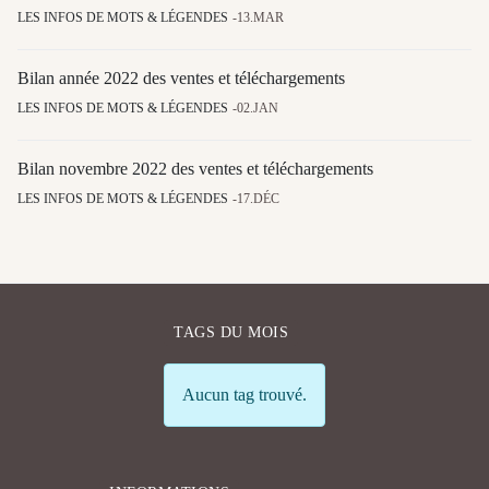
LES INFOS DE MOTS & LÉGENDES
13.MAR
Bilan année 2022 des ventes et téléchargements
LES INFOS DE MOTS & LÉGENDES
02.JAN
Bilan novembre 2022 des ventes et téléchargements
LES INFOS DE MOTS & LÉGENDES
17.DÉC
TAGS DU MOIS
Info
Aucun tag trouvé.