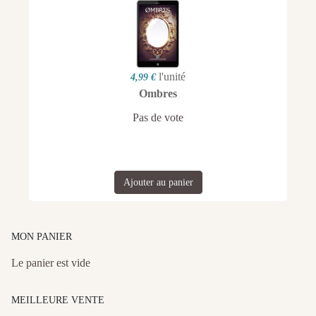
l'unité
4,99 €
Ombres
Pas de vote
Ajouter au panier
MON PANIER
Le panier est vide
MEILLEURE VENTE