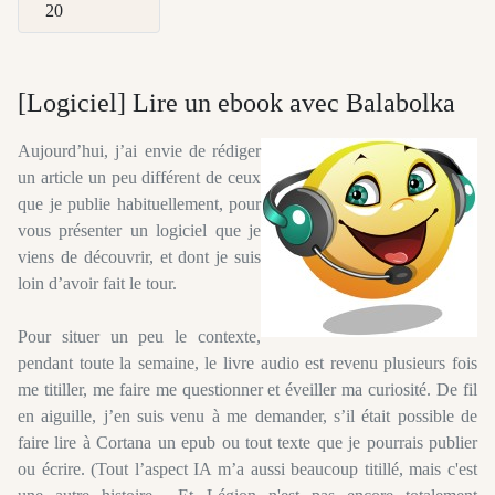
Afficher #
[Logiciel] Lire un ebook avec Balabolka
Aujourd’hui, j’ai envie de rédiger
un article un peu différent de ceux
que je publie habituellement, pour
vous présenter un logiciel que je
viens de découvrir, et dont je suis
loin d’avoir fait le tour.
Pour situer un peu le contexte,
pendant toute la semaine, le livre audio est revenu plusieurs fois
me titiller, me faire me questionner et éveiller ma curiosité. De fil
en aiguille, j’en suis venu à me demander, s’il était possible de
faire lire à Cortana un epub ou tout texte que je pourrais publier
ou écrire. (Tout l’aspect IA m’a aussi beaucoup titillé, mais c'est