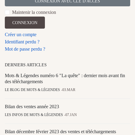
CONNEXION AVEC CLÉ D'ACCÈS
Maintenir la connexion
CONNEXION
Créer un compte
Identifiant perdu ?
Mot de passe perdu ?
DERNIERS ARTICLES
Mots & Légendes numéro 6 "La quête" : dernier mois avant fin
des téléchargements
LE BLOG DE MOTS & LÉGENDES
03.MAR
Bilan des ventes année 2023
LES INFOS DE MOTS & LÉGENDES
07.JAN
Bilan décembre février 2023 des ventes et téléchargements