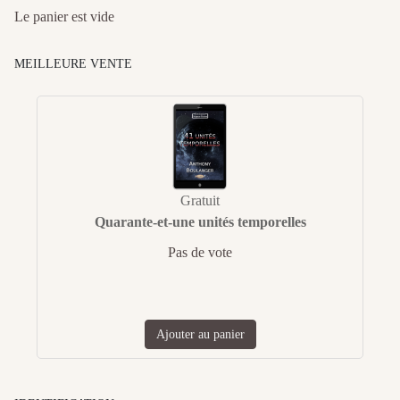
Le panier est vide
MEILLEURE VENTE
Gratuit
Quarante-et-une unités temporelles
Pas de vote
Ajouter au panier