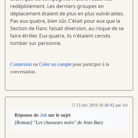
redéploiement. Les derniers groupes en
déplacement étaient de plus en plus vulnérables.
Pas eux quatre, bien sûr. C'était pour eux que la
Section de Flanc faisait diversion, au risque de se
faire étriller. Eux quatre, ils n'étaient censés
tomber sur personne.
Connexion
ou
Créer un compte
pour participer à la
conversation.
13 Avr 2019 16:40
#2
par
Jeb
Réponse de
Jeb
sur le sujet
[Roman] "Les chasseurs noirs" de Jean Bury