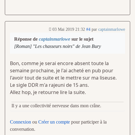
03 Mai 2019 21:32
#4
par
captainmarlowe
Réponse de
captainmarlowe
sur le sujet
[Roman] "Les chasseurs noirs" de Jean Bury
Bon, comme je serai encore absent toute la
semaine prochaine, je l'ai acheté en pub pour
l'avoir tout de suite et le mettre sur ma liseuse.
Le sigle DDR m'a rajeuni de 15 ans.
Allez hop, je retourne lire la suite.
Il y a une collectivité nerveuse dans mon crâne.
Connexion
ou
Créer un compte
pour participer à la
conversation.