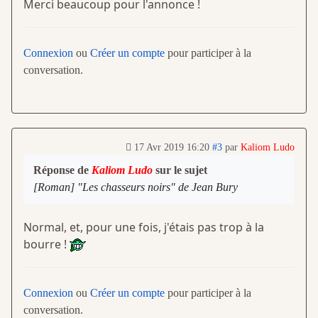
Merci beaucoup pour l'annonce !
Connexion
ou
Créer un compte
pour participer à la
conversation.
17 Avr 2019 16:20
#3
par
Kaliom Ludo
Réponse de
Kaliom Ludo
sur le sujet
[Roman] "Les chasseurs noirs" de Jean Bury
Normal, et, pour une fois, j'étais pas trop à la
bourre !
Connexion
ou
Créer un compte
pour participer à la
conversation.