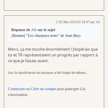
05 Mai 2019 07:18
#7
par
Jeb
Réponse de
Jeb
sur le sujet
[Roman] "Les chasseurs noirs" de Jean Bury
Merci, ça me touche énormément ! J'espérais que
lui et TR représentaient un progrès par rapport à
ce que je faisais avant.
Oui, la classification du bouquin a fait l'objet de débats...
Connexion
ou
Créer un compte
pour participer à la
conversation.