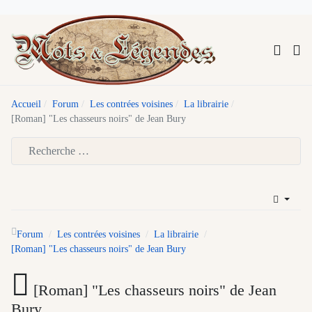
Accueil
Forum
Les contrées voisines
La librairie
[Roman] "Les chasseurs noirs" de Jean Bury
Type 2 or more characters for results.
Forum
Les contrées voisines
La librairie
[Roman] "Les chasseurs noirs" de Jean Bury
[Roman] "Les chasseurs noirs" de Jean
Bury