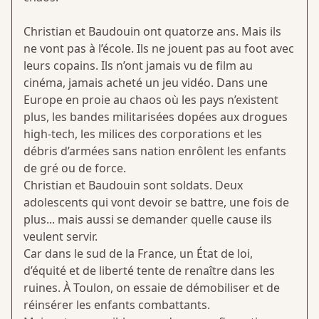
Christian et Baudouin ont quatorze ans. Mais ils
ne vont pas à l’école. Ils ne jouent pas au foot avec
leurs copains. Ils n’ont jamais vu de film au
cinéma, jamais acheté un jeu vidéo. Dans une
Europe en proie au chaos où les pays n’existent
plus, les bandes militarisées dopées aux drogues
high-tech, les milices des corporations et les
débris d’armées sans nation enrôlent les enfants
de gré ou de force.
Christian et Baudouin sont soldats. Deux
adolescents qui vont devoir se battre, une fois de
plus... mais aussi se demander quelle cause ils
veulent servir.
Car dans le sud de la France, un État de loi,
d’équité et de liberté tente de renaître dans les
ruines. À Toulon, on essaie de démobiliser et de
réinsérer les enfants combattants.