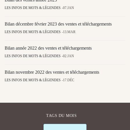
LES INFOS DE MOTS & LÉGENDES
07.JAN
Bilan décembre février 2023 des ventes et téléchargements
LES INFOS DE MOTS & LÉGENDES
13.MAR
Bilan année 2022 des ventes et téléchargements
LES INFOS DE MOTS & LÉGENDES
02.JAN
Bilan novembre 2022 des ventes et téléchargements
LES INFOS DE MOTS & LÉGENDES
17.DÉC
TAGS DU MOIS