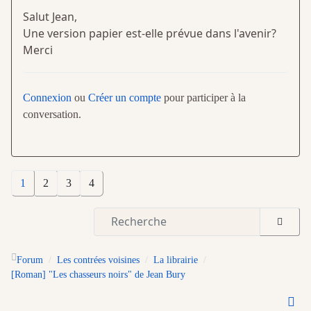
Salut Jean,
Une version papier est-elle prévue dans l'avenir?
Merci
Connexion
ou
Créer un compte
pour participer à la
conversation.
1
2
3
4
Forum
Les contrées voisines
La librairie
[Roman] "Les chasseurs noirs" de Jean Bury