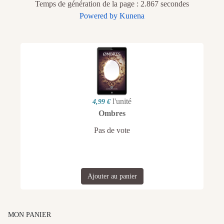
Temps de génération de la page : 2.867 secondes
Powered by
Kunena
l'unité
4,99 €
Ombres
Pas de vote
Ajouter au panier
MON PANIER