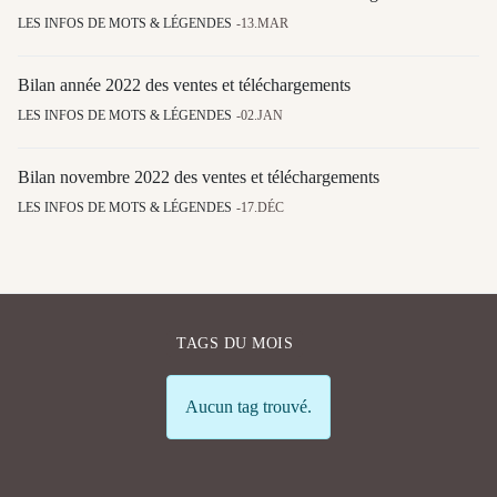
LES INFOS DE MOTS & LÉGENDES
13.MAR
Bilan année 2022 des ventes et téléchargements
LES INFOS DE MOTS & LÉGENDES
02.JAN
Bilan novembre 2022 des ventes et téléchargements
LES INFOS DE MOTS & LÉGENDES
17.DÉC
TAGS DU MOIS
Info
Aucun tag trouvé.