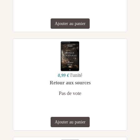
Ajouter au panier
l'unité
0,99 €
Retour aux sources
Pas de vote
Ajouter au panier