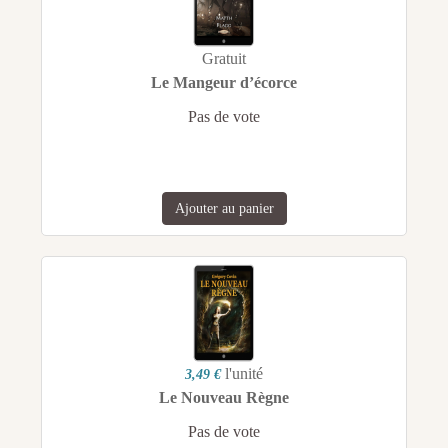
Gratuit
Le Mangeur d’écorce
Pas de vote
Ajouter au panier
l'unité
3,49 €
Le Nouveau Règne
Pas de vote