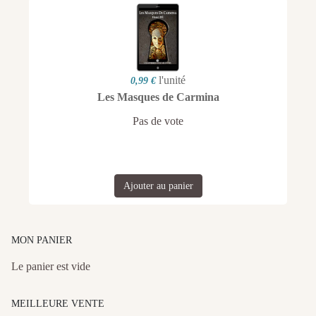
l'unité
0,99 €
Les Masques de Carmina
Pas de vote
Ajouter au panier
MON PANIER
Le panier est vide
MEILLEURE VENTE