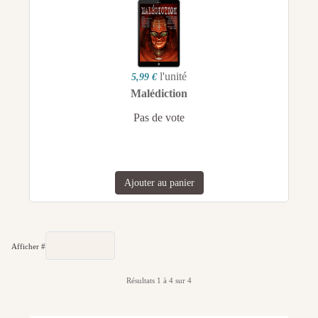
l'unité
5,99 €
Malédiction
Pas de vote
Ajouter au panier
Afficher #
Résultats 1 à 4 sur 4