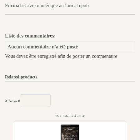
Format :
Livre numérique au format epub
Liste des commentaires:
Aucun commentaire n'a été posté
Vous devez être enregistré afin de poster un commentaire
Related products
Afficher #
Résultats 1 à 4 sur 4