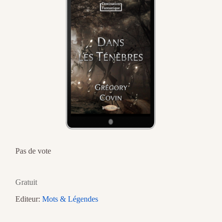
Pas de vote
Gratuit
Editeur:
Mots & Légendes