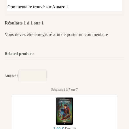
Commentaire trouvé sur Amazon
Résultats 1 à 1 sur 1
Vous devez être enregistré afin de poster un commentaire
Related products
Afficher #
Résultats 1 à 7 sur 7
l'unité
2,99 €