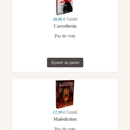
l'unité
18,00 €
Cacesthesia
Pas de vote
Ajouter au panier
l'unité
17,99 €
Malédiction
Pas de vote