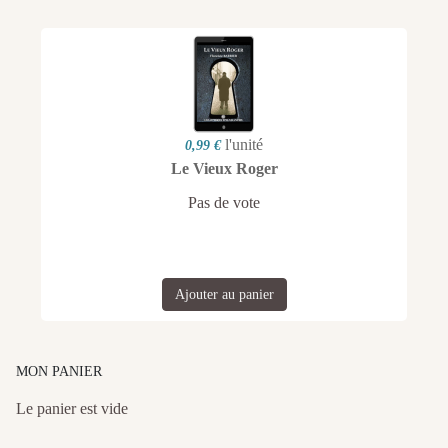
l'unité
0,99 €
Le Vieux Roger
Pas de vote
Ajouter au panier
MON PANIER
Le panier est vide