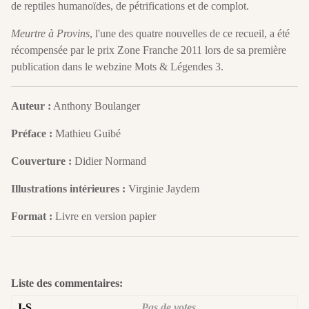
de reptiles humanoïdes, de pétrifications et de complot.
Meurtre à Provins
, l'une des quatre nouvelles de ce recueil, a été
récompensée par le prix Zone Franche 2011 lors de sa première
publication dans le webzine Mots & Légendes 3.
Auteur :
Anthony Boulanger
Préface :
Mathieu Guibé
Couverture :
Didier Normand
Illustrations intérieures :
Virginie Jaydem
Format :
Livre en version papier
Liste des commentaires:
J-S
Pas de votes