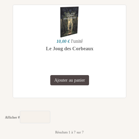
l'unité
10,00 €
Le Joug des Corbeaux
Ajouter au panier
Afficher #
Résultats 1 à 7 sur 7