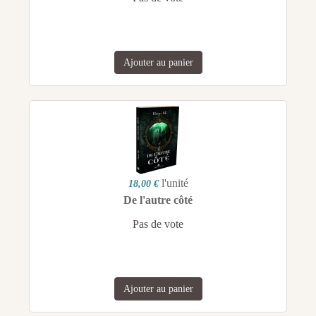
Ajouter au panier
l'unité
18,00 €
De l'autre côté
Pas de vote
Ajouter au panier