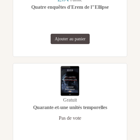
Quatre enquêtes d'Erem de l"Ellipse
Ajouter au panier
Gratuit
Quarante-et-une unités temporelles
Pas de vote