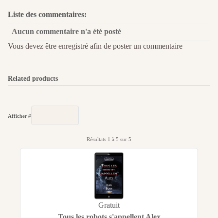
Liste des commentaires:
Aucun commentaire n'a été posté
Vous devez être enregistré afin de poster un commentaire
Related products
Afficher #
Résultats 1 à 5 sur 5
Gratuit
Tous les robots s'appellent Alex