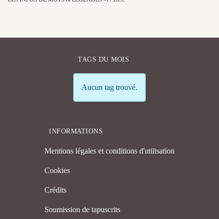
TAGS DU MOIS
Info
Aucun tag trouvé.
INFORMATIONS
Mentions légales et conditions d'utilisation
Cookies
Crédits
Soumission de tapuscrits