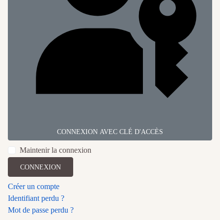
CONNEXION AVEC CLÉ D'ACCÈS
Maintenir la connexion
CONNEXION
Créer un compte
Identifiant perdu ?
Mot de passe perdu ?