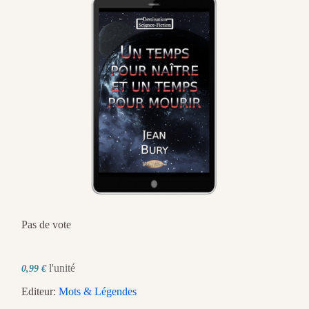
Pas de vote
l'unité
0,99 €
Editeur:
Mots & Légendes