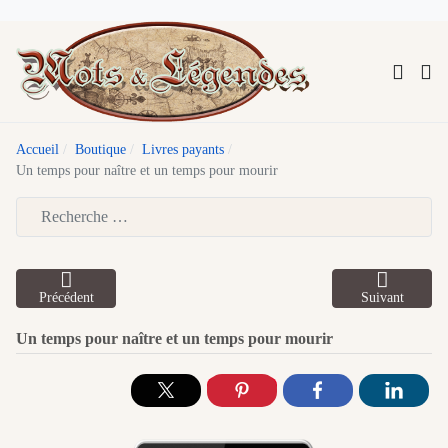
Accueil
Boutique
Livres payants
Un temps pour naître et un temps pour mourir
Type 2 or more characters for results.
Précédent
Suivant
Un temps pour naître et un temps pour mourir