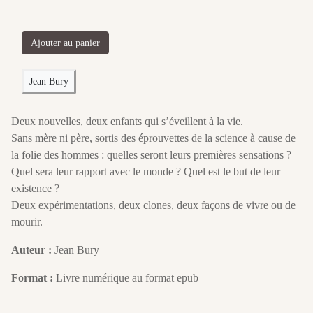
Ajouter au panier
Jean Bury
Deux nouvelles, deux enfants qui s’éveillent à la vie.
Sans mère ni père, sortis des éprouvettes de la science à cause de
la folie des hommes : quelles seront leurs premières sensations ?
Quel sera leur rapport avec le monde ? Quel est le but de leur
existence ?
Deux expérimentations, deux clones, deux façons de vivre ou de
mourir.
Auteur :
Jean Bury
Format :
Livre numérique au format epub