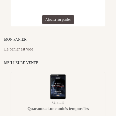
Ajouter au panier
MON PANIER
Le panier est vide
MEILLEURE VENTE
Gratuit
Quarante-et-une unités temporelles