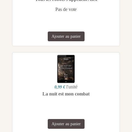
Pas de vote
Ajouter au panier
l'unité
0,99 €
La nuit est mon combat
Ajouter au panier