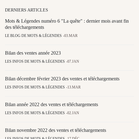
DERNIERS ARTICLES
Mots & Légendes numéro 6 "La quête" : dernier mois avant fin
des téléchargements
LE BLOG DE MOTS & LÉGENDES
03.MAR
Bilan des ventes année 2023
LES INFOS DE MOTS & LÉGENDES
07.JAN
Bilan décembre février 2023 des ventes et téléchargements
LES INFOS DE MOTS & LÉGENDES
13.MAR
Bilan année 2022 des ventes et téléchargements
LES INFOS DE MOTS & LÉGENDES
02.JAN
Bilan novembre 2022 des ventes et téléchargements
LES INFOS DE MOTS & LÉGENDES
17.DÉC