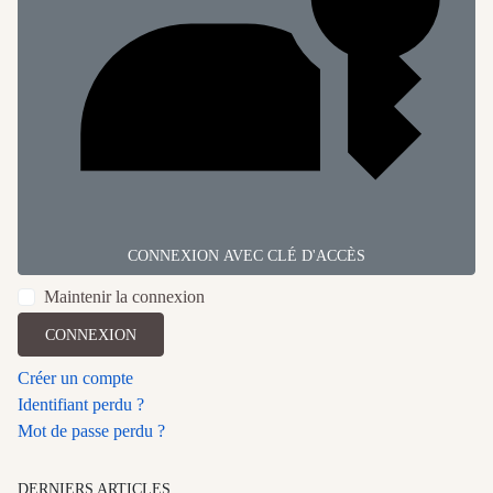
CONNEXION AVEC CLÉ D'ACCÈS
Maintenir la connexion
CONNEXION
Créer un compte
Identifiant perdu ?
Mot de passe perdu ?
DERNIERS ARTICLES