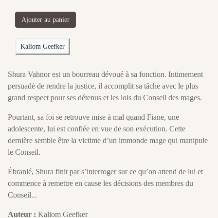
Ajouter au panier
Kaliom Geefker
Shura Vahnor est un bourreau dévoué à sa fonction. Intimement
persuadé de rendre la justice, il accomplit sa tâche avec le plus
grand respect pour ses détenus et les lois du Conseil des mages.
Pourtant, sa foi se retrouve mise à mal quand Fiane, une
adolescente, lui est confiée en vue de son exécution. Cette
dernière semble être la victime d’un immonde mage qui manipule
le Conseil.
Ébranlé, Shura finit par s’interroger sur ce qu’on attend de lui et
commence à remettre en cause les décisions des membres du
Conseil...
Auteur :
Kaliom Geefker