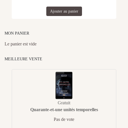
Ajouter au panier
MON PANIER
Le panier est vide
MEILLEURE VENTE
Gratuit
Quarante-et-une unités temporelles
Pas de vote