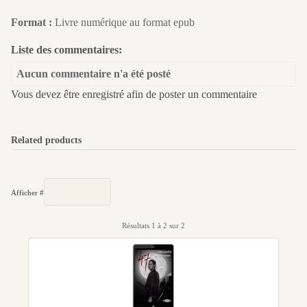
Format :
Livre numérique au format epub
Liste des commentaires:
Aucun commentaire n'a été posté
Vous devez être enregistré afin de poster un commentaire
Related products
Afficher #
Résultats 1 à 2 sur 2