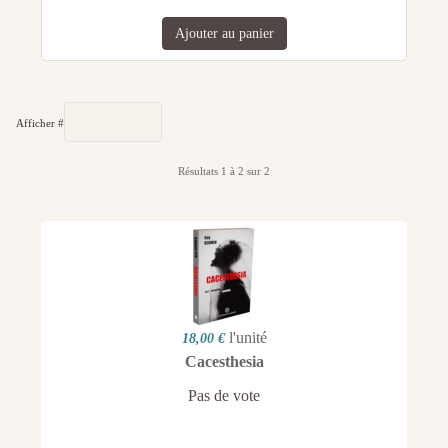
Ajouter au panier
Afficher #
Résultats 1 à 2 sur 2
l'unité
18,00 €
Cacesthesia
Pas de vote