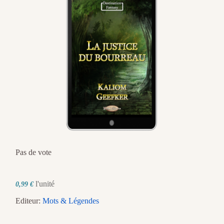
Pas de vote
l'unité
0,99 €
Editeur:
Mots & Légendes