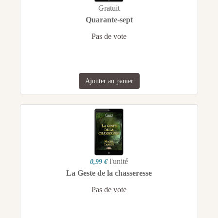
Gratuit
Quarante-sept
Pas de vote
Ajouter au panier
l'unité
0,99 €
La Geste de la chasseresse
Pas de vote