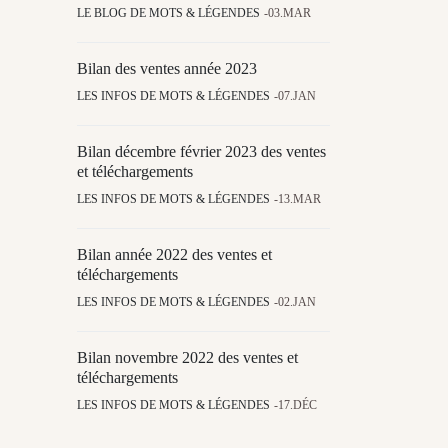
LE BLOG DE MOTS & LÉGENDES
03.MAR
Bilan des ventes année 2023
LES INFOS DE MOTS & LÉGENDES
07.JAN
Bilan décembre février 2023 des ventes
et téléchargements
LES INFOS DE MOTS & LÉGENDES
13.MAR
Bilan année 2022 des ventes et
téléchargements
LES INFOS DE MOTS & LÉGENDES
02.JAN
Bilan novembre 2022 des ventes et
téléchargements
LES INFOS DE MOTS & LÉGENDES
17.DÉC