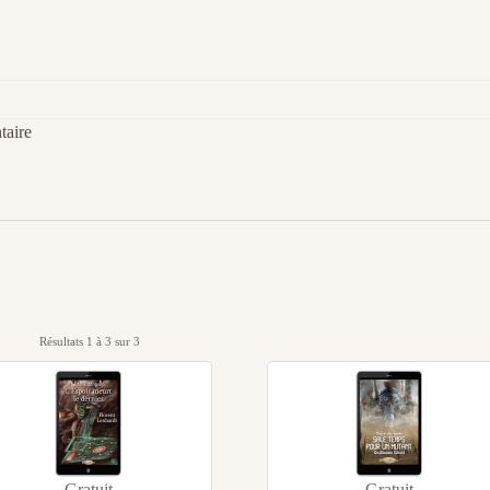
taire
Résultats 1 à 3 sur 3
Gratuit
Gratuit