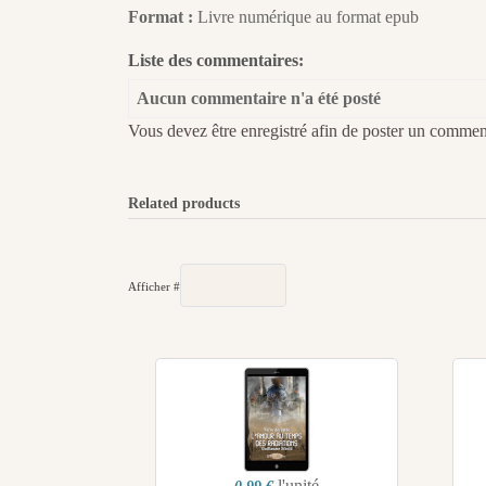
Format :
Livre numérique au format epub
Liste des commentaires:
Aucun commentaire n'a été posté
Vous devez être enregistré afin de poster un commen
Related products
Afficher #
l'unité