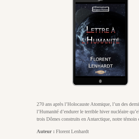
270 ans après l’Holocauste Atomique, l’un des derni
l’Humanité d’endurer le terrible hiver nucléaire qu’e
trois Dômes construits en Antarctique, notre témoin 
Auteur :
Florent Lenhardt