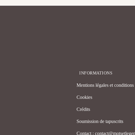
INFORMATIONS
Mentions légales et conditions d
Cookies
Crédits
Soumission de tapuscrits
Contact : contact@motsetleg