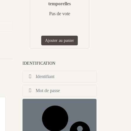
temporelles
Pas de vote
Ajouter au panier
IDENTIFICATION
Identifiant
Afficher