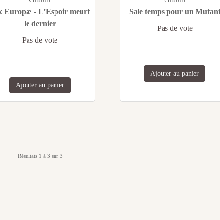
x Europæ - L’Espoir meurt
Sale temps pour un Mutan
le dernier
Pas de vote
Pas de vote
Ajouter au panier
Ajouter au panier
Résultats 1 à 3 sur 3