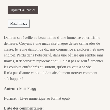
Ajouter au panier
Matth Flagg
Damien se réveille au beau milieu d’une immense et terrifiante
demeure. Croyant à une mauvaise blague de ses camarades de
classe, le jeune garçon de dix ans commence à explorer l’étrange
endroit. Perdu dans l’obscurité, dans une bâtisse qui semble sans
limites, il découvrira rapidement qu’il n’est pas le seul à arpenter
les couloirs enténébrés et, surtout, qu’on en veut à sa vie.
Il n’a pas d’autre choix : il doit absolument trouver comment
s’échapper !
Auteur :
Matt Flagg
Format :
Livre numérique au format epub
Liste des commentaires: