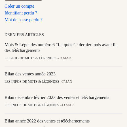
Créer un compte
Identifiant perdu ?
Mot de passe perdu ?
DERNIERS ARTICLES
Mots & Légendes numéro 6 "La quête" : dernier mois avant fin
des téléchargements
LE BLOG DE MOTS & LÉGENDES
03.MAR
Bilan des ventes année 2023
LES INFOS DE MOTS & LÉGENDES
07.JAN
Bilan décembre février 2023 des ventes et téléchargements
LES INFOS DE MOTS & LÉGENDES
13.MAR
Bilan année 2022 des ventes et téléchargements