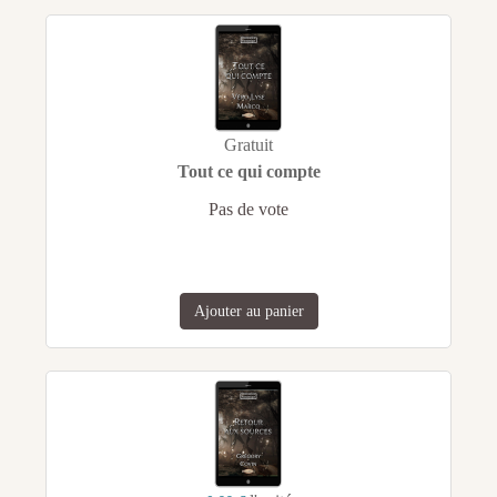
Gratuit
Tout ce qui compte
Pas de vote
Ajouter au panier