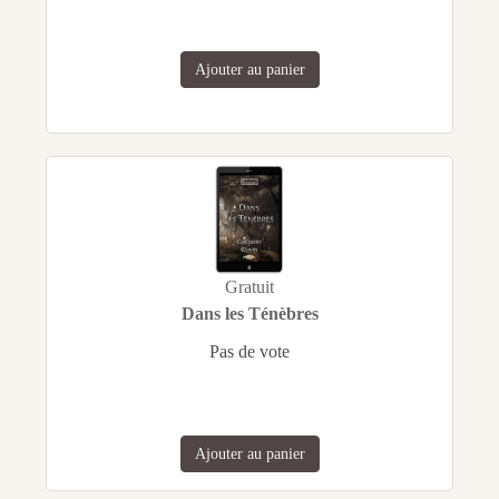
Ajouter au panier
Gratuit
Dans les Ténèbres
Pas de vote
Ajouter au panier