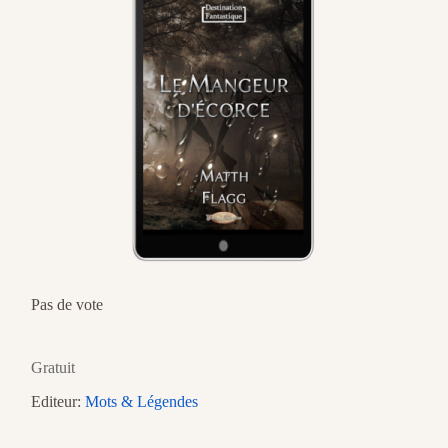
Pas de vote
Gratuit
Editeur:
Mots & Légendes