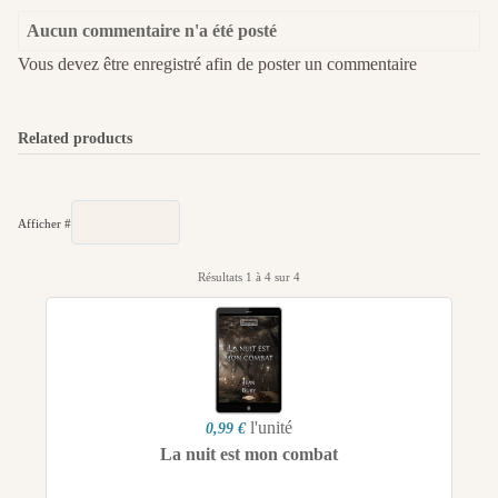
Aucun commentaire n'a été posté
Vous devez être enregistré afin de poster un commentaire
Related products
Afficher #
Résultats 1 à 4 sur 4
l'unité
0,99 €
La nuit est mon combat