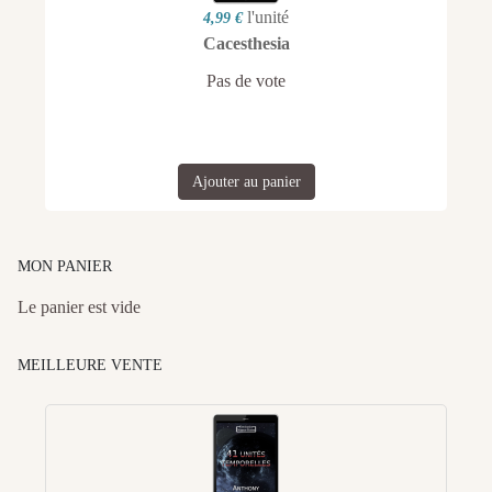
l'unité
4,99 €
Cacesthesia
Pas de vote
Ajouter au panier
MON PANIER
Le panier est vide
MEILLEURE VENTE