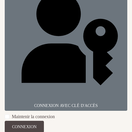
CONNEXION AVEC CLÉ D'ACCÈS
Maintenir la connexion
CONNEXION