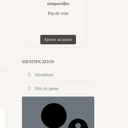
temporelles
Pas de vote
Ajouter au panier
IDENTIFICATION
Identifiant
Afficher