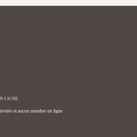
EN LIGNE
 invités et aucun membre en ligne