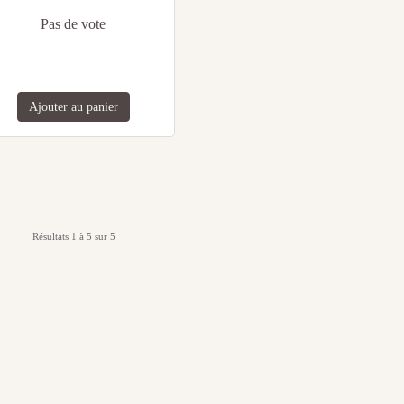
Pas de vote
Ajouter au panier
Résultats 1 à 5 sur 5