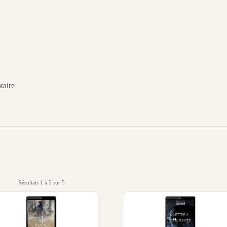
taire
Résultats 1 à 5 sur 5