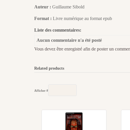
Auteur :
Guillaume Sibold
Format :
Livre numérique au format epub
Liste des commentaires:
Aucun commentaire n'a été posté
Vous devez être enregistré afin de poster un commen
Related products
Afficher #