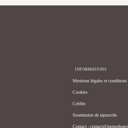
INFORMATIONS
Mentions légales et conditions d
Cookies
Crédits
Soumission de tapuscrits
Contact : contact@motsetleg