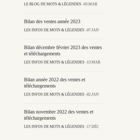
LE BLOG DE MOTS & LÉGENDES
03.MAR
Bilan des ventes année 2023
LES INFOS DE MOTS & LÉGENDES
07.JAN
Bilan décembre février 2023 des ventes
et téléchargements
LES INFOS DE MOTS & LÉGENDES
13.MAR
Bilan année 2022 des ventes et
téléchargements
LES INFOS DE MOTS & LÉGENDES
02.JAN
Bilan novembre 2022 des ventes et
téléchargements
LES INFOS DE MOTS & LÉGENDES
17.DÉC