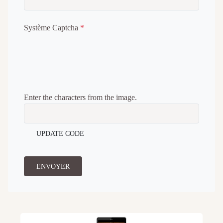
Système Captcha
*
Enter the characters from the image.
UPDATE CODE
ENVOYER