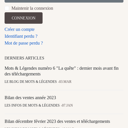
Maintenir la connexion
CONNEXION
Créer un compte
Identifiant perdu ?
Mot de passe perdu ?
DERNIERS ARTICLES
Mots & Légendes numéro 6 "La quête" : dernier mois avant fin
des téléchargements
LE BLOG DE MOTS & LÉGENDES
03.MAR
Bilan des ventes année 2023
LES INFOS DE MOTS & LÉGENDES
07.JAN
Bilan décembre février 2023 des ventes et téléchargements