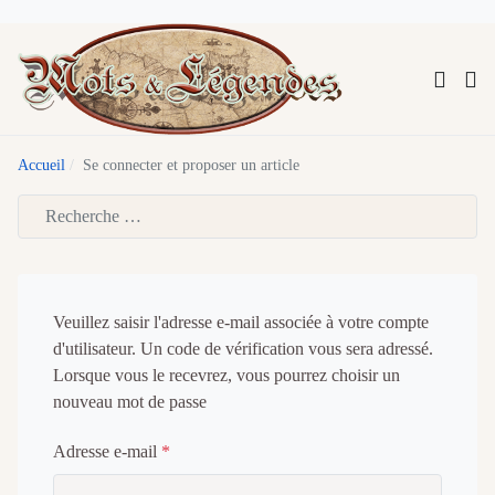
Accueil
Se connecter et proposer un article
Type 2 or more characters for results.
Veuillez saisir l'adresse e-mail associée à votre compte
d'utilisateur. Un code de vérification vous sera adressé.
Lorsque vous le recevrez, vous pourrez choisir un
nouveau mot de passe
Adresse e-mail
*