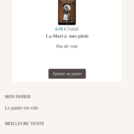
l'unité
0,99 €
La Mort à mes pieds
Pas de vote
Ajouter au panier
MON PANIER
Le panier est vide
MEILLEURE VENTE