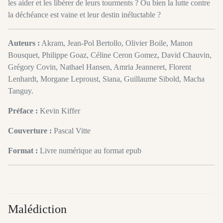
les aider et les libérer de leurs tourments ? Ou bien la lutte contre
la déchéance est vaine et leur destin inéluctable ?
Auteurs :
Akram, Jean-Pol Bertollo, Olivier Boile, Manon
Bousquet, Philippe Goaz, Céline Ceron Gomez, David Chauvin,
Grégory Covin, Nathael Hansen, Amria Jeanneret, Florent
Lenhardt, Morgane Leproust, Siana, Guillaume Sibold, Macha
Tanguy.
Préface :
Kevin Kiffer
Couverture :
Pascal Vitte
Format :
Livre numérique au format epub
Malédiction