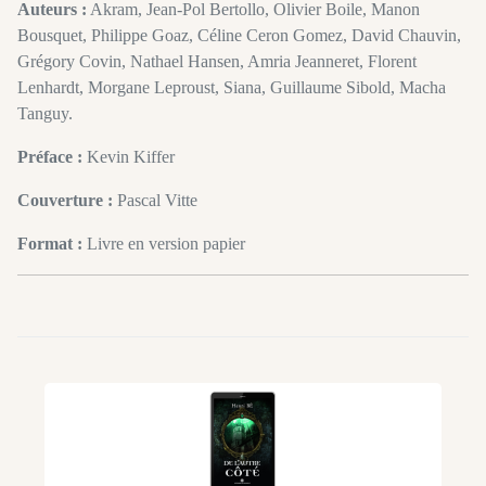
Auteurs :
Akram, Jean-Pol Bertollo, Olivier Boile, Manon
Bousquet, Philippe Goaz, Céline Ceron Gomez, David Chauvin,
Grégory Covin, Nathael Hansen, Amria Jeanneret, Florent
Lenhardt, Morgane Leproust, Siana, Guillaume Sibold, Macha
Tanguy.
Préface :
Kevin Kiffer
Couverture :
Pascal Vitte
Format :
Livre en version papier