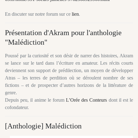
En discuter sur notre forum sur ce
lien
.
Présentation d'Akram pour l'anthologie
"Malédiction"
Poussé par la curiosité et son désir de narrer des histoires, Akram
se lance sur le tard dans l’écriture en amateur. Les récits courts
deviennent son support de prédilection, un moyen de développer
Atras – les terres de perdition où se déroulent nombre de ses
fictions – et de prospecter d’autres horizons de la littérature de
genre.
Depuis peu, il anime le forum
L’Orée des Conteurs
dont il est le
cofondateur.
[Anthologie] Malédiction