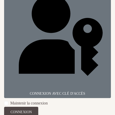
CONNEXION AVEC CLÉ D'ACCÈS
Maintenir la connexion
CONNEXION