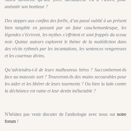
anéantir son bonheur ?
Des steppes aux confins des forêts, d’un passé oublié à un présent
bien tangible en passant par un futur cauchemardesque, les
légendes s’écrivent, les mythes s’effritent et sont frappés du sceau
noir. Quinze auteurs explorent le thème de la malédiction dans
des récits rythmés par les incantations, les sentences vengeresses
et les courroux divins.
Qu’adviendra-t-il de leurs malheureux héros ? Succomberont-ils
face au mauvais sort ? Trouveront-ils des mains secourables pour
les aider et les libérer de leurs tourments ? Ou bien la lutte contre
la déchéance est vaine et leur destin inéluctable ?
N'hésitez pas venir discuter de l'anthologie avec nous sur
notre
forum
!