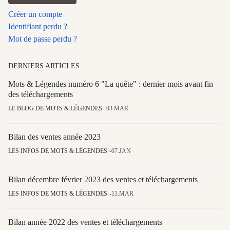
Créer un compte
Identifiant perdu ?
Mot de passe perdu ?
DERNIERS ARTICLES
Mots & Légendes numéro 6 "La quête" : dernier mois avant fin
des téléchargements
LE BLOG DE MOTS & LÉGENDES
03.MAR
Bilan des ventes année 2023
LES INFOS DE MOTS & LÉGENDES
07.JAN
Bilan décembre février 2023 des ventes et téléchargements
LES INFOS DE MOTS & LÉGENDES
13.MAR
Bilan année 2022 des ventes et téléchargements