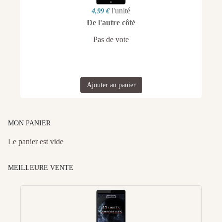
l'unité
4,99 €
De l'autre côté
Pas de vote
Ajouter au panier
MON PANIER
Le panier est vide
MEILLEURE VENTE