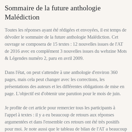
Sommaire de la future anthologie
Malédiction
Toutes les réponses ayant été rédigées et envoyées, il est temps de
dévoiler le sommaire de la future anthologie Malédiction. Cet
ouvrage se composera de 15 textes : 12 nouvelles issues de l'AT
de 2016 avec en complément 3 nouvelles issues du webzine Mots
& Légendes numéro 2, paru en avril 2009.
Dans l'état, on peut s'attendre à une anthologie d'environ 360
pages, mais cela peut changer avec les corrections, les
présentations des auteurs et les différentes obligations de mise en
page. L'objectif est d'obtenir une parution pour le mois de juin.
Je profite de cet article pour remercier tous les participants à
l'appel à textes : il y a eu beaucoup de retours aux réponses
argumentées et dans l'ensemble ces retours ont été très positifs
pour moi. Je note aussi que le tableau de bilan de l'AT a beaucoup