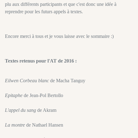
plu aux différents participants et que c'est donc une idée à
reprendre pour les futurs appels à textes.
Encore merci à tous et je vous laisse avec le sommaire :)
Textes retenus pour l'AT de 2016 :
Eilwen Corbeau blanc
de Macha Tanguy
Epitaphe
de Jean-Pol Bertollo
L'appel du sang
de Akram
La montre
de Nathael Hansen