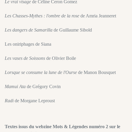
Le vrai visage
de Céline Ceron Gomez
Les Chasses-Mythes : l'ombre de la rose
de Amria Jeanneret
Les dangers de Samarilla
de Guillaume Sibold
Les oniriphages de Siana
Les vases de Soissons
de Olivier Boile
Lorsque se consume la lune de l'Ourse
de Manon Bousquet
Mamui Ata
de Grégory Covin
Radi
de Morgane Leproust
Textes issus du webzine Mots & Légendes numéro 2 sur le