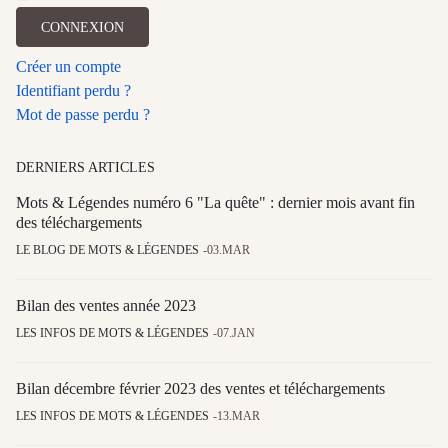
CONNEXION
Créer un compte
Identifiant perdu ?
Mot de passe perdu ?
DERNIERS ARTICLES
Mots & Légendes numéro 6 "La quête" : dernier mois avant fin
des téléchargements
LE BLOG DE MOTS & LÉGENDES
03.MAR
Bilan des ventes année 2023
LES INFOS DE MOTS & LÉGENDES
07.JAN
Bilan décembre février 2023 des ventes et téléchargements
LES INFOS DE MOTS & LÉGENDES
13.MAR