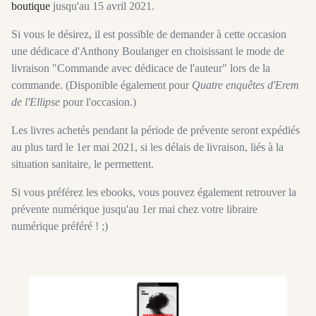
boutique
jusqu'au 15 avril 2021.
Si vous le désirez, il est possible de demander à cette occasion
une dédicace d'Anthony Boulanger en choisissant le mode de
livraison "Commande avec dédicace de l'auteur" lors de la
commande. (Disponible également pour
Quatre enquêtes d'Erem
de l'Ellipse
pour l'occasion.)
Les livres achetés pendant la période de prévente seront expédiés
au plus tard le 1er mai 2021, si les délais de livraison, liés à la
situation sanitaire, le permettent.
Si vous préférez les ebooks, vous pouvez également retrouver la
prévente numérique jusqu'au 1er mai chez votre libraire
numérique préféré ! ;)