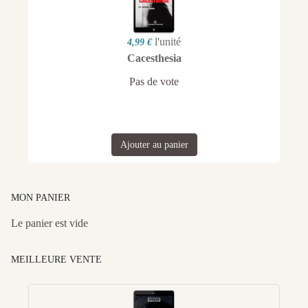
l'unité
4,99 €
Cacesthesia
Pas de vote
Ajouter au panier
MON PANIER
Le panier est vide
MEILLEURE VENTE