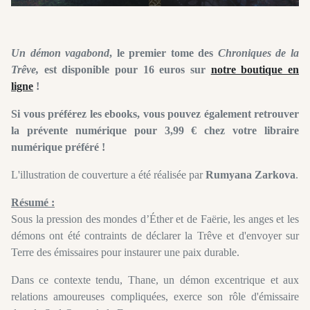
Un démon vagabond
, le premier tome des
Chroniques de la
Trêve,
est disponible pour 16 euros sur
notre boutique en
ligne
!
Si vous préférez les ebooks, vous pouvez également retrouver
la prévente numérique pour 3,99 € chez votre libraire
numérique préféré !
L'illustration de couverture a été réalisée par
Rumyana Zarkova
.
Résumé :
Sous la pression des mondes d’Éther et de Faërie, les anges et les
démons ont été contraints de déclarer la Trêve et d'envoyer sur
Terre des émissaires pour instaurer une paix durable.
Dans ce contexte tendu, Thane, un démon excentrique et aux
relations amoureuses compliquées, exerce son rôle d'émissaire