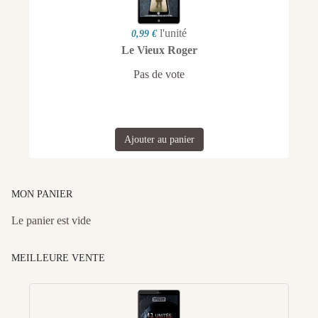
l'unité
0,99 €
Le Vieux Roger
Pas de vote
Ajouter au panier
MON PANIER
Le panier est vide
MEILLEURE VENTE