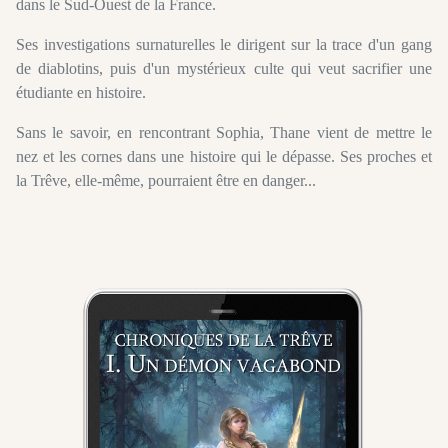
dans le Sud-Ouest de la France.
Ses investigations surnaturelles le dirigent sur la trace d'un gang
de diablotins, puis d'un mystérieux culte qui veut sacrifier une
étudiante en histoire.
Sans le savoir, en rencontrant Sophia, Thane vient de mettre le
nez et les cornes dans une histoire qui le dépasse. Ses proches et
la Trêve, elle-même, pourraient être en danger...