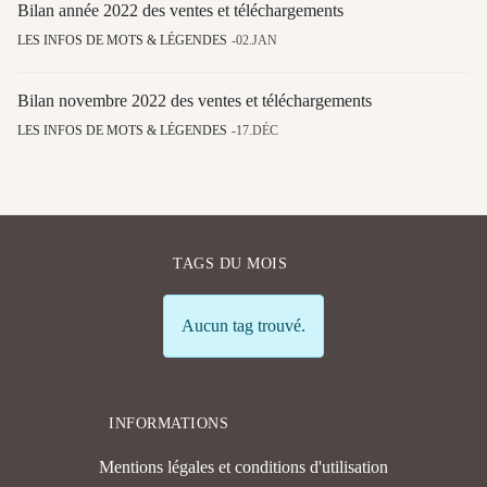
Bilan année 2022 des ventes et téléchargements
LES INFOS DE MOTS & LÉGENDES
02.JAN
Bilan novembre 2022 des ventes et téléchargements
LES INFOS DE MOTS & LÉGENDES
17.DÉC
TAGS DU MOIS
Info
Aucun tag trouvé.
INFORMATIONS
Mentions légales et conditions d'utilisation