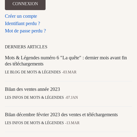
CONNEXION
Créer un compte
Identifiant perdu ?
Mot de passe perdu ?
DERNIERS ARTICLES
Mots & Légendes numéro 6 "La quête" : dernier mois avant fin
des téléchargements
LE BLOG DE MOTS & LÉGENDES
03.MAR
Bilan des ventes année 2023
LES INFOS DE MOTS & LÉGENDES
07.JAN
Bilan décembre février 2023 des ventes et téléchargements
LES INFOS DE MOTS & LÉGENDES
13.MAR