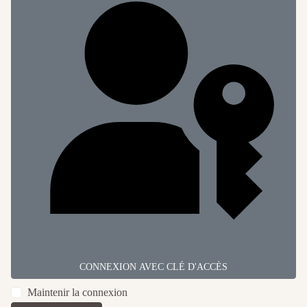
CONNEXION AVEC CLÉ D'ACCÈS
Maintenir la connexion