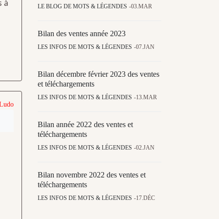
s à
LE BLOG DE MOTS & LÉGENDES
03.MAR
Bilan des ventes année 2023
LES INFOS DE MOTS & LÉGENDES
07.JAN
Bilan décembre février 2023 des ventes
et téléchargements
LES INFOS DE MOTS & LÉGENDES
13.MAR
 Ludo
Bilan année 2022 des ventes et
téléchargements
LES INFOS DE MOTS & LÉGENDES
02.JAN
Bilan novembre 2022 des ventes et
téléchargements
LES INFOS DE MOTS & LÉGENDES
17.DÉC