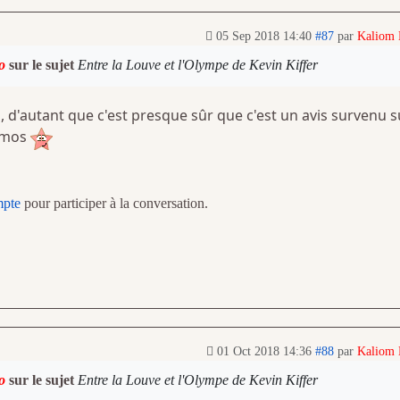
05 Sep 2018 14:40
#87
par
Kaliom
o
sur le sujet
Entre la Louve et l'Olympe de Kevin Kiffer
, d'autant que c'est presque sûr que c'est un avis survenu s
romos
mpte
pour participer à la conversation.
01 Oct 2018 14:36
#88
par
Kaliom
o
sur le sujet
Entre la Louve et l'Olympe de Kevin Kiffer