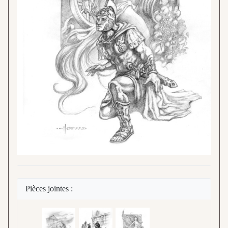
Pièces jointes :