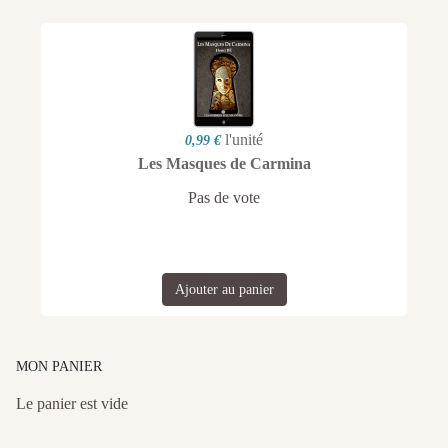
l'unité
0,99 €
Les Masques de Carmina
Pas de vote
Ajouter au panier
MON PANIER
Le panier est vide