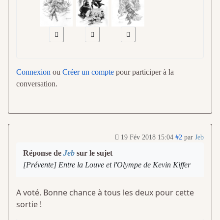
Connexion
ou
Créer un compte
pour participer à la
conversation.
19 Fév 2018 15:04
#2
par
Jeb
Réponse de
Jeb
sur le sujet
[Prévente] Entre la Louve et l'Olympe de Kevin Kiffer
A voté. Bonne chance à tous les deux pour cette
sortie !