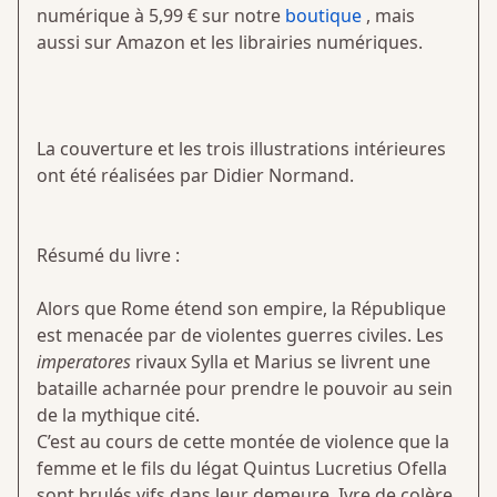
numérique à 5,99 € sur notre
boutique
, mais
aussi sur Amazon et les librairies numériques.
La couverture et les trois illustrations intérieures
ont été réalisées par Didier Normand.
Résumé du livre :
Alors que Rome étend son empire, la République
est menacée par de violentes guerres civiles. Les
imperatores
rivaux Sylla et Marius se livrent une
bataille acharnée pour prendre le pouvoir au sein
de la mythique cité.
C’est au cours de cette montée de violence que la
femme et le fils du légat Quintus Lucretius Ofella
sont brulés vifs dans leur demeure. Ivre de colère,