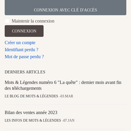
CONNEXION AVEC CLÉ D'ACCÈS
Maintenir la connexion
CONNEXION
Créer un compte
Identifiant perdu ?
Mot de passe perdu ?
DERNIERS ARTICLES
Mots & Légendes numéro 6 "La quête" : dernier mois avant fin
des téléchargements
LE BLOG DE MOTS & LÉGENDES
03.MAR
Bilan des ventes année 2023
LES INFOS DE MOTS & LÉGENDES
07.JAN