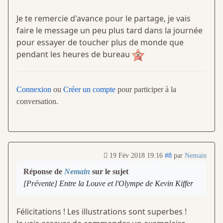
Je te remercie d'avance pour le partage, je vais
faire le message un peu plus tard dans la journée
pour essayer de toucher plus de monde que
pendant les heures de bureau
Connexion
ou
Créer un compte
pour participer à la
conversation.
19 Fév 2018 19:16
#8
par
Nemain
Réponse de
Nemain
sur le sujet
[Prévente] Entre la Louve et l'Olympe de Kevin Kiffer
Félicitations ! Les illustrations sont superbes !