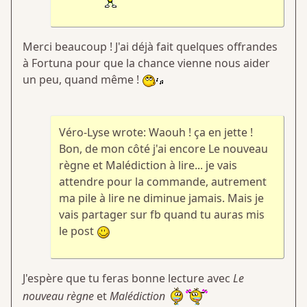
Merci beaucoup ! J'ai déjà fait quelques offrandes
à Fortuna pour que la chance vienne nous aider
un peu, quand même !
Véro-Lyse wrote: Waouh ! ça en jette !
Bon, de mon côté j'ai encore Le nouveau
règne et Malédiction à lire... je vais
attendre pour la commande, autrement
ma pile à lire ne diminue jamais. Mais je
vais partager sur fb quand tu auras mis
le post
J'espère que tu feras bonne lecture avec
Le
nouveau règne
et
Malédiction