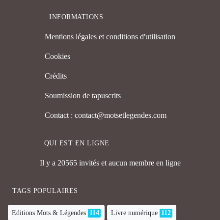
INFORMATIONS
Mentions légales et conditions d'utilisation
Cookies
Crédits
Soumission de tapuscrits
Contact : contact@motsetlegendes.com
QUI EST EN LIGNE
Il y a 20565 invités et aucun membre en ligne
TAGS POPULAIRES
Editions Mots & Légendes
114
Livre numérique
112