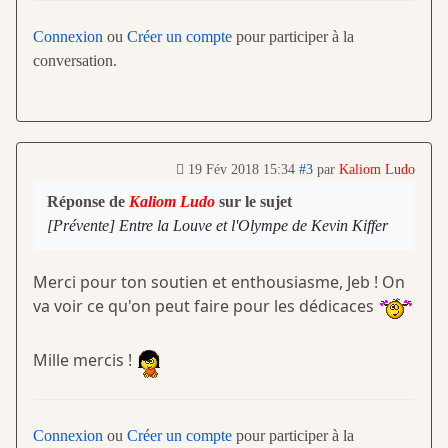
Connexion
ou
Créer un compte
pour participer à la
conversation.
19 Fév 2018 15:34
#3
par
Kaliom Ludo
Réponse de
Kaliom Ludo
sur le sujet
[Prévente] Entre la Louve et l'Olympe de Kevin Kiffer
Merci pour ton soutien et enthousiasme, Jeb ! On
va voir ce qu'on peut faire pour les dédicaces
Mille mercis !
Connexion
ou
Créer un compte
pour participer à la