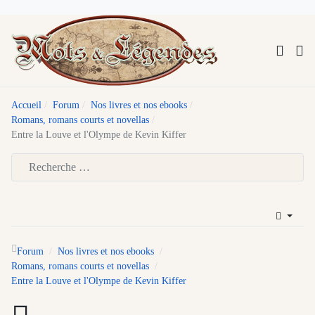
Accueil
Forum
Nos livres et nos ebooks
Romans, romans courts et novellas
Entre la Louve et l'Olympe de Kevin Kiffer
Type 2 or more characters for results.
Forum
Nos livres et nos ebooks
Romans, romans courts et novellas
Entre la Louve et l'Olympe de Kevin Kiffer