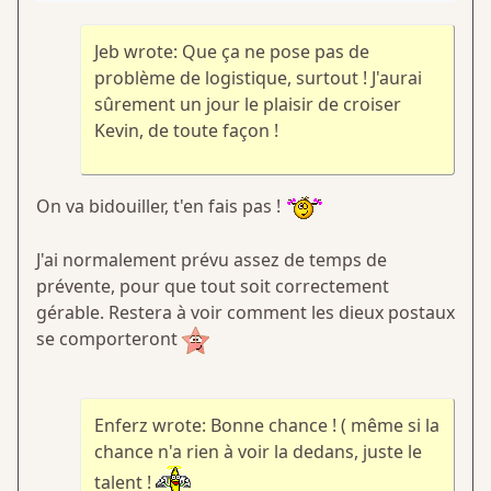
Jeb wrote: Que ça ne pose pas de
problème de logistique, surtout ! J'aurai
sûrement un jour le plaisir de croiser
Kevin, de toute façon !
On va bidouiller, t'en fais pas !
J'ai normalement prévu assez de temps de
prévente, pour que tout soit correctement
gérable. Restera à voir comment les dieux postaux
se comporteront
Enferz wrote: Bonne chance ! ( même si la
chance n'a rien à voir la dedans, juste le
talent !