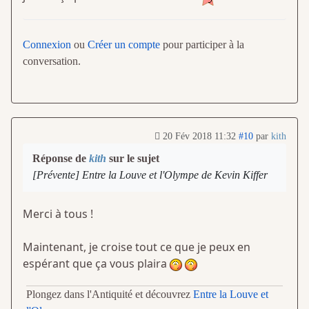
Connexion
ou
Créer un compte
pour participer à la
conversation.
20 Fév 2018 11:32
#10
par
kith
Réponse de
kith
sur le sujet
[Prévente] Entre la Louve et l'Olympe de Kevin Kiffer
Merci à tous !
Maintenant, je croise tout ce que je peux en
espérant que ça vous plaira
Plongez dans l'Antiquité et découvrez
Entre la Louve et