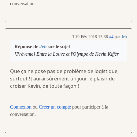
conversation.
19 Fév 2018 15:36
#4
par
Jeb
Réponse de
Jeb
sur le sujet
[Prévente] Entre la Louve et l'Olympe de Kevin Kiffer
Que ça ne pose pas de problème de logistique,
surtout ! J'aurai sûrement un jour le plaisir de
croiser Kevin, de toute façon !
Connexion
ou
Créer un compte
pour participer à la
conversation.