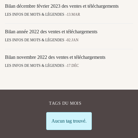
Bilan décembre février 2023 des ventes et téléchargements
LES INFOS DE MOTS & LÉGENDES
13.MAR
Bilan année 2022 des ventes et téléchargements
LES INFOS DE MOTS & LÉGENDES
02.JAN
Bilan novembre 2022 des ventes et téléchargements
LES INFOS DE MOTS & LÉGENDES
17.DÉC
TAGS DU MOIS
Info
Aucun tag trouvé.