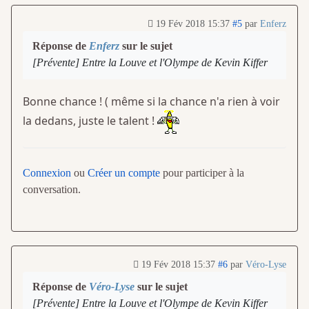
19 Fév 2018 15:37
#5
par
Enferz
Réponse de
Enferz
sur le sujet
[Prévente] Entre la Louve et l'Olympe de Kevin Kiffer
Bonne chance ! ( même si la chance n'a rien à voir
la dedans, juste le talent !
Connexion
ou
Créer un compte
pour participer à la
conversation.
19 Fév 2018 15:37
#6
par
Véro-Lyse
Réponse de
Véro-Lyse
sur le sujet
[Prévente] Entre la Louve et l'Olympe de Kevin Kiffer