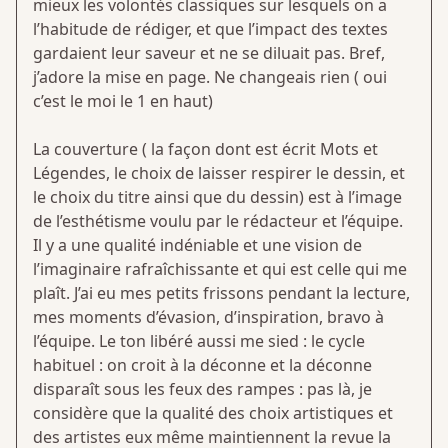
mieux les volontés classiques sur lesquels on a
l’habitude de rédiger, et que l’impact des textes
gardaient leur saveur et ne se diluait pas. Bref,
j’adore la mise en page. Ne changeais rien ( oui
c’est le moi le 1 en haut)
La couverture ( la façon dont est écrit Mots et
Légendes, le choix de laisser respirer le dessin, et
le choix du titre ainsi que du dessin) est à l’image
de l’esthétisme voulu par le rédacteur et l’équipe.
Il y a une qualité indéniable et une vision de
l’imaginaire rafraîchissante et qui est celle qui me
plaît. J’ai eu mes petits frissons pendant la lecture,
mes moments d’évasion, d’inspiration, bravo à
l’équipe. Le ton libéré aussi me sied : le cycle
habituel : on croit à la déconne et la déconne
disparaît sous les feux des rampes : pas là, je
considère que la qualité des choix artistiques et
des artistes eux même maintiennent la revue la