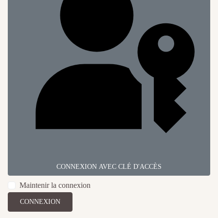
CONNEXION AVEC CLÉ D'ACCÈS
Maintenir la connexion
CONNEXION