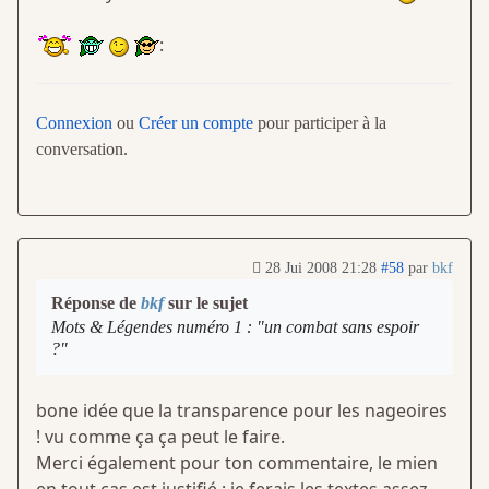
:
Connexion
ou
Créer un compte
pour participer à la
conversation.
28 Jui 2008 21:28
#58
par
bkf
Réponse de
bkf
sur le sujet
Mots & Légendes numéro 1 : "un combat sans espoir
?"
bone idée que la transparence pour les nageoires
! vu comme ça ça peut le faire.
Merci également pour ton commentaire, le mien