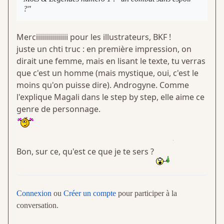
?"
Merciiiiiiiiiiiiiiii pour les illustrateurs, BKF !
juste un chti truc : en première impression, on
dirait une femme, mais en lisant le texte, tu verras
que c'est un homme (mais mystique, oui, c'est le
moins qu'on puisse dire). Androgyne. Comme
l'explique Magali dans le step by step, elle aime ce
genre de personnage.
Bon, sur ce, qu'est ce que je te sers ?
Connexion
ou
Créer un compte
pour participer à la
conversation.