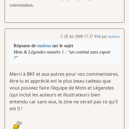
conversation.
28 Jui 2008 17:37
#54
par
malena
Réponse de
malena
sur le sujet
Mots & Légendes numéro 1 : "un combat sans espoir
?"
Merci à BKF et aux autres pour vos commentaires,
être lu et apprécié est le plus beau cadeau que
vous pouviez faire l'équipe de Mots et Légendes
(qui inclut les auteurs et illustrateurs bien
entendu car sans eux, le zine ne serait pas ce qu'il
est !) !