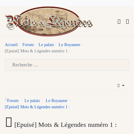
Accueil
Forum
Le palais
Le Royaume
[Epuisé] Mots & Légendes numéro 1 :
Type 2 or more characters for results.
Forum
Le palais
Le Royaume
[Epuisé] Mots & Légendes numéro 1 :
[Epuisé] Mots & Légendes numéro 1 :