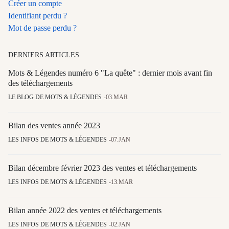
Créer un compte
Identifiant perdu ?
Mot de passe perdu ?
DERNIERS ARTICLES
Mots & Légendes numéro 6 "La quête" : dernier mois avant fin
des téléchargements
LE BLOG DE MOTS & LÉGENDES
03.MAR
Bilan des ventes année 2023
LES INFOS DE MOTS & LÉGENDES
07.JAN
Bilan décembre février 2023 des ventes et téléchargements
LES INFOS DE MOTS & LÉGENDES
13.MAR
Bilan année 2022 des ventes et téléchargements
LES INFOS DE MOTS & LÉGENDES
02.JAN