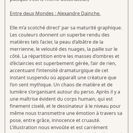
Entre deux Mondes : Alexandre Dainche.
Elle m’a scotché direct’ par sa maturité graphique.
Les couleurs donnent un superbe rendu des
matières tels l’acier, la peau d’albâtre de la
merrienne, le velouté des nuages, la paille sur le
côté. La répartition entre les masses d’ombres et
d’éclaircies est superbement gérée, l’air de rien,
accentuant l’intensité dramaturgique de cet
instant suspendu où apparaît une créature que
l’on sent mythique. Un chaos de matière et de
lumière s’organisant autour du perso. Après il y a
une maîtrise évident du corps humain, qui est
finement ciselé, et le dessinateur à le niveau pour
même nous transmettre une émotion à travers sa
pose, entre grâce, innocence et cruauté.
L’illustration nous envoûte et est carrément