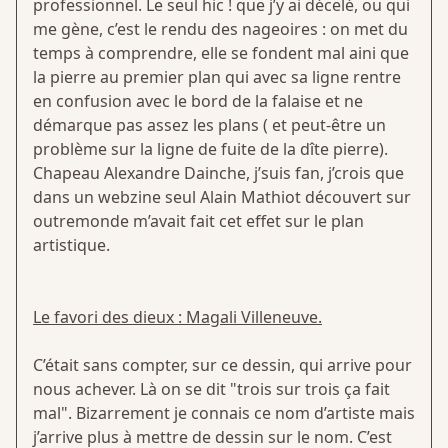
professionnel. Le seul hic ! que j’y ai décelé, ou qui
me gène, c’est le rendu des nageoires : on met du
temps à comprendre, elle se fondent mal aini que
la pierre au premier plan qui avec sa ligne rentre
en confusion avec le bord de la falaise et ne
démarque pas assez les plans ( et peut-être un
problème sur la ligne de fuite de la dîte pierre).
Chapeau Alexandre Dainche, j’suis fan, j’crois que
dans un webzine seul Alain Mathiot découvert sur
outremonde m’avait fait cet effet sur le plan
artistique.
Le favori des dieux : Magali Villeneuve.
C’était sans compter, sur ce dessin, qui arrive pour
nous achever. Là on se dit "trois sur trois ça fait
mal". Bizarrement je connais ce nom d’artiste mais
j’arrive plus à mettre de dessin sur le nom. C’est