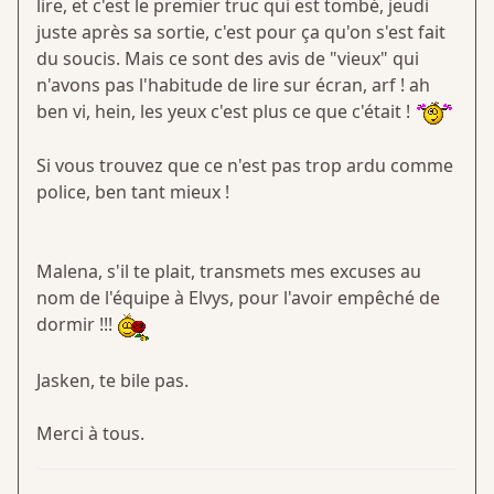
lire, et c'est le premier truc qui est tombé, jeudi
juste après sa sortie, c'est pour ça qu'on s'est fait
du soucis. Mais ce sont des avis de "vieux" qui
n'avons pas l'habitude de lire sur écran, arf ! ah
ben vi, hein, les yeux c'est plus ce que c'était !
Si vous trouvez que ce n'est pas trop ardu comme
police, ben tant mieux !
Malena, s'il te plait, transmets mes excuses au
nom de l'équipe à Elvys, pour l'avoir empêché de
dormir !!!
Jasken, te bile pas.
Merci à tous.