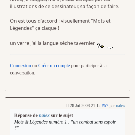
illustrations de ce dessinateur, sa façon de faire.
On est tous d'accord : visuellement "Mots et
Légendes" ça claque !
un verre j'ai la langue sèche tavernier
Connexion
ou
Créer un compte
pour participer à la
conversation.
28 Jui 2008 21:12
#57
par
nalex
Réponse de
nalex
sur le sujet
Mots & Légendes numéro 1 : "un combat sans espoir
?"