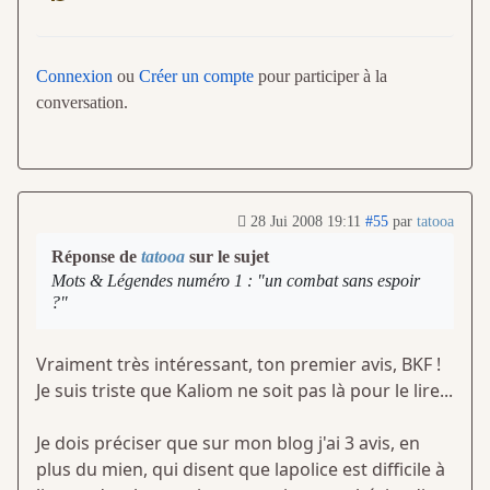
Connexion
ou
Créer un compte
pour participer à la
conversation.
28 Jui 2008 19:11
#55
par
tatooa
Réponse de
tatooa
sur le sujet
Mots & Légendes numéro 1 : "un combat sans espoir
?"
Vraiment très intéressant, ton premier avis, BKF !
Je suis triste que Kaliom ne soit pas là pour le lire...
Je dois préciser que sur mon blog j'ai 3 avis, en
plus du mien, qui disent que lapolice est difficile à