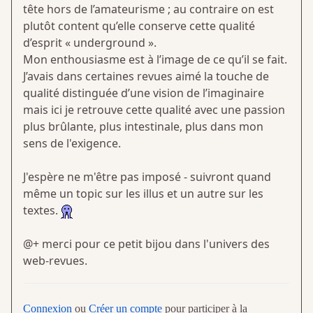
tête hors de l’amateurisme ; au contraire on est
plutôt content qu’elle conserve cette qualité
d’esprit « underground ».
Mon enthousiasme est à l’image de ce qu’il se fait.
J’avais dans certaines revues aimé la touche de
qualité distinguée d’une vision de l’imaginaire
mais ici je retrouve cette qualité avec une passion
plus brûlante, plus intestinale, plus dans mon
sens de l'exigence.
J'espère ne m'être pas imposé - suivront quand
même un topic sur les illus et un autre sur les
textes.
@+ merci pour ce petit bijou dans l'univers des
web-revues.
Connexion
ou
Créer un compte
pour participer à la