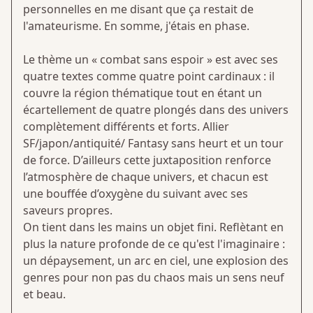
personnelles en me disant que ça restait de
l'amateurisme. En somme, j'étais en phase.
Le thème un « combat sans espoir » est avec ses
quatre textes comme quatre point cardinaux : il
couvre la région thématique tout en étant un
écartellement de quatre plongés dans des univers
complètement différents et forts. Allier
SF/japon/antiquité/ Fantasy sans heurt et un tour
de force. D’ailleurs cette juxtaposition renforce
l’atmosphère de chaque univers, et chacun est
une bouffée d’oxygène du suivant avec ses
saveurs propres.
On tient dans les mains un objet fini. Reflètant en
plus la nature profonde de ce qu'est l'imaginaire :
un dépaysement, un arc en ciel, une explosion des
genres pour non pas du chaos mais un sens neuf
et beau.