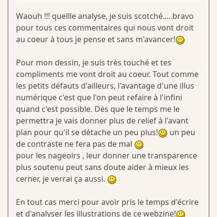
Waouh !!! quellle analyse, je suis scotché.....bravo
pour tous ces commentaires qui nous vont droit
au coeur à tous je pense et sans m'avancer!
Pour mon dessin, je suis très touché et tes
compliments me vont droit au coeur. Tout comme
les petits défauts d'ailleurs, l'avantage d'une illus
numérique c'est que l'on peut refaire à l'infini
quand c'est possible. Dès que le temps me le
permettra je vais donner plus de relief à l'avant
plan pour qu'il se détache un peu plus!
un peu
de contraste ne fera pas de mal
pour les nageoirs , leur donner une transparence
plus soutenu peut sans doute aider à mieux les
cerner, je verrai ça aussi.
En tout cas merci pour avoir pris le temps d'écrire
et d'analyser les illustrations de ce webzine!