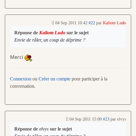
04 Sep 2011 10:42
#22
par
Kaliom Ludo
Réponse de
Kaliom Ludo
sur le sujet
Envie de râler, un coup de déprime ?
Merci
Connexion
ou
Créer un compte
pour participer à la
conversation.
04 Sep 2011 15:00
#23
par
elvys
Réponse de
elvys
sur le sujet