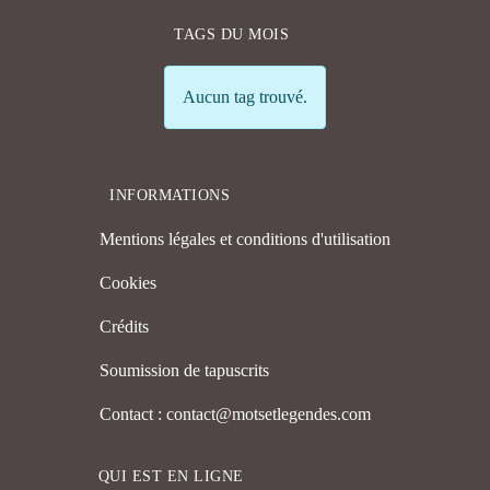
TAGS DU MOIS
Info
Aucun tag trouvé.
INFORMATIONS
Mentions légales et conditions d'utilisation
Cookies
Crédits
Soumission de tapuscrits
Contact : contact@motsetlegendes.com
QUI EST EN LIGNE