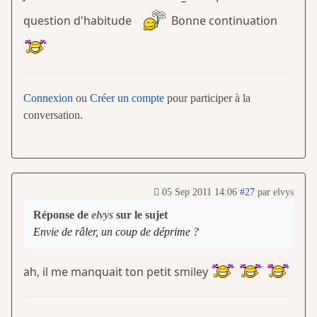
question d'habitude
Bonne continuation
Connexion
ou
Créer un compte
pour participer à la
conversation.
05 Sep 2011 14:06
#27
par
elvys
Réponse de
elvys
sur le sujet
Envie de râler, un coup de déprime ?
ah, il me manquait ton petit smiley