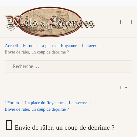
Accueil
Forum
La place du Royaume
La taverne
Envie de râler, un coup de déprime ?
Type 2 or more characters for results.
Forum
La place du Royaume
La taverne
Envie de râler, un coup de déprime ?
Envie de râler, un coup de déprime ?