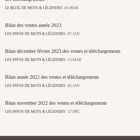
LE BLOG DE MOTS & LÉGENDES
03.MAR
Bilan des ventes année 2023
LES INFOS DE MOTS & LÉGENDES
07.JAN
Bilan décembre février 2023 des ventes et téléchargements
LES INFOS DE MOTS & LÉGENDES
13.MAR
Bilan année 2022 des ventes et téléchargements
LES INFOS DE MOTS & LÉGENDES
02.JAN
Bilan novembre 2022 des ventes et téléchargements
LES INFOS DE MOTS & LÉGENDES
17.DÉC