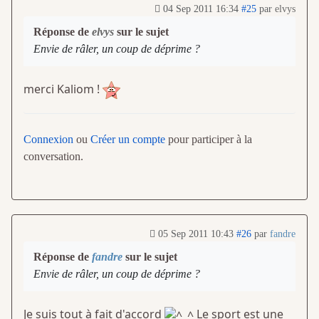
04 Sep 2011 16:34
#25
par
elvys
Réponse de
elvys
sur le sujet
Envie de râler, un coup de déprime ?
merci Kaliom !
Connexion
ou
Créer un compte
pour participer à la
conversation.
05 Sep 2011 10:43
#26
par
fandre
Réponse de
fandre
sur le sujet
Envie de râler, un coup de déprime ?
Je suis tout à fait d'accord
Le sport est une