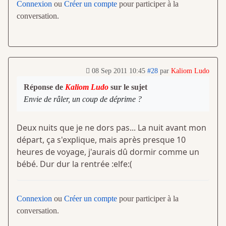
Connexion
ou
Créer un compte
pour participer à la
conversation.
08 Sep 2011 10:45
#28
par
Kaliom Ludo
Réponse de
Kaliom Ludo
sur le sujet
Envie de râler, un coup de déprime ?
Deux nuits que je ne dors pas... La nuit avant mon
départ, ça s'explique, mais après presque 10
heures de voyage, j'aurais dû dormir comme un
bébé. Dur dur la rentrée :elfe:(
Connexion
ou
Créer un compte
pour participer à la
conversation.