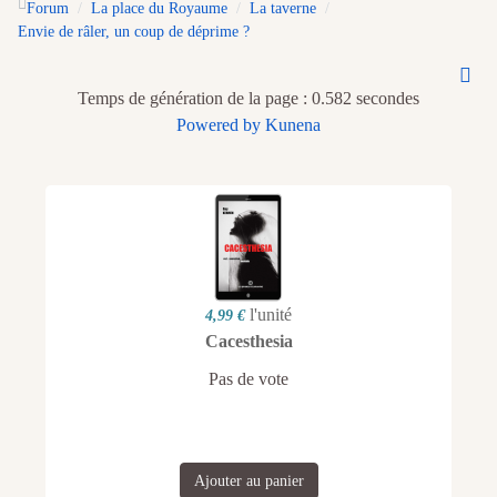
Forum
La place du Royaume
La taverne
Envie de râler, un coup de déprime ?
Temps de génération de la page : 0.582 secondes
Powered by
Kunena
l'unité
4,99 €
Cacesthesia
Pas de vote
Ajouter au panier