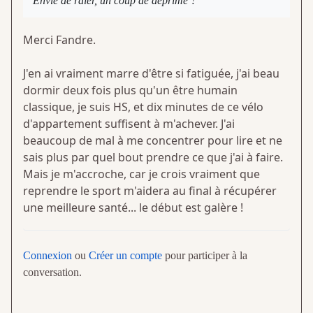
Envie de râler, un coup de déprime ?
Merci Fandre.
J'en ai vraiment marre d'être si fatiguée, j'ai beau
dormir deux fois plus qu'un être humain
classique, je suis HS, et dix minutes de ce vélo
d'appartement suffisent à m'achever. J'ai
beaucoup de mal à me concentrer pour lire et ne
sais plus par quel bout prendre ce que j'ai à faire.
Mais je m'accroche, car je crois vraiment que
reprendre le sport m'aidera au final à récupérer
une meilleure santé... le début est galère !
Connexion
ou
Créer un compte
pour participer à la
conversation.