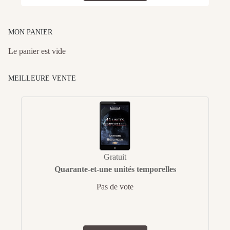
MON PANIER
Le panier est vide
MEILLEURE VENTE
Gratuit
Quarante-et-une unités temporelles
Pas de vote