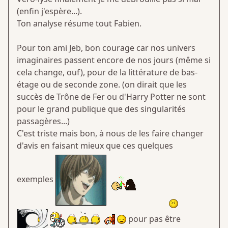
(enfin j'espère...).
Ton analyse résume tout Fabien.
Pour ton ami Jeb, bon courage car nos univers
imaginaires passent encore de nos jours (même si
cela change, ouf), pour de la littérature de bas-
étage ou de seconde zone. (on dirait que les
succès de Trône de Fer ou d'Harry Potter ne sont
pour le grand publique que des singularités
passagères...)
C'est triste mais bon, à nous de les faire changer
d'avis en faisant mieux que ces quelques
exemples
pour pas être