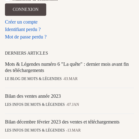
CONNEXION
Créer un compte
Identifiant perdu ?
Mot de passe perdu ?
DERNIERS ARTICLES
Mots & Légendes numéro 6 "La quête" : dernier mois avant fin
des téléchargements
LE BLOG DE MOTS & LÉGENDES
03.MAR
Bilan des ventes année 2023
LES INFOS DE MOTS & LÉGENDES
07.JAN
Bilan décembre février 2023 des ventes et téléchargements
LES INFOS DE MOTS & LÉGENDES
13.MAR