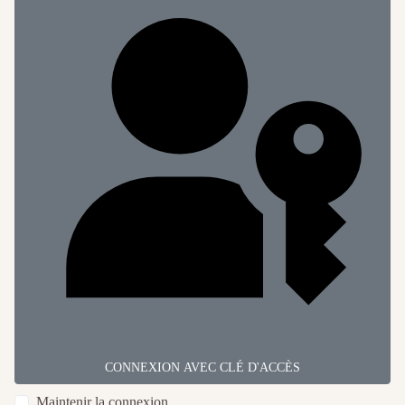
CONNEXION AVEC CLÉ D'ACCÈS
Maintenir la connexion