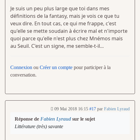
Je suis un peu plus large que toi dans mes
définitions de la fantasy, mais je vois ce que tu
veux dire. En tout cas, ce qui me frappe, c'est
qu'elle se mette soudain à écrire mal et n'importe
quoi parce qu'elle n'est plus chez Mnémos mais
au Seuil. C'est un signe, me semble-t-il...
Connexion
ou
Créer un compte
pour participer à la
conversation.
09 Mai 2018 16:15
#17
par
Fabien Lyraud
Réponse de
Fabien Lyraud
sur le sujet
Littérature (très) savante