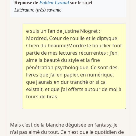
Réponse de
Fabien Lyraud
sur le sujet
Littérature (très) savante
e suis un fan de Justine Niogret :
Mordred, Cœur de rouille et le diptyque
Chien du heaume/Mordre le bouclier font
partie de mes lectures récurrentes : j'en
aime la beauté du style et la fine
pénétration psychologique. Ce sont des
livres que j'ai en papier, en numérique,
que j'aurais en dur tranché or si ça
existait, et que j'ai offerts autour de moi à
tours de bras.
Mais c'est de la blanche déguisée en fantasy. Je
n'ai pas aimé du tout. Ce n'est que le quotidien de