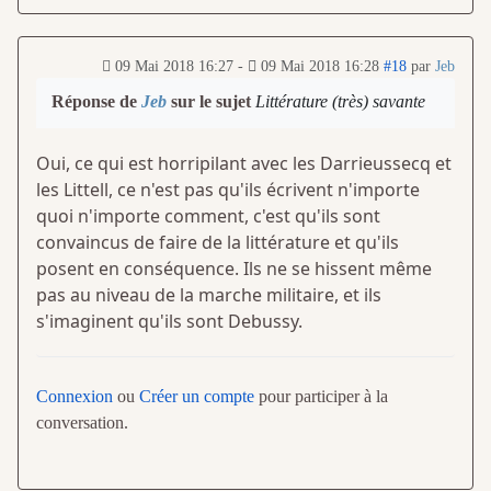
09 Mai 2018 16:27
-
09 Mai 2018 16:28
#18
par
Jeb
Réponse de
Jeb
sur le sujet
Littérature (très) savante
Oui, ce qui est horripilant avec les Darrieussecq et
les Littell, ce n'est pas qu'ils écrivent n'importe
quoi n'importe comment, c'est qu'ils sont
convaincus de faire de la littérature et qu'ils
posent en conséquence. Ils ne se hissent même
pas au niveau de la marche militaire, et ils
s'imaginent qu'ils sont Debussy.
Connexion
ou
Créer un compte
pour participer à la
conversation.