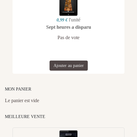
l'unité
0,99 €
Sept heures a disparu
Pas de vote
Ajouter au panier
MON PANIER
Le panier est vide
MEILLEURE VENTE