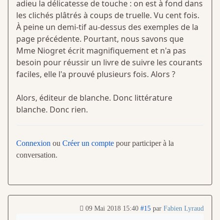
adieu la délicatesse de touche : on est à fond dans
les clichés plâtrés à coups de truelle. Vu cent fois.
À peine un demi-tif au-dessus des exemples de la
page précédente. Pourtant, nous savons que
Mme Niogret écrit magnifiquement et n'a pas
besoin pour réussir un livre de suivre les courants
faciles, elle l'a prouvé plusieurs fois. Alors ?
Alors, éditeur de blanche. Donc littérature
blanche. Donc rien.
Connexion
ou
Créer un compte
pour participer à la
conversation.
09 Mai 2018 15:40
#15
par
Fabien Lyraud