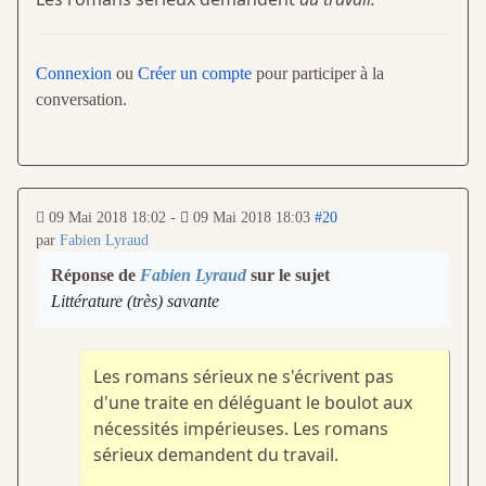
Connexion
ou
Créer un compte
pour participer à la
conversation.
09 Mai 2018 18:02
-
09 Mai 2018 18:03
#20
par
Fabien Lyraud
Réponse de
Fabien Lyraud
sur le sujet
Littérature (très) savante
Les romans sérieux ne s'écrivent pas
d'une traite en déléguant le boulot aux
nécessités impérieuses. Les romans
sérieux demandent du travail.