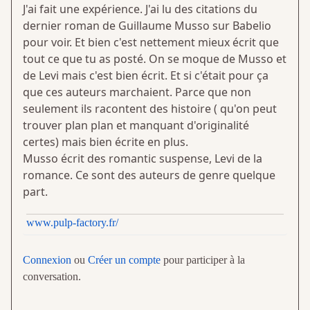
J'ai fait une expérience. J'ai lu des citations du
dernier roman de Guillaume Musso sur Babelio
pour voir. Et bien c'est nettement mieux écrit que
tout ce que tu as posté. On se moque de Musso et
de Levi mais c'est bien écrit. Et si c'était pour ça
que ces auteurs marchaient. Parce que non
seulement ils racontent des histoire ( qu'on peut
trouver plan plan et manquant d'originalité
certes) mais bien écrite en plus.
Musso écrit des romantic suspense, Levi de la
romance. Ce sont des auteurs de genre quelque
part.
www.pulp-factory.fr/
Connexion
ou
Créer un compte
pour participer à la
conversation.