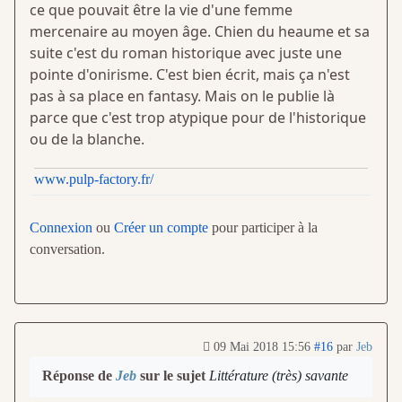
ce que pouvait être la vie d'une femme
mercenaire au moyen âge. Chien du heaume et sa
suite c'est du roman historique avec juste une
pointe d'onirisme. C'est bien écrit, mais ça n'est
pas à sa place en fantasy. Mais on le publie là
parce que c'est trop atypique pour de l'historique
ou de la blanche.
www.pulp-factory.fr/
Connexion
ou
Créer un compte
pour participer à la
conversation.
09 Mai 2018 15:56
#16
par
Jeb
Réponse de
Jeb
sur le sujet
Littérature (très) savante