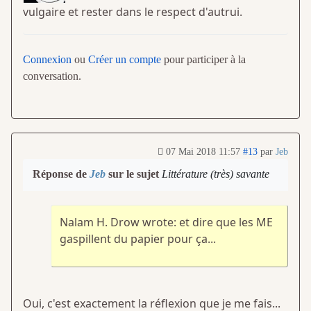
vulgaire et rester dans le respect d'autrui.
Connexion
ou
Créer un compte
pour participer à la
conversation.
07 Mai 2018 11:57
#13
par
Jeb
Réponse de
Jeb
sur le sujet
Littérature (très) savante
Nalam H. Drow wrote: et dire que les ME
gaspillent du papier pour ça...
Oui, c'est exactement la réflexion que je me fais...