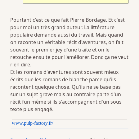
Pourtant c'est ce que fait Pierre Bordage. Et c'est
pour moi un très grand auteur. La littérature
populaire demande aussi du travail. Mais quand
on raconte un véritable récit d'aventures, on fait
souvent le premier jey d'une traite et on le
retouche ensuite pour l'améliorer. Donc ça ne veut
rien dire.
Et les romans d'aventures sont souvent mieux
écrits que les romans de blanche parce qu'ils
racontent quelque chose. Qu'ils ne se base pas
sur un sujet grave mais au contraire parte d'un
récit fun même si ils s'accompagnent d'un sous
texte plus engagé.
www.pulp-factory.fr/