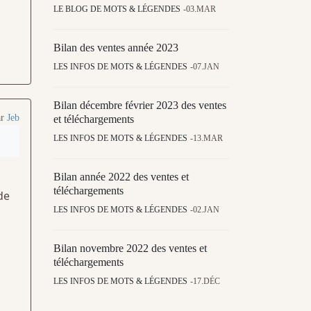
LE BLOG DE MOTS & LÉGENDES
03.MAR
Bilan des ventes année 2023
LES INFOS DE MOTS & LÉGENDES
07.JAN
Bilan décembre février 2023 des ventes
ar
Jeb
et téléchargements
LES INFOS DE MOTS & LÉGENDES
13.MAR
Bilan année 2022 des ventes et
téléchargements
de
LES INFOS DE MOTS & LÉGENDES
02.JAN
Bilan novembre 2022 des ventes et
téléchargements
LES INFOS DE MOTS & LÉGENDES
17.DÉC