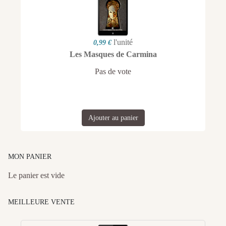
l'unité
0,99 €
Les Masques de Carmina
Pas de vote
Ajouter au panier
MON PANIER
Le panier est vide
MEILLEURE VENTE