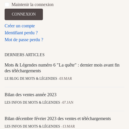
Maintenir la connexion
CONNEXION
Créer un compte
Identifiant perdu ?
Mot de passe perdu ?
DERNIERS ARTICLES
Mots & Légendes numéro 6 "La quête" : dernier mois avant fin
des téléchargements
LE BLOG DE MOTS & LÉGENDES
03.MAR
Bilan des ventes année 2023
LES INFOS DE MOTS & LÉGENDES
07.JAN
Bilan décembre février 2023 des ventes et téléchargements
LES INFOS DE MOTS & LÉGENDES
13.MAR