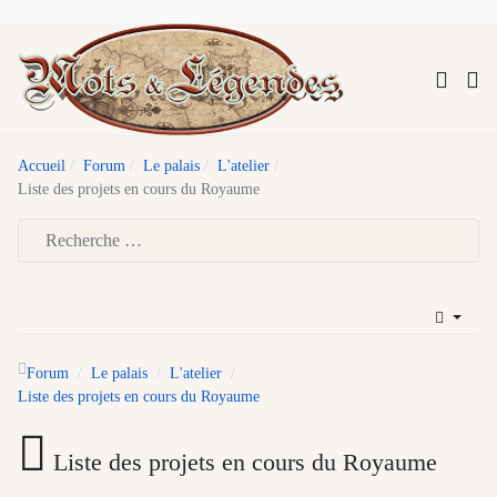
Accueil
Forum
Le palais
L'atelier
Liste des projets en cours du Royaume
Type 2 or more characters for results.
Forum
Le palais
L'atelier
Liste des projets en cours du Royaume
Liste des projets en cours du Royaume