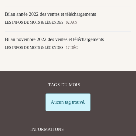
Bilan année 2022 des ventes et téléchargements
LES INFOS DE MOTS & LÉGENDES
02.JAN
Bilan novembre 2022 des ventes et téléchargements
LES INFOS DE MOTS & LÉGENDES
17.DÉC
TAGS DU MOIS
Info
Aucun tag trouvé.
INFORMATIONS