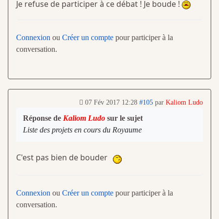
Je refuse de participer à ce débat ! Je boude !
Connexion
ou
Créer un compte
pour participer à la
conversation.
07 Fév 2017 12:28
#105
par
Kaliom Ludo
Réponse de
Kaliom Ludo
sur le sujet
Liste des projets en cours du Royaume
C'est pas bien de bouder
Connexion
ou
Créer un compte
pour participer à la
conversation.