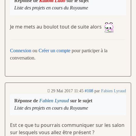
Réponse de
Kaliom Ludo
sur le sujet
Liste des projets en cours du Royaume
Je me mets au boulot tout de suite alors
Connexion
ou
Créer un compte
pour participer à la
conversation.
29 Mai 2017 11:45
#108
par
Fabien Lyraud
Réponse de
Fabien Lyraud
sur le sujet
Liste des projets en cours du Royaume
Est ce que tu pourrais communiquer sur les salon
sur lesquels vous allez être présent ?