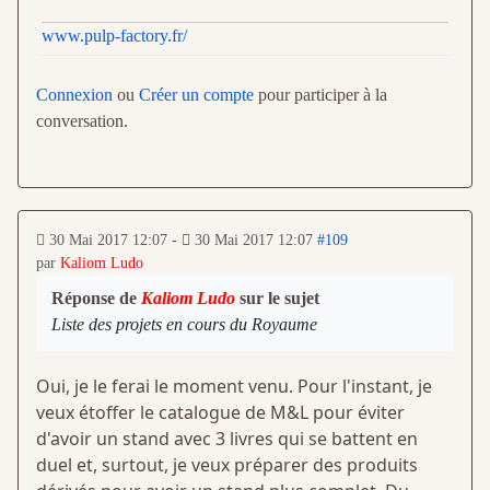
www.pulp-factory.fr/
Connexion
ou
Créer un compte
pour participer à la
conversation.
30 Mai 2017 12:07
-
30 Mai 2017 12:07
#109
par
Kaliom Ludo
Réponse de
Kaliom Ludo
sur le sujet
Liste des projets en cours du Royaume
Oui, je le ferai le moment venu. Pour l'instant, je
veux étoffer le catalogue de M&L pour éviter
d'avoir un stand avec 3 livres qui se battent en
duel et, surtout, je veux préparer des produits