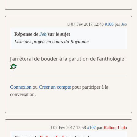
07 Fév 2017 12:48
#106
par
Jeb
Réponse de
Jeb
sur le sujet
Liste des projets en cours du Royaume
J'arrêterai de bouder à la parution de l'anthologie !
Connexion
ou
Créer un compte
pour participer à la
conversation.
07 Fév 2017 13:58
#107
par
Kaliom Ludo