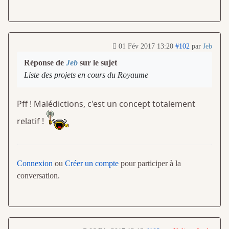
01 Fév 2017 13:20
#102
par
Jeb
Réponse de
Jeb
sur le sujet
Liste des projets en cours du Royaume
Pff ! Malédictions, c'est un concept totalement
relatif !
Connexion
ou
Créer un compte
pour participer à la
conversation.