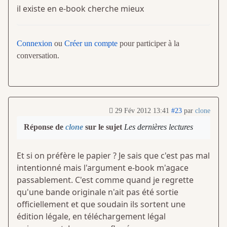
il existe en e-book cherche mieux
Connexion
ou
Créer un compte
pour participer à la
conversation.
29 Fév 2012 13:41
#23
par
clone
Réponse de
clone
sur le sujet
Les dernières lectures
Et si on préfère le papier ? Je sais que c'est pas mal
intentionné mais l'argument e-book m'agace
passablement. C'est comme quand je regrette
qu'une bande originale n'ait pas été sortie
officiellement et que soudain ils sortent une
édition légale, en téléchargement légal