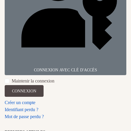
CONNEXION AVEC CLÉ D'ACCÈS
Maintenir la connexion
CONNEXION
Créer un compte
Identifiant perdu ?
Mot de passe perdu ?