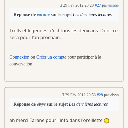
29 Fév 2012 20:29
#27
par
earane
Réponse de
earane
sur le sujet
Les dernières lectures
Trolls et légendes, c'est tous les deux ans. Donc ce
sera pour l'an prochain.
Connexion
ou
Créer un compte
pour participer à la
conversation.
29 Fév 2012 20:53
#28
par
elvys
Réponse de
elvys
sur le sujet
Les dernières lectures
ah merci Earane pour l'info dans l'oreillette