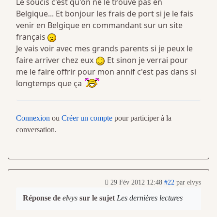
Le soucis c'est qu'on ne le trouve pas en
Belgique... Et bonjour les frais de port si je le fais
venir en Belgique en commandant sur un site
français
Je vais voir avec mes grands parents si je peux le
faire arriver chez eux
Et sinon je verrai pour
me le faire offrir pour mon annif c'est pas dans si
longtemps que ça
Connexion
ou
Créer un compte
pour participer à la
conversation.
29 Fév 2012 12:48
#22
par
elvys
Réponse de
elvys
sur le sujet
Les dernières lectures