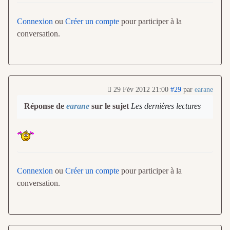
Connexion
ou
Créer un compte
pour participer à la
conversation.
29 Fév 2012 21:00
#29
par
earane
Réponse de
earane
sur le sujet
Les dernières lectures
Connexion
ou
Créer un compte
pour participer à la
conversation.