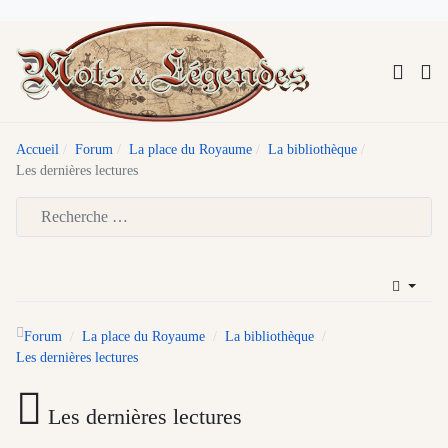
Accueil
Forum
La place du Royaume
La bibliothèque
Les dernières lectures
Type 2 or more characters for results.
Forum
La place du Royaume
La bibliothèque
Les dernières lectures
Les dernières lectures