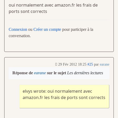
oui normalement avec amazon.fr les frais de
ports sont corrects
Connexion
ou
Créer un compte
pour participer à la
conversation.
29 Fév 2012 18:25
#25
par
earane
Réponse de
earane
sur le sujet
Les dernières lectures
elvys wrote: oui normalement avec
amazon.fr les frais de ports sont corrects