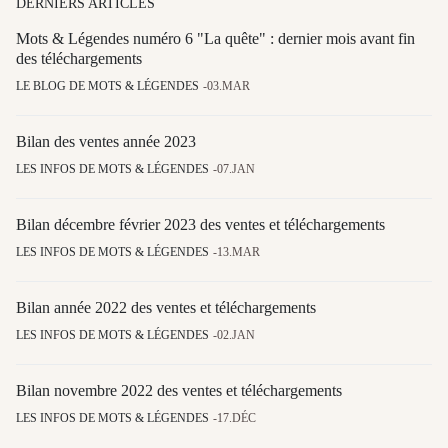
DERNIERS ARTICLES
Mots & Légendes numéro 6 "La quête" : dernier mois avant fin
des téléchargements
LE BLOG DE MOTS & LÉGENDES
03.MAR
Bilan des ventes année 2023
LES INFOS DE MOTS & LÉGENDES
07.JAN
Bilan décembre février 2023 des ventes et téléchargements
LES INFOS DE MOTS & LÉGENDES
13.MAR
Bilan année 2022 des ventes et téléchargements
LES INFOS DE MOTS & LÉGENDES
02.JAN
Bilan novembre 2022 des ventes et téléchargements
LES INFOS DE MOTS & LÉGENDES
17.DÉC