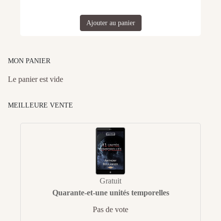
Ajouter au panier
MON PANIER
Le panier est vide
MEILLEURE VENTE
Gratuit
Quarante-et-une unités temporelles
Pas de vote