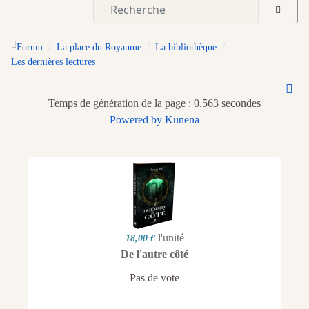
Forum
La place du Royaume
La bibliothèque
Les dernières lectures
Temps de génération de la page : 0.563 secondes
Powered by
Kunena
l'unité
18,00 €
De l'autre côté
Pas de vote