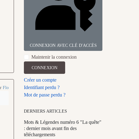
CONNEXION AVEC CLÉ D'ACCÈS
Maintenir la connexion
CONNEXION
Créer un compte
Identifiant perdu ?
ar
Flo
Mot de passe perdu ?
DERNIERS ARTICLES
Mots & Légendes numéro 6 "La quête"
: dernier mois avant fin des
téléchargements