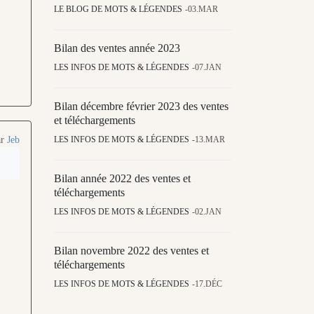
LE BLOG DE MOTS & LÉGENDES
03.MAR
Bilan des ventes année 2023
LES INFOS DE MOTS & LÉGENDES
07.JAN
Bilan décembre février 2023 des ventes
et téléchargements
ar
Jeb
LES INFOS DE MOTS & LÉGENDES
13.MAR
Bilan année 2022 des ventes et
téléchargements
LES INFOS DE MOTS & LÉGENDES
02.JAN
Bilan novembre 2022 des ventes et
téléchargements
LES INFOS DE MOTS & LÉGENDES
17.DÉC