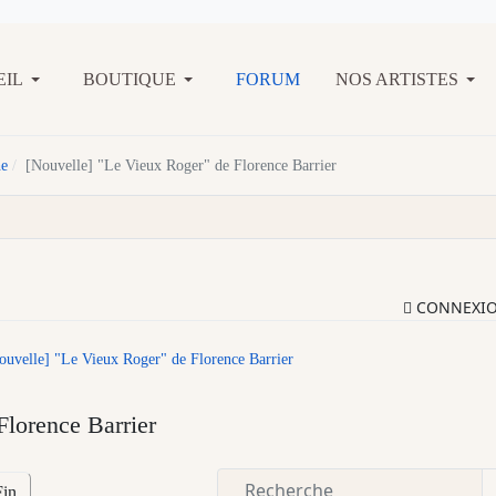
EIL
BOUTIQUE
FORUM
NOS ARTISTES
he
[Nouvelle] "Le Vieux Roger" de Florence Barrier
CONNEXI
ouvelle] "Le Vieux Roger" de Florence Barrier
lorence Barrier
Fin