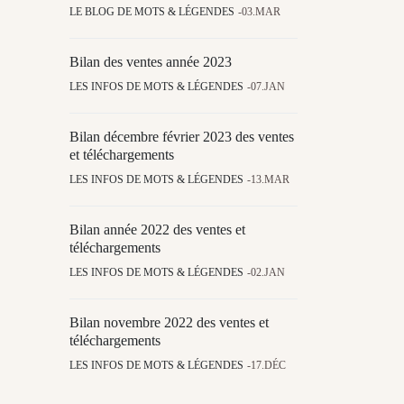
LE BLOG DE MOTS & LÉGENDES
03.MAR
Bilan des ventes année 2023
LES INFOS DE MOTS & LÉGENDES
07.JAN
Bilan décembre février 2023 des ventes
et téléchargements
LES INFOS DE MOTS & LÉGENDES
13.MAR
Bilan année 2022 des ventes et
téléchargements
LES INFOS DE MOTS & LÉGENDES
02.JAN
Bilan novembre 2022 des ventes et
téléchargements
LES INFOS DE MOTS & LÉGENDES
17.DÉC