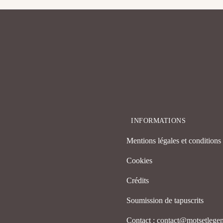
INFORMATIONS
Mentions légales et conditions d
Cookies
Crédits
Soumission de tapuscrits
Contact : contact@motsetleg