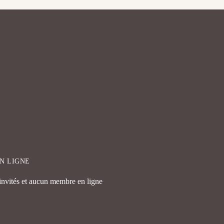
EN LIGNE
 invités et aucun membre en ligne