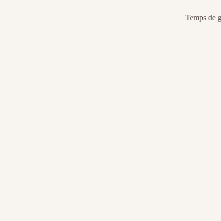
Temps de gé