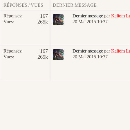
RÉPONSES / VUES
DERNIER MESSAGE
167
Réponses:
Dernier message
par
Kaliom L
265k
Vues:
20 Mai 2015 10:37
167
Réponses:
Dernier message
par
Kaliom L
265k
Vues:
20 Mai 2015 10:37