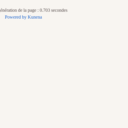
nération de la page : 0.703 secondes
Powered by
Kunena