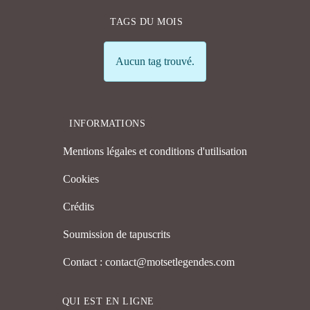
TAGS DU MOIS
Info
Aucun tag trouvé.
INFORMATIONS
Mentions légales et conditions d'utilisation
Cookies
Crédits
Soumission de tapuscrits
Contact : contact@motsetlegendes.com
QUI EST EN LIGNE