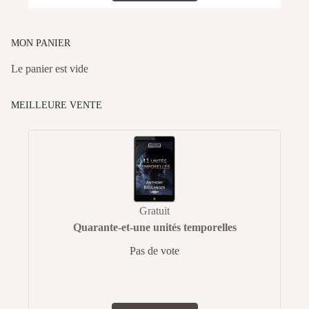
MON PANIER
Le panier est vide
MEILLEURE VENTE
Gratuit
Quarante-et-une unités temporelles
Pas de vote