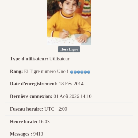
Hors Ligne
Type d'utilisateur:
Utilisateur
Rang:
El Tigre numero Uno !
Date d'enregistrement:
18 Fév 2014
Dernière connexion:
01 Aoû 2026 14:10
Fuseau horaire:
UTC +2:00
Heure locale:
16:03
Messages :
9413