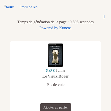
forum
Profil de Jeb
Temps de génération de la page : 0.595 secondes
Powered by
Kunena
l'unité
0,99 €
Le Vieux Roger
Pas de vote
Ajouter au panier