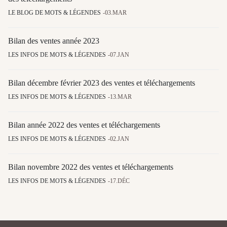
LE BLOG DE MOTS & LÉGENDES
03.MAR
Bilan des ventes année 2023
LES INFOS DE MOTS & LÉGENDES
07.JAN
Bilan décembre février 2023 des ventes et téléchargements
LES INFOS DE MOTS & LÉGENDES
13.MAR
Bilan année 2022 des ventes et téléchargements
LES INFOS DE MOTS & LÉGENDES
02.JAN
Bilan novembre 2022 des ventes et téléchargements
LES INFOS DE MOTS & LÉGENDES
17.DÉC