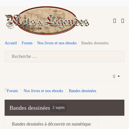
Accueil
Forum
Nos livres et nos ebooks
Bandes dessinées
Type 2 or more characters for results.
Forum
Nos livres et nos ebooks
Bandes dessinées
Bandes dessinées
2 sujets
Bandes dessinées à découvrir en numérique