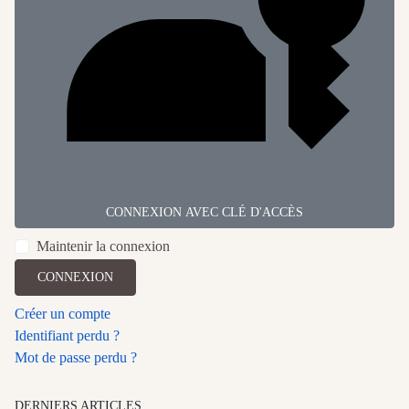
CONNEXION AVEC CLÉ D'ACCÈS
Maintenir la connexion
CONNEXION
Créer un compte
Identifiant perdu ?
Mot de passe perdu ?
DERNIERS ARTICLES