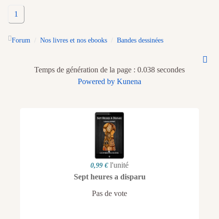
1
Forum
Nos livres et nos ebooks
Bandes dessinées
Temps de génération de la page : 0.038 secondes
Powered by
Kunena
l'unité
0,99 €
Sept heures a disparu
Pas de vote