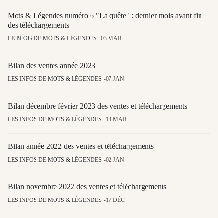
Mots & Légendes numéro 6 "La quête" : dernier mois avant fin
des téléchargements
LE BLOG DE MOTS & LÉGENDES
03.MAR
Bilan des ventes année 2023
LES INFOS DE MOTS & LÉGENDES
07.JAN
Bilan décembre février 2023 des ventes et téléchargements
LES INFOS DE MOTS & LÉGENDES
13.MAR
Bilan année 2022 des ventes et téléchargements
LES INFOS DE MOTS & LÉGENDES
02.JAN
Bilan novembre 2022 des ventes et téléchargements
LES INFOS DE MOTS & LÉGENDES
17.DÉC