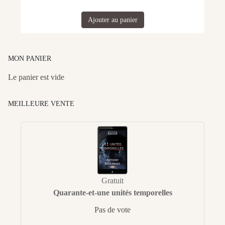
Ajouter au panier
MON PANIER
Le panier est vide
MEILLEURE VENTE
Gratuit
Quarante-et-une unités temporelles
Pas de vote