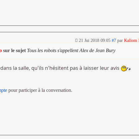
21 Jui 2018 09:05
#7
par
Kaliom
o
sur le sujet
Tous les robots s'appellent Alex de Jean Bury
dans la salle, qu'ils n'hésitent pas à laisser leur avis
mpte
pour participer à la conversation.