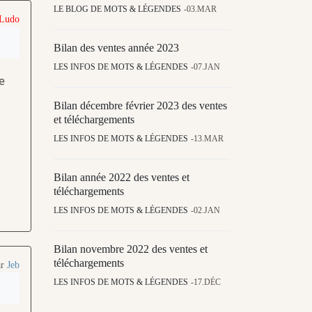
LE BLOG DE MOTS & LÉGENDES
03.MAR
 Ludo
Bilan des ventes année 2023
LES INFOS DE MOTS & LÉGENDES
07.JAN
e
Bilan décembre février 2023 des ventes
et téléchargements
LES INFOS DE MOTS & LÉGENDES
13.MAR
Bilan année 2022 des ventes et
téléchargements
LES INFOS DE MOTS & LÉGENDES
02.JAN
Bilan novembre 2022 des ventes et
téléchargements
ar
Jeb
LES INFOS DE MOTS & LÉGENDES
17.DÉC