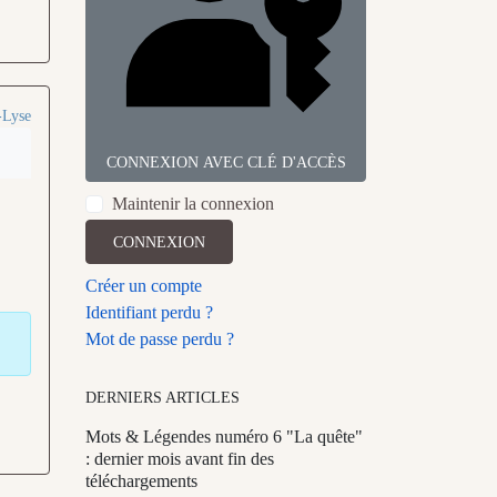
-Lyse
CONNEXION AVEC CLÉ D'ACCÈS
Maintenir la connexion
CONNEXION
Créer un compte
Identifiant perdu ?
Mot de passe perdu ?
DERNIERS ARTICLES
Mots & Légendes numéro 6 "La quête"
: dernier mois avant fin des
téléchargements