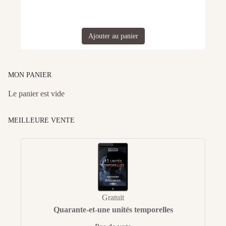
Ajouter au panier
MON PANIER
Le panier est vide
MEILLEURE VENTE
Gratuit
Quarante-et-une unités temporelles