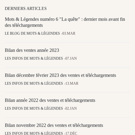
DERNIERS ARTICLES
Mots & Légendes numéro 6 "La quête" : dernier mois avant fin
des téléchargements
LE BLOG DE MOTS & LÉGENDES
03.MAR
Bilan des ventes année 2023
LES INFOS DE MOTS & LÉGENDES
07.JAN
Bilan décembre février 2023 des ventes et téléchargements
LES INFOS DE MOTS & LÉGENDES
13.MAR
Bilan année 2022 des ventes et téléchargements
LES INFOS DE MOTS & LÉGENDES
02.JAN
Bilan novembre 2022 des ventes et téléchargements
LES INFOS DE MOTS & LÉGENDES
17.DÉC