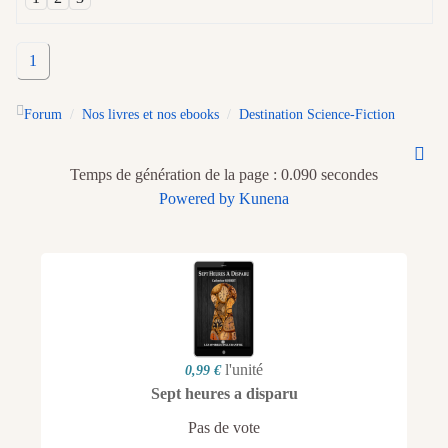
1
Forum
Nos livres et nos ebooks
Destination Science-Fiction
Temps de génération de la page : 0.090 secondes
Powered by
Kunena
l'unité
0,99 €
Sept heures a disparu
Pas de vote