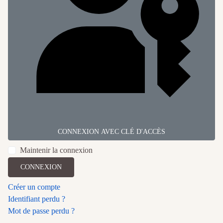
CONNEXION AVEC CLÉ D'ACCÈS
Maintenir la connexion
CONNEXION
Créer un compte
Identifiant perdu ?
Mot de passe perdu ?