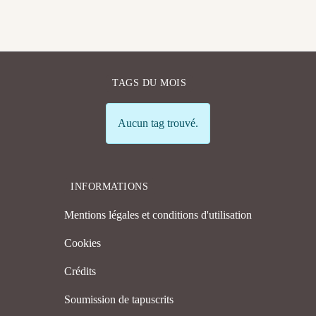
TAGS DU MOIS
Info
Aucun tag trouvé.
INFORMATIONS
Mentions légales et conditions d'utilisation
Cookies
Crédits
Soumission de tapuscrits