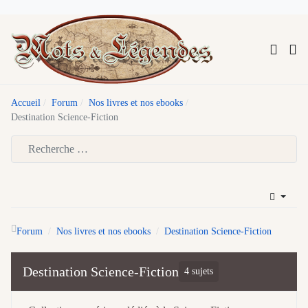
Accueil
Forum
Nos livres et nos ebooks
Destination Science-Fiction
Type 2 or more characters for results.
Forum
Nos livres et nos ebooks
Destination Science-Fiction
Destination Science-Fiction
4 sujets