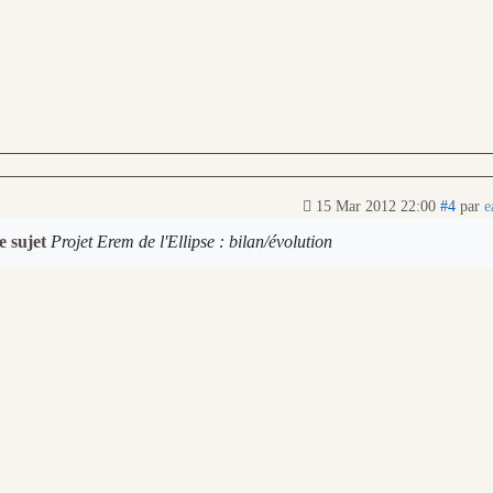
15 Mar 2012 22:00
#4
par
e
e sujet
Projet Erem de l'Ellipse : bilan/évolution