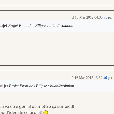
16 Mar 2012 04:30
#5
par
sujet
Projet Erem de l'Ellipse : bilan/évolution
16 Mar 2012 13:39
#6
par
 sujet
Projet Erem de l'Ellipse : bilan/évolution
Ca va être génial de mettre ça sur pied!
our l'idée de ce projet!