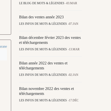
LE BLOG DE MOTS & LÉGENDES
03.MAR
Bilan des ventes année 2023
LES INFOS DE MOTS & LÉGENDES
07.JAN
Bilan décembre février 2023 des ventes
et téléchargements
arane
LES INFOS DE MOTS & LÉGENDES
13.MAR
Bilan année 2022 des ventes et
téléchargements
LES INFOS DE MOTS & LÉGENDES
02.JAN
Bilan novembre 2022 des ventes et
téléchargements
LES INFOS DE MOTS & LÉGENDES
17.DÉC