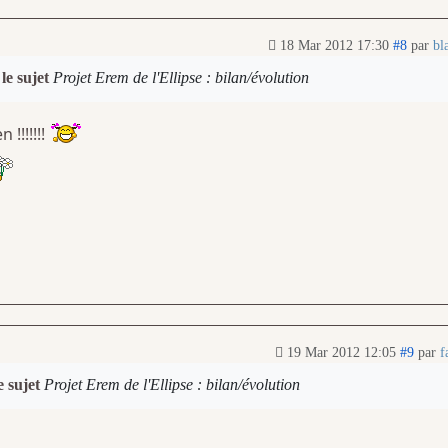
18 Mar 2012 17:30
#8
par
bl
le sujet
Projet Erem de l'Ellipse : bilan/évolution
!!!!!!!
19 Mar 2012 12:05
#9
par
f
e sujet
Projet Erem de l'Ellipse : bilan/évolution