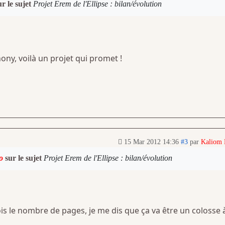
r le sujet
Projet Erem de l'Ellipse : bilan/évolution
thony, voilà un projet qui promet !
15 Mar 2012 14:36
#3
par
Kaliom
o
sur le sujet
Projet Erem de l'Ellipse : bilan/évolution
is le nombre de pages, je me dis que ça va être un colosse 