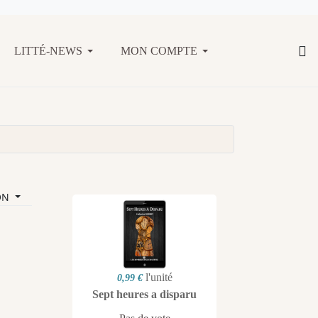
LITTÉ-NEWS
MON COMPTE
ON
l'unité
0,99 €
Sept heures a disparu