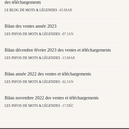
des téléchargements
LE BLOG DE MOTS & LÉGENDES
03.MAR
Bilan des ventes année 2023
LES INFOS DE MOTS & LÉGENDES
07.JAN
Bilan décembre février 2023 des ventes et téléchargements
LES INFOS DE MOTS & LÉGENDES
13.MAR
Bilan année 2022 des ventes et téléchargements
LES INFOS DE MOTS & LÉGENDES
02.JAN
Bilan novembre 2022 des ventes et téléchargements
LES INFOS DE MOTS & LÉGENDES
17.DÉC