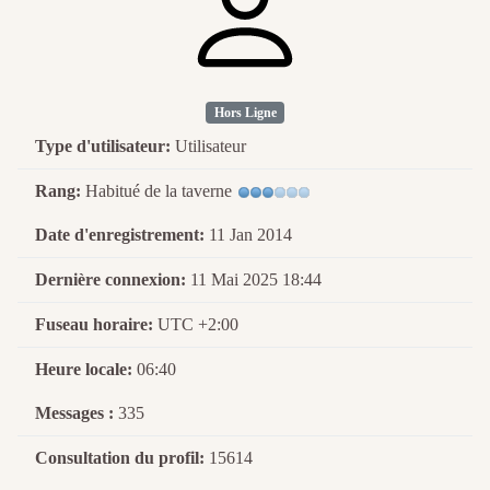
Hors Ligne
Type d'utilisateur:
Utilisateur
Rang:
Habitué de la taverne
Date d'enregistrement:
11 Jan 2014
Dernière connexion:
11 Mai 2025 18:44
Fuseau horaire:
UTC +2:00
Heure locale:
06:40
Messages :
335
Consultation du profil:
15614