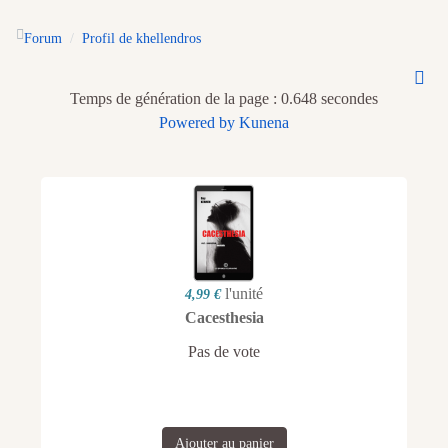
Forum
Profil de khellendros
Temps de génération de la page : 0.648 secondes
Powered by
Kunena
l'unité
4,99 €
Cacesthesia
Pas de vote
Ajouter au panier