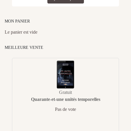
MON PANIER
Le panier est vide
MEILLEURE VENTE
Gratuit
Quarante-et-une unités temporelles
Pas de vote