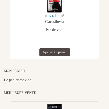
l'unité
4,99 €
Cacesthesia
Pas de vote
Ajouter au panier
MON PANIER
Le panier est vide
MEILLEURE VENTE