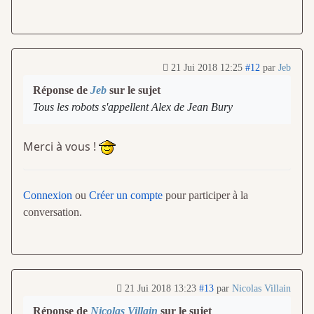
21 Jui 2018 12:25
#12
par
Jeb
Réponse de
Jeb
sur le sujet
Tous les robots s'appellent Alex de Jean Bury
Merci à vous !
Connexion
ou
Créer un compte
pour participer à la
conversation.
21 Jui 2018 13:23
#13
par
Nicolas Villain
Réponse de
Nicolas Villain
sur le sujet