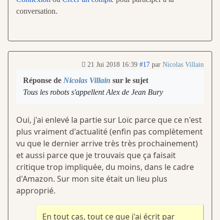
conversation.
21 Jui 2018 16:39
#17
par
Nicolas Villain
Réponse de
Nicolas Villain
sur le sujet
Tous les robots s'appellent Alex de Jean Bury
Oui, j'ai enlevé la partie sur Loïc parce que ce n'est
plus vraiment d'actualité (enfin pas complètement
vu que le dernier arrive très très prochainement)
et aussi parce que je trouvais que ça faisait
critique trop impliquée, du moins, dans le cadre
d'Amazon. Sur mon site était un lieu plus
approprié.
En tout cas, tout ce que j'ai écrit par