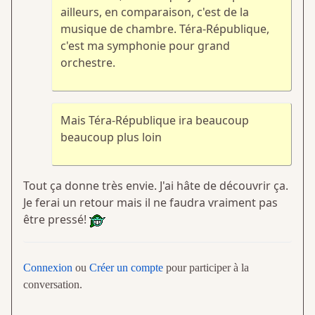
ailleurs, en comparaison, c'est de la
musique de chambre. Téra-République,
c'est ma symphonie pour grand
orchestre.
Mais Téra-République ira beaucoup
beaucoup plus loin
Tout ça donne très envie. J'ai hâte de découvrir ça.
Je ferai un retour mais il ne faudra vraiment pas
être pressé!
Connexion
ou
Créer un compte
pour participer à la
conversation.