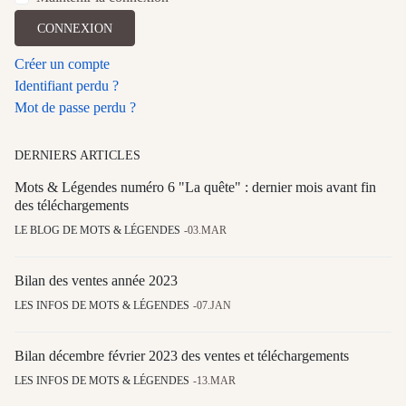
CONNEXION
Créer un compte
Identifiant perdu ?
Mot de passe perdu ?
DERNIERS ARTICLES
Mots & Légendes numéro 6 "La quête" : dernier mois avant fin
des téléchargements
LE BLOG DE MOTS & LÉGENDES
03.MAR
Bilan des ventes année 2023
LES INFOS DE MOTS & LÉGENDES
07.JAN
Bilan décembre février 2023 des ventes et téléchargements
LES INFOS DE MOTS & LÉGENDES
13.MAR