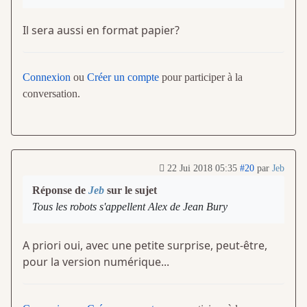
Il sera aussi en format papier?
Connexion
ou
Créer un compte
pour participer à la
conversation.
22 Jui 2018 05:35
#20
par
Jeb
Réponse de
Jeb
sur le sujet
Tous les robots s'appellent Alex de Jean Bury
A priori oui, avec une petite surprise, peut-être,
pour la version numérique...