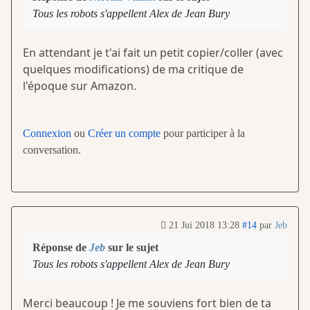
Tous les robots s'appellent Alex de Jean Bury
En attendant je t'ai fait un petit copier/coller (avec
quelques modifications) de ma critique de
l'époque sur Amazon.
Connexion
ou
Créer un compte
pour participer à la
conversation.
21 Jui 2018 13:28
#14
par
Jeb
Réponse de
Jeb
sur le sujet
Tous les robots s'appellent Alex de Jean Bury
Merci beaucoup ! Je me souviens fort bien de ta