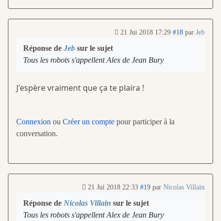
21 Jui 2018 17:29
#18
par
Jeb
Réponse de
Jeb
sur le sujet
Tous les robots s'appellent Alex de Jean Bury
J'espère vraiment que ça te plaira !
Connexion
ou
Créer un compte
pour participer à la
conversation.
21 Jui 2018 22:33
#19
par
Nicolas Villain
Réponse de
Nicolas Villain
sur le sujet
Tous les robots s'appellent Alex de Jean Bury