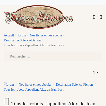
Accueil
forum
Nos livres et nos ebooks
Destination Science-Fiction
Tous les robots s'appellent Alex de Jean Bury
Type 2 or more characters for results.
forum
Nos livres et nos ebooks
Destination Science-Fiction
Tous les robots s'appellent Alex de Jean Bury
Tous les robots s'appellent Alex de Jean