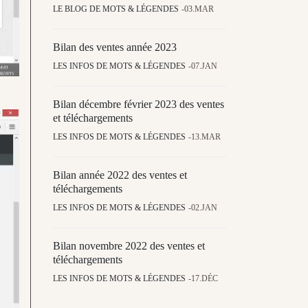
LE BLOG DE MOTS & LÉGENDES
03.MAR
Bilan des ventes année 2023
LES INFOS DE MOTS & LÉGENDES
07.JAN
Bilan décembre février 2023 des ventes
et téléchargements
LES INFOS DE MOTS & LÉGENDES
13.MAR
Bilan année 2022 des ventes et
téléchargements
LES INFOS DE MOTS & LÉGENDES
02.JAN
Bilan novembre 2022 des ventes et
téléchargements
LES INFOS DE MOTS & LÉGENDES
17.DÉC