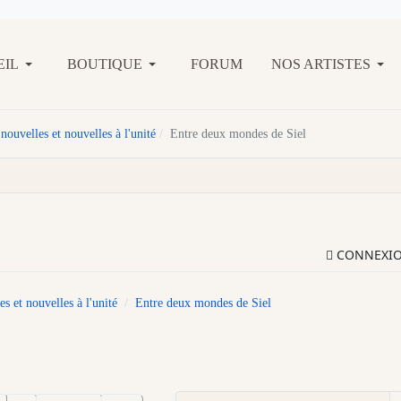
EIL
BOUTIQUE
FORUM
NOS ARTISTES
nouvelles et nouvelles à l'unité
Entre deux mondes de Siel
CONNEXI
s et nouvelles à l'unité
Entre deux mondes de Siel