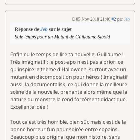
05 Nov 2018 21:46
#2
par
Jeb
Réponse de
Jeb
sur le sujet
Sale temps pour un Mutant de Guillaume Sibold
Enfin eu le temps de lire ta nouvelle, Guillaume !
Très imaginatif : le post-apo n'est pas a priori ce
qu'inspire le thème d'Halloween, surtout avec un
mutant en décomposition pour héros ! Imaginatif
aussi, la documentalisk, ce qui donne la meilleure
scène de la nouvelle, prenante alors même que la
nature du monstre la rend forcément didactique.
Excellente idée !
Tout ça est très horrible, bien sûr, mais c'est de la
bonne horreur fun pour soirée entre copains.
Beaucoup plus original que mon histoire, sans