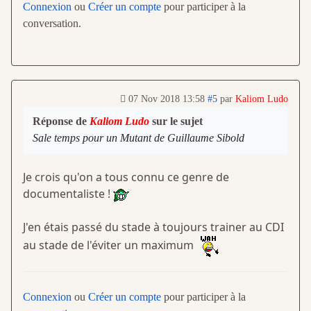
Connexion
ou
Créer un compte
pour participer à la
conversation.
07 Nov 2018 13:58
#5
par
Kaliom Ludo
Réponse de
Kaliom Ludo
sur le sujet
Sale temps pour un Mutant de Guillaume Sibold
Je crois qu'on a tous connu ce genre de
documentaliste !
J'en étais passé du stade à toujours trainer au CDI
au stade de l'éviter un maximum
Connexion
ou
Créer un compte
pour participer à la