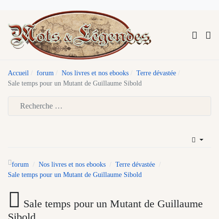
Accueil
forum
Nos livres et nos ebooks
Terre dévastée
Sale temps pour un Mutant de Guillaume Sibold
Type 2 or more characters for results.
forum
Nos livres et nos ebooks
Terre dévastée
Sale temps pour un Mutant de Guillaume Sibold
Sale temps pour un Mutant de Guillaume
Sibold