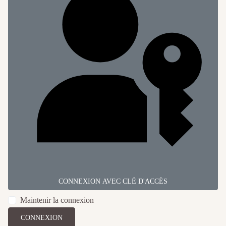
CONNEXION AVEC CLÉ D'ACCÈS
Maintenir la connexion
CONNEXION