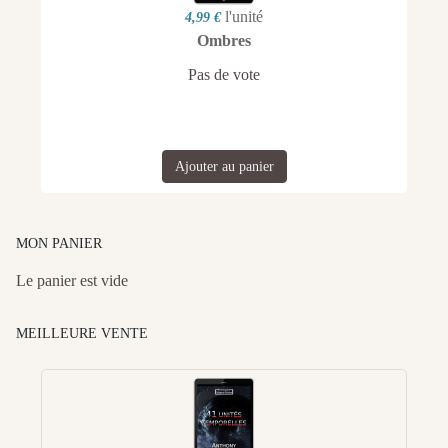
l'unité
4,99 €
Ombres
Pas de vote
Ajouter au panier
MON PANIER
Le panier est vide
MEILLEURE VENTE