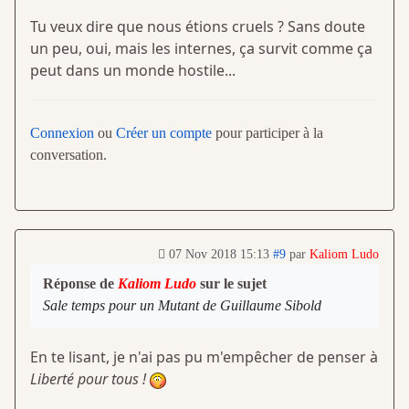
Tu veux dire que nous étions cruels ? Sans doute
un peu, oui, mais les internes, ça survit comme ça
peut dans un monde hostile...
Connexion
ou
Créer un compte
pour participer à la
conversation.
07 Nov 2018 15:13
#9
par
Kaliom Ludo
Réponse de
Kaliom Ludo
sur le sujet
Sale temps pour un Mutant de Guillaume Sibold
En te lisant, je n'ai pas pu m'empêcher de penser à
Liberté pour tous !