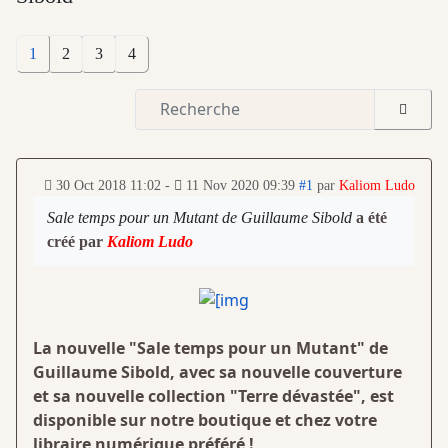
1
2
3
4
30 Oct 2018 11:02
-
11 Nov 2020 09:39
#1
par
Kaliom Ludo
Sale temps pour un Mutant de Guillaume Sibold
a été
créé par
Kaliom Ludo
La nouvelle "Sale temps pour un Mutant" de
Guillaume Sibold, avec sa nouvelle couverture
et sa nouvelle collection "Terre dévastée", est
disponible sur notre boutique et chez votre
libraire numérique préféré !