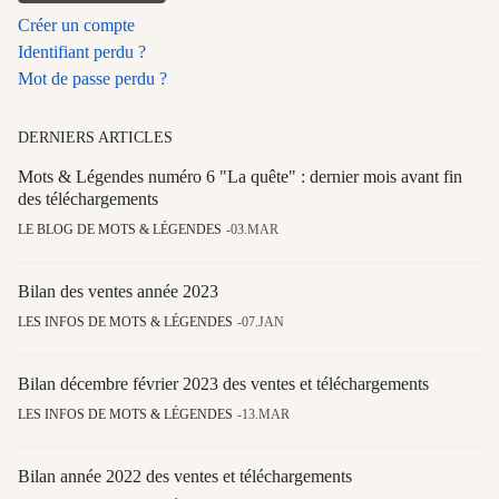
Créer un compte
Identifiant perdu ?
Mot de passe perdu ?
DERNIERS ARTICLES
Mots & Légendes numéro 6 "La quête" : dernier mois avant fin
des téléchargements
LE BLOG DE MOTS & LÉGENDES
03.MAR
Bilan des ventes année 2023
LES INFOS DE MOTS & LÉGENDES
07.JAN
Bilan décembre février 2023 des ventes et téléchargements
LES INFOS DE MOTS & LÉGENDES
13.MAR
Bilan année 2022 des ventes et téléchargements