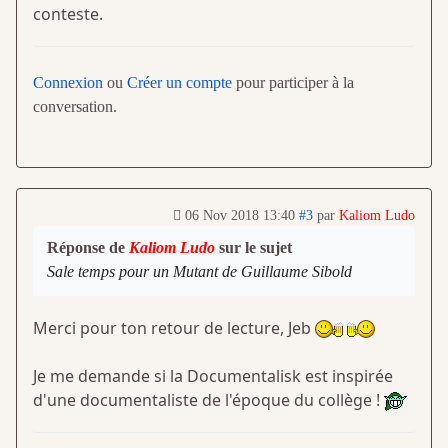
conteste.
Connexion
ou
Créer un compte
pour participer à la
conversation.
06 Nov 2018 13:40
#3
par
Kaliom Ludo
Réponse de
Kaliom Ludo
sur le sujet
Sale temps pour un Mutant de Guillaume Sibold
Merci pour ton retour de lecture, Jeb
Je me demande si la Documentalisk est inspirée
d'une documentaliste de l'époque du collège !