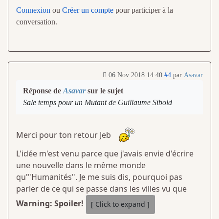
Connexion
ou
Créer un compte
pour participer à la
conversation.
06 Nov 2018 14:40
#4
par
Asavar
Réponse de
Asavar
sur le sujet
Sale temps pour un Mutant de Guillaume Sibold
Merci pour ton retour Jeb
L'idée m'est venu parce que j'avais envie d'écrire
une nouvelle dans le même monde
qu'"Humanités". Je me suis dis, pourquoi pas
parler de ce qui se passe dans les villes vu que
Warning: Spoiler!