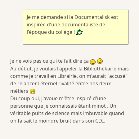
Je me demande si la Documentalisk est
inspirée d'une documentaliste de
l'époque du collège !
Je ne vois pas ce qui te fait dire ça
Au début, je voulais l'appeler la Bibliothekaire mais
comme je travail en Librairie, on m'aurait "accusé"
de relancer l'éternel rivalité entre nos deux
métiers
Du coup oui, j'avoue m'être inspiré d'une
personne que je connaissais étant minot . Un
véritable puits de science mais imbuvable quand
on faisait le moindre bruit dans son CDI.