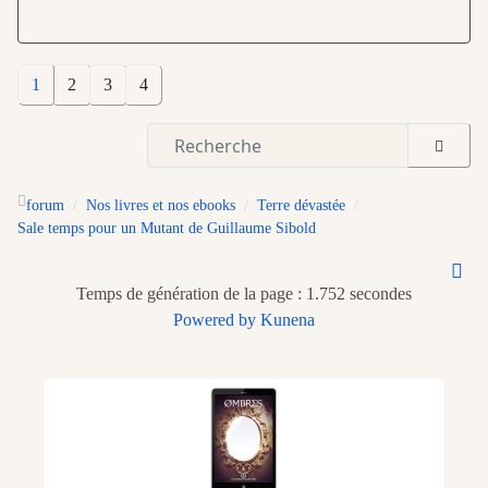
1
2
3
4
forum
Nos livres et nos ebooks
Terre dévastée
Sale temps pour un Mutant de Guillaume Sibold
Temps de génération de la page : 1.752 secondes
Powered by
Kunena