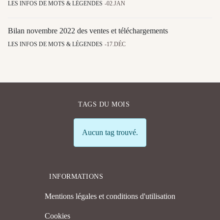
LES INFOS DE MOTS & LÉGENDES
02.JAN
Bilan novembre 2022 des ventes et téléchargements
LES INFOS DE MOTS & LÉGENDES
17.DÉC
TAGS DU MOIS
Info
Aucun tag trouvé.
INFORMATIONS
Mentions légales et conditions d'utilisation
Cookies