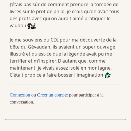
J'étais pas sûr de comment prendre la tombée de
livres sur le prof de philo, je crois qu'on avait tous
des profs avec qui on aurait aimé pratiquer le
vaudou
Je me souviens du CDI pour ma découverte de la
bête du Gévaudan, ils avaient un super ouvrage
illustré et qu'est-ce que la légende avait pu me
terrifier et m'inspirer. D'autant que, comme
maintenant, je vivais assez isolé en montagne.
C'était propice à faire bosser l'imagination
Connexion
ou
Créer un compte
pour participer à la
conversation.