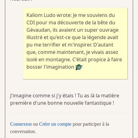
Kaliom Ludo wrote: Je me souviens du
CDI pour ma découverte de la bête du
Gévaudan, ils avaient un super ouvrage
illustré et qu'est-ce que la légende avait
pu me terrifier et m'inspirer. D'autant
que, comme maintenant, je vivais assez
isolé en montagne. C'était propice à faire
bosser l'imagination
J'imagine comme si j'y étais ! Tu as là la matière
première d'une bonne nouvelle fantastique !
Connexion
ou
Créer un compte
pour participer à la
conversation.