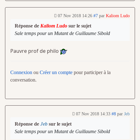
07 Nov 2018 14:26
#7
par
Kaliom Ludo
Réponse de
Kaliom Ludo
sur le sujet
Sale temps pour un Mutant de Guillaume Sibold
Pauvre prof de philo
Connexion
ou
Créer un compte
pour participer à la
conversation.
07 Nov 2018 14:33
#8
par
Jeb
Réponse de
Jeb
sur le sujet
Sale temps pour un Mutant de Guillaume Sibold