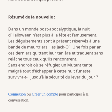
Résumé de la nouvelle :
Dans un monde post-apocalyptique, la nuit
d’Halloween n’est plus à la fête et l’amusement.
Les déguisements sont à présent réservés à une
bande de meurtriers : les Jack-O’ ! Une fois par an,
ces derniers quittent leur tanière et traquent sans
relâche tous ceux qu’ils rencontrent.
Sans endroit où se réfugier, un Mutant tente
malgré tout d’échapper à cette nuit funeste,
survivra-t-il jusqu’à la sécurité du lever du jour ?
Connexion
ou
Créer un compte
pour participer à la
conversation.