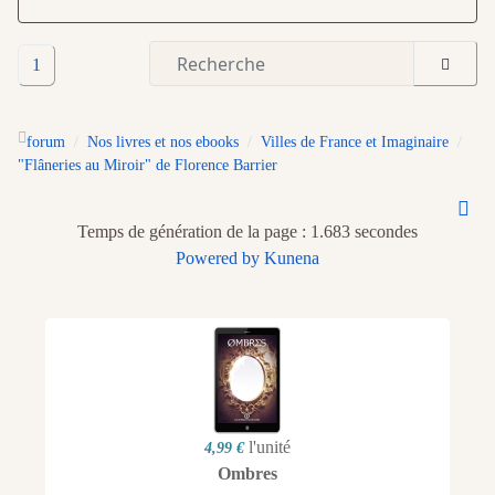
1
forum
Nos livres et nos ebooks
Villes de France et Imaginaire
"Flâneries au Miroir" de Florence Barrier
Temps de génération de la page : 1.683 secondes
Powered by
Kunena
l'unité
4,99 €
Ombres