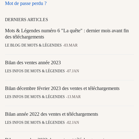
Mot de passe perdu ?
DERNIERS ARTICLES
Mots & Légendes numéro 6 "La quête" : dernier mois avant fin
des téléchargements
LE BLOG DE MOTS & LÉGENDES
03.MAR
Bilan des ventes année 2023
LES INFOS DE MOTS & LÉGENDES
07.JAN
Bilan décembre février 2023 des ventes et téléchargements
LES INFOS DE MOTS & LÉGENDES
13.MAR
Bilan année 2022 des ventes et téléchargements
LES INFOS DE MOTS & LÉGENDES
02.JAN