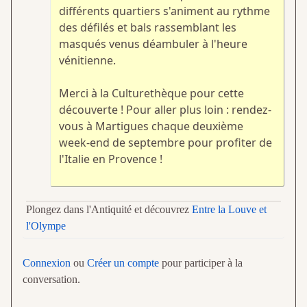
différents quartiers s'animent au rythme
des défilés et bals rassemblant les
masqués venus déambuler à l'heure
vénitienne.
Merci à la Culturethèque pour cette
découverte ! Pour aller plus loin : rendez-
vous à Martigues chaque deuxième
week-end de septembre pour profiter de
l'Italie en Provence !
Plongez dans l'Antiquité et découvrez
Entre la Louve et
l'Olympe
Connexion
ou
Créer un compte
pour participer à la
conversation.