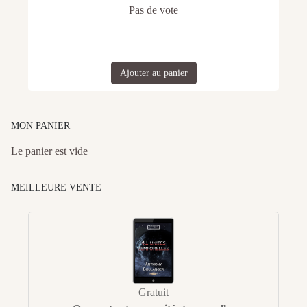
Pas de vote
Ajouter au panier
MON PANIER
Le panier est vide
MEILLEURE VENTE
Gratuit