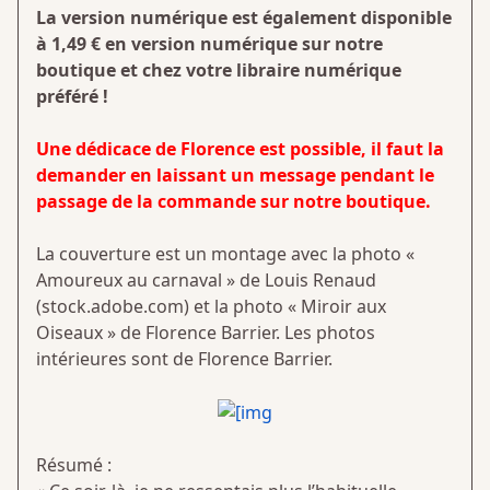
La version numérique est également disponible
à 1,49 € en version numérique sur notre
boutique et chez votre libraire numérique
préféré !
Une dédicace de Florence est possible, il faut la
demander en laissant un message pendant le
passage de la commande sur notre boutique.
La couverture est un montage avec la photo «
Amoureux au carnaval » de Louis Renaud
(stock.adobe.com) et la photo « Miroir aux
Oiseaux » de Florence Barrier. Les photos
intérieures sont de Florence Barrier.
Résumé :