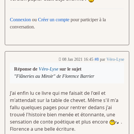
Connexion
ou
Créer un compte
pour participer à la
conversation.
08 Jan 2021 16:45
#8
par
Véro-Lyse
Réponse de
Véro-Lyse
sur le sujet
"Flâneries au Miroir" de Florence Barrier
J'ai enfin lu ce livre qui me faisait de l'œil et
m'attendait sur la table de chevet. Même s'il m'a
fallu quelques pages pour rentrer dedans j'ai
trouvé l'histoire bien menée et étonnante, une
sensation de conte poétique et plus encore
.
Florence a une belle écriture.