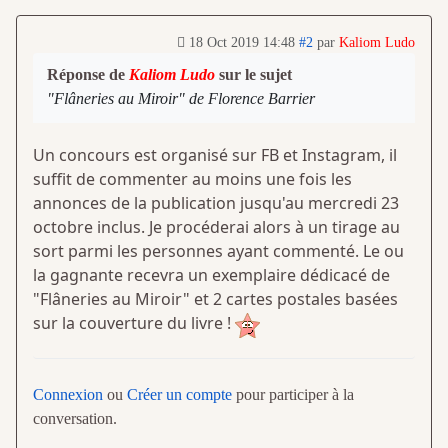
18 Oct 2019 14:48
#2
par
Kaliom Ludo
Réponse de
Kaliom Ludo
sur le sujet
"Flâneries au Miroir" de Florence Barrier
Un concours est organisé sur FB et Instagram, il
suffit de commenter au moins une fois les
annonces de la publication jusqu'au mercredi 23
octobre inclus. Je procéderai alors à un tirage au
sort parmi les personnes ayant commenté. Le ou
la gagnante recevra un exemplaire dédicacé de
"Flâneries au Miroir" et 2 cartes postales basées
sur la couverture du livre !
Connexion
ou
Créer un compte
pour participer à la
conversation.