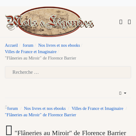
Accueil
forum
Nos livres et nos ebooks
Villes de France et Imaginaire
"Flâneries au Miroir" de Florence Barrier
Type 2 or more characters for results.
forum
Nos livres et nos ebooks
Villes de France et Imaginaire
"Flâneries au Miroir" de Florence Barrier
"Flâneries au Miroir" de Florence Barrier