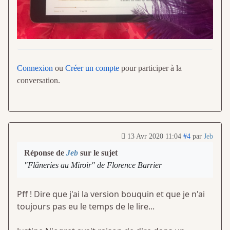
Connexion
ou
Créer un compte
pour participer à la
conversation.
13 Avr 2020 11:04
#4
par
Jeb
Réponse de
Jeb
sur le sujet
"Flâneries au Miroir" de Florence Barrier
Pff ! Dire que j'ai la version bouquin et que je n'ai
toujours pas eu le temps de le lire...