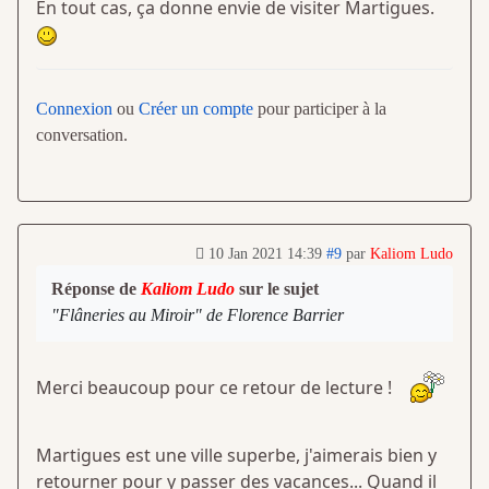
En tout cas, ça donne envie de visiter Martigues.
Connexion
ou
Créer un compte
pour participer à la
conversation.
10 Jan 2021 14:39
#9
par
Kaliom Ludo
Réponse de
Kaliom Ludo
sur le sujet
"Flâneries au Miroir" de Florence Barrier
Merci beaucoup pour ce retour de lecture !
Martigues est une ville superbe, j'aimerais bien y
retourner pour y passer des vacances... Quand il