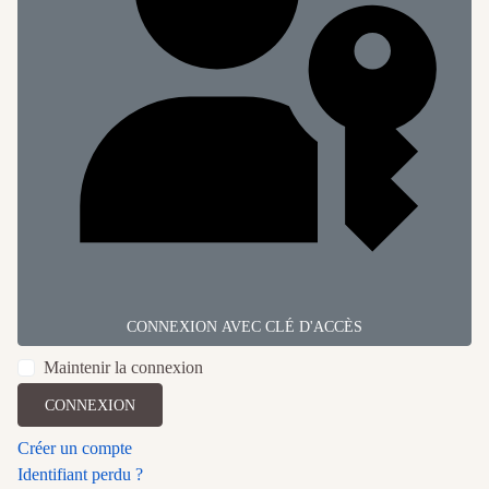
CONNEXION AVEC CLÉ D'ACCÈS
Maintenir la connexion
CONNEXION
Créer un compte
Identifiant perdu ?