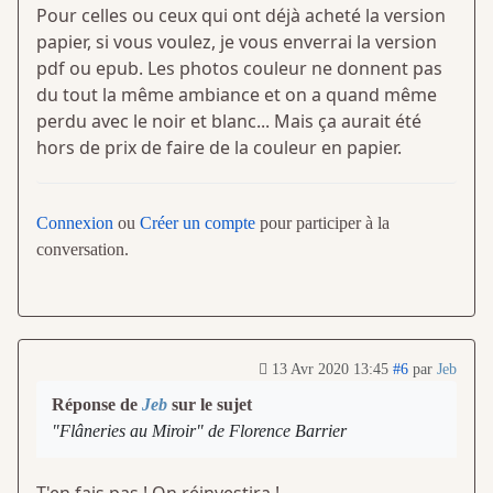
Pour celles ou ceux qui ont déjà acheté la version
papier, si vous voulez, je vous enverrai la version
pdf ou epub. Les photos couleur ne donnent pas
du tout la même ambiance et on a quand même
perdu avec le noir et blanc... Mais ça aurait été
hors de prix de faire de la couleur en papier.
Connexion
ou
Créer un compte
pour participer à la
conversation.
13 Avr 2020 13:45
#6
par
Jeb
Réponse de
Jeb
sur le sujet
"Flâneries au Miroir" de Florence Barrier