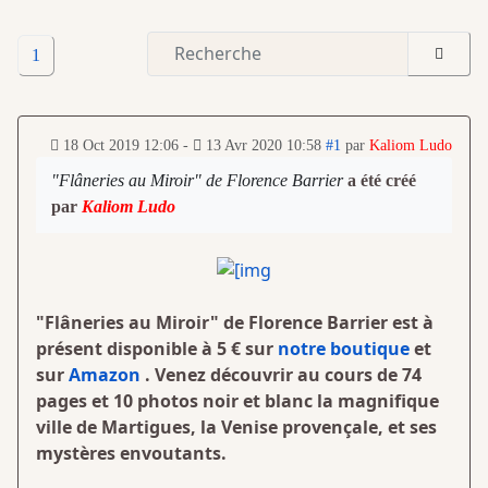
1
18 Oct 2019 12:06
-
13 Avr 2020 10:58
#1
par
Kaliom Ludo
"Flâneries au Miroir" de Florence Barrier
a été créé
par
Kaliom Ludo
"Flâneries au Miroir" de Florence Barrier est à
présent disponible à 5 € sur
notre boutique
et
sur
Amazon
. Venez découvrir au cours de 74
pages et 10 photos noir et blanc la magnifique
ville de Martigues, la Venise provençale, et ses
mystères envoutants.