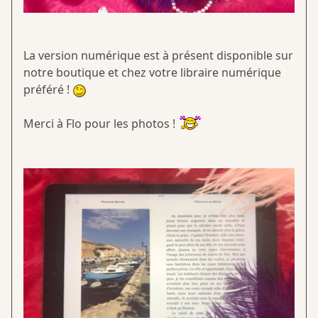
La version numérique est à présent disponible sur
notre boutique et chez votre libraire numérique
préféré !
Merci à Flo pour les photos !