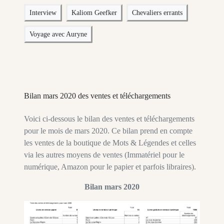
Interview
Kaliom Geefker
Chevaliers errants
Voyage avec Auryne
Bilan mars 2020 des ventes et téléchargements
Voici ci-dessous le bilan des ventes et téléchargements
pour le mois de mars 2020. Ce bilan prend en compte
les ventes de la boutique de Mots & Légendes et celles
via les autres moyens de ventes (Immatériel pour le
numérique, Amazon pour le papier et parfois libraires).
Bilan mars 2020