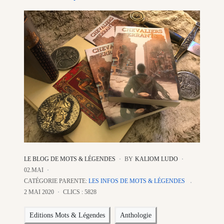
LE BLOG DE MOTS & LÉGENDES
BY
KALIOM LUDO
02.MAI
CATÉGORIE PARENTE:
LES INFOS DE MOTS & LÉGENDES
2 MAI 2020
CLICS : 5828
Editions Mots & Légendes
Anthologie