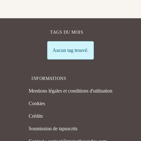
TAGS DU MOIS
Info
Aucun tag trouvé.
INFORMATIONS
Mentions légales et conditions d'utilisation
Cookies
Crédits
Soumission de tapuscrits