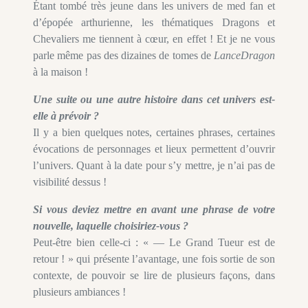
Étant tombé très jeune dans les univers de med fan et
d’épopée arthurienne, les thématiques Dragons et
Chevaliers me tiennent à cœur, en effet ! Et je ne vous
parle même pas des dizaines de tomes de
LanceDragon
à la maison !
Une suite ou une autre histoire dans cet univers est-
elle à prévoir ?
Il y a bien quelques notes, certaines phrases, certaines
évocations de personnages et lieux permettent d’ouvrir
l’univers. Quant à la date pour s’y mettre, je n’ai pas de
visibilité dessus !
Si vous deviez mettre en avant une phrase de votre
nouvelle, laquelle choisiriez-vous ?
Peut-être bien celle-ci : « — Le Grand Tueur est de
retour ! » qui présente l’avantage, une fois sortie de son
contexte, de pouvoir se lire de plusieurs façons, dans
plusieurs ambiances !