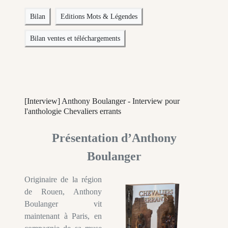
Bilan
Editions Mots & Légendes
Bilan ventes et téléchargements
[Interview] Anthony Boulanger - Interview pour
l'anthologie Chevaliers errants
Présentation d’Anthony
Boulanger
Originaire de la région
de Rouen, Anthony
Boulanger vit
maintenant à Paris, en