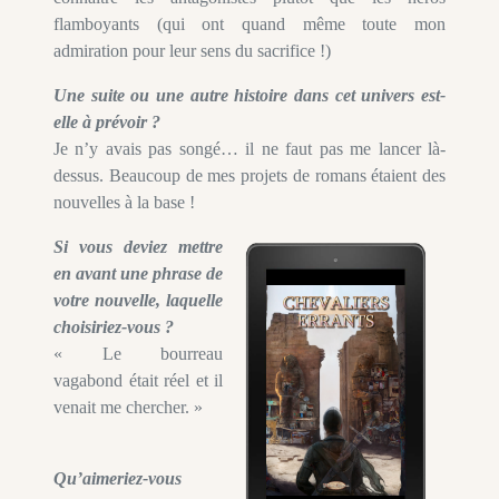
flamboyants (qui ont quand même toute mon
admiration pour leur sens du sacrifice !)
Une suite ou une autre histoire dans cet univers est-
elle à prévoir ?
Je n’y avais pas songé… il ne faut pas me lancer là-
dessus. Beaucoup de mes projets de romans étaient des
nouvelles à la base !
Si vous deviez mettre
en avant une phrase de
votre nouvelle, laquelle
choisiriez-vous ?
« Le bourreau
vagabond était réel et il
venait me chercher. »
Qu’aimeriez-vous