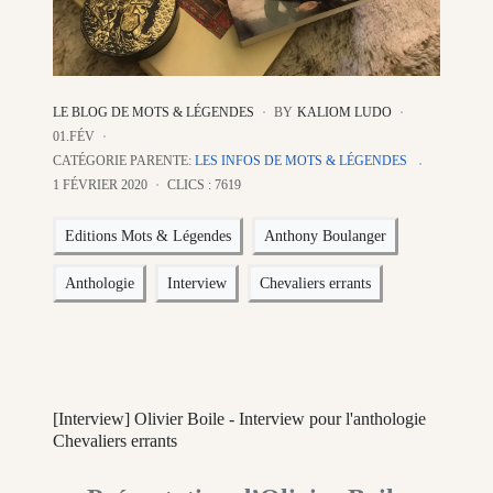
LE BLOG DE MOTS & LÉGENDES
BY
KALIOM LUDO
01.FÉV
CATÉGORIE PARENTE:
LES INFOS DE MOTS & LÉGENDES
1 FÉVRIER 2020
CLICS : 7619
Editions Mots & Légendes
Anthony Boulanger
Anthologie
Interview
Chevaliers errants
[Interview] Olivier Boile - Interview pour l'anthologie
Chevaliers errants