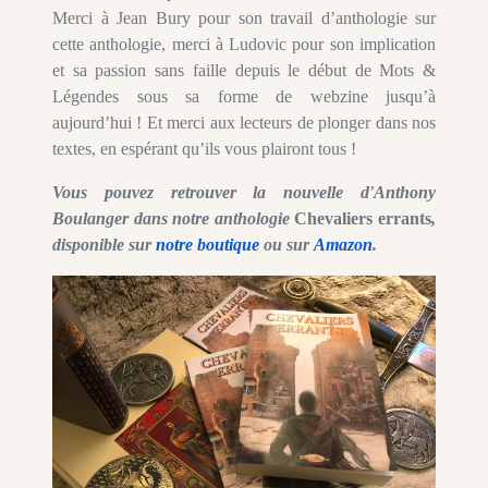
Merci à Jean Bury pour son travail d’anthologie sur
cette anthologie, merci à Ludovic pour son implication
et sa passion sans faille depuis le début de Mots &
Légendes sous sa forme de webzine jusqu’à
aujourd’hui ! Et merci aux lecteurs de plonger dans nos
textes, en espérant qu’ils vous plairont tous !
Vous pouvez retrouver la nouvelle d'Anthony
Boulanger dans notre anthologie
Chevaliers errants
,
disponible sur
notre boutique
ou sur
Amazon
.