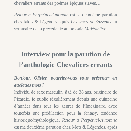
chevaliers errants des poèmes épiques slaves…
Retour à Perpétuel-Automne
est sa deuxième parution
chez Mots & Légendes, après
Les vases de Soissons
au
sommaire de la précé­dente anthologie
Malédiction
.
Interview pour la parution de
l’anthologie Chevaliers errants
Bonjour, Olivier, pourriez-vous vous présenter en
quelques mots ?
Individu de sexe masculin, âgé de 38 ans, originaire de
Picardie, je publie régulièrement depuis une quinzaine
d’années dans tous les genres de l’Imaginaire, avec
toutefois une prédilection pour la fantasy, tendance
historique/mythologique.
Retour à Perpétuel-Automne
est ma deuxième parution chez Mots & Légendes, après