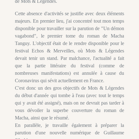
de Mots & Légendes.
Cette absence d'activités se justifie avec deux éléments
majeurs. En premier lieu, j'ai concentré tout mon temps
disponible pour travailler sur la parution de "Un démon
vagabond", le premier tome du roman de Macha
Tanguy. L'objectif était de le rendre disponible pour le
festival Echos & Merveilles, où Mots & Légendes
devait tenir un stand. Par malchance, l'actualité a fait
que la partie littéraire du festival (comme de
nombreuses manifestations) est annulée à cause du
Coronavirus qui sévit actuellement en France.
C'est donc un des gros objectifs de Mots & Légendes
du début d'année qui tombe à l'eau (avec tout le temps
qui y avait été assigné), mais on ne devrait pas tarder à
vous dévoiler la superbe couverture du roman de
Macha, ainsi que le résumé.
En parallèle, je travaille également à préparer la
parution d'une nouvelle numérique de Guillaume