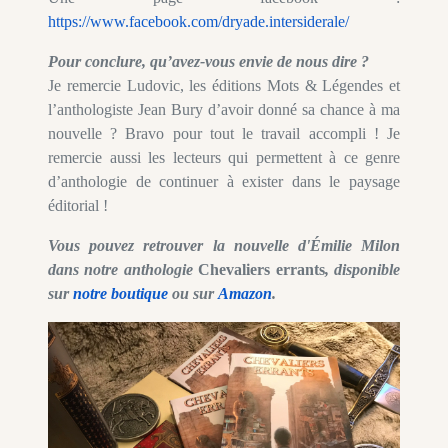
https://www.facebook.com/dryade.intersiderale/
Pour conclure, qu’avez-vous envie de nous dire ?
Je remercie Ludovic, les éditions Mots & Légendes et
l’anthologiste Jean Bury d’avoir donné sa chance à ma
nouvelle ? Bravo pour tout le travail accompli ! Je
remercie aussi les lecteurs qui permettent à ce genre
d’anthologie de continuer à exister dans le paysage
éditorial !
Vous pouvez retrouver la nouvelle d'Émilie Milon
dans notre anthologie
Chevaliers errants
, disponible
sur
notre boutique
ou sur
Amazon
.