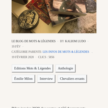
LE BLOG DE MOTS & LÉGENDES
BY
KALIOM LUDO
19.FÉV
CATÉGORIE PARENTE:
LES INFOS DE MOTS & LÉGENDES
19 FÉVRIER 2020
CLICS : 5856
Editions Mots & Légendes
Anthologie
Émilie Milon
Interview
Chevaliers errants