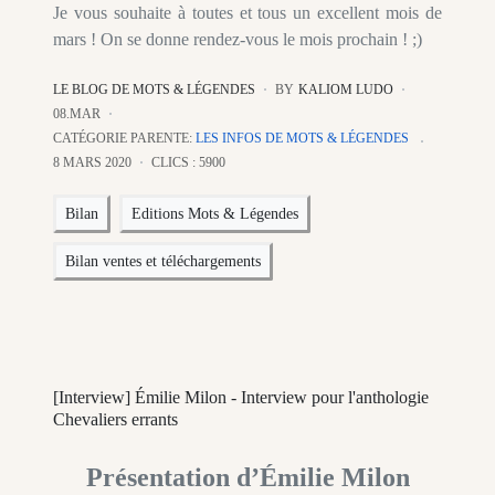
Je vous souhaite à toutes et tous un excellent mois de
mars ! On se donne rendez-vous le mois prochain ! ;)
LE BLOG DE MOTS & LÉGENDES
BY
KALIOM LUDO
08.MAR
CATÉGORIE PARENTE:
LES INFOS DE MOTS & LÉGENDES
8 MARS 2020
CLICS : 5900
Bilan
Editions Mots & Légendes
Bilan ventes et téléchargements
[Interview] Émilie Milon - Interview pour l'anthologie
Chevaliers errants
Présentation d’Émilie Milon