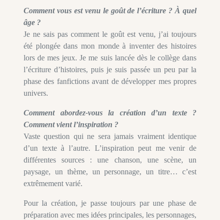
Comment vous est venu le goût de l’écriture ? À quel
âge ?
Je ne sais pas comment le goût est venu, j’ai toujours
été plongée dans mon monde à inventer des histoires
lors de mes jeux. Je me suis lancée dès le collège dans
l’écriture d’histoires, puis je suis passée un peu par la
phase des fanfictions avant de développer mes propres
univers.
Comment abordez-vous la création d’un texte ?
Comment vient l’inspiration ?
Vaste question qui ne sera jamais vraiment identique
d’un texte à l’autre. L’inspiration peut me venir de
différentes sources : une chanson, une scène, un
paysage, un thème, un personnage, un titre… c’est
extrêmement varié.
Pour la création, je passe toujours par une phase de
préparation avec mes idées principales, les personnages,