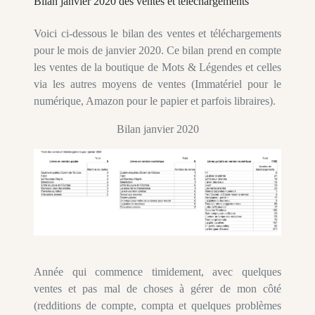
Bilan janvier 2020 des ventes et téléchargements
Voici ci-dessous le bilan des ventes et téléchargements
pour le mois de janvier 2020. Ce bilan prend en compte
les ventes de la boutique de Mots & Légendes et celles
via les autres moyens de ventes (Immatériel pour le
numérique, Amazon pour le papier et parfois libraires).
Bilan janvier 2020
Année qui commence timidement, avec quelques
ventes et pas mal de choses à gérer de mon côté
(redditions de compte, compta et quelques problèmes