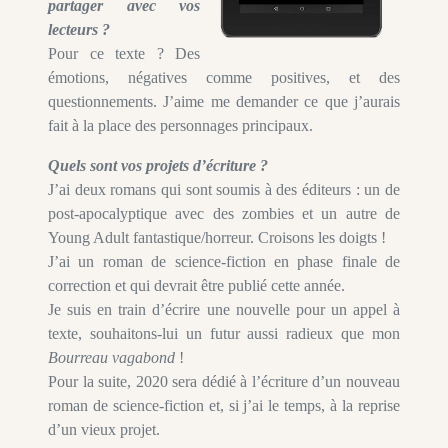
partager avec vos
lecteurs ?
Pour ce texte ? Des
émotions, négatives comme positives, et des
questionnements. J’aime me demander ce que j’aurais
fait à la place des personnages principaux.
Quels sont vos projets d’écriture ?
J’ai deux romans qui sont soumis à des éditeurs : un de
post-apocalyptique avec des zombies et un autre de
Young Adult fantastique/horreur. Croisons les doigts !
J’ai un roman de science-fiction en phase finale de
correction et qui devrait être publié cette année.
Je suis en train d’écrire une nouvelle pour un appel à
texte, souhaitons-lui un futur aussi radieux que mon
Bourreau vagabond
!
Pour la suite, 2020 sera dédié à l’écriture d’un nouveau
roman de science-fiction et, si j’ai le temps, à la reprise
d’un vieux projet.