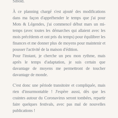
Sibold.
À ce planning chargé s'est ajouté des modifications
dans ma façon d'appréhender le temps que j'ai pour
Mots & Légendes, j'ai commencé début mars un mi-
temps (avec toutes les démarches qui allaient avec les
mois précédents et ont pris du temps) pour équilibrer les
finances et me donner plus de moyens pour maintenir et
pousser l'activité de la maison d'édition.
Pour l'instant, je cherche un peu mon rythme, mais
après le temps d'adaptation, je suis certain que
davantage de moyens me permettront de toucher
davantage de monde.
C'est donc une période transitoire et compliquée, mais
rien d'insurmontable ! J'espère aussi, dès que les
craintes autour du Coronavirus seront tombées, repartir
faire quelques festivals, avec pas mal de nouvelles
publications !