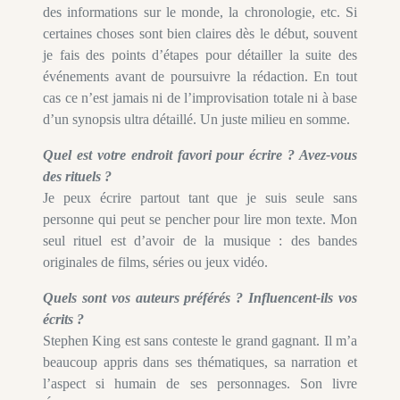
des informations sur le monde, la chronologie, etc. Si
certaines choses sont bien claires dès le début, souvent
je fais des points d’étapes pour détailler la suite des
événements avant de poursuivre la rédaction. En tout
cas ce n’est jamais ni de l’improvisation totale ni à base
d’un synopsis ultra détaillé. Un juste milieu en somme.
Quel est votre endroit favori pour écrire ? Avez-vous
des rituels ?
Je peux écrire partout tant que je suis seule sans
personne qui peut se pencher pour lire mon texte. Mon
seul rituel est d’avoir de la musique : des bandes
originales de films, séries ou jeux vidéo.
Quels sont vos auteurs préférés ? Influencent-ils vos
écrits ?
Stephen King est sans conteste le grand gagnant. Il m’a
beaucoup appris dans ses thématiques, sa narration et
l’aspect si humain de ses personnages. Son livre