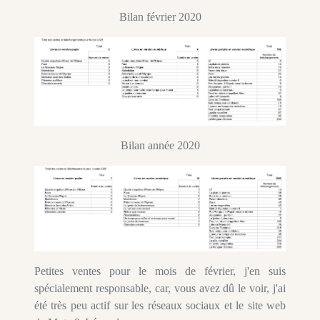
Bilan février 2020
Bilan année 2020
Petites ventes pour le mois de février, j'en suis
spécialement responsable, car, vous avez dû le voir, j'ai
été très peu actif sur les réseaux sociaux et le site web