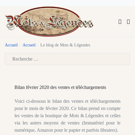
Accueil
Accueil
Le blog de Mots & Légendes
Type 2 or more characters for results.
Bilan février 2020 des ventes et téléchargements
Voici ci-dessous le bilan des ventes et téléchargements
pour le mois de février 2020. Ce bilan prend en compte
les ventes de la boutique de Mots & Légendes et celles
via les autres moyens de ventes (Immatériel pour le
numérique, Amazon pour le papier et parfois libraires).