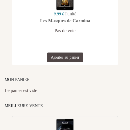
l'unité
0,99 €
Les Masques de Carmina
Pas de vote
Ajouter au panier
MON PANIER
Le panier est vide
MEILLEURE VENTE