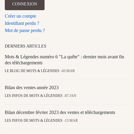
CONNEXION
Créer un compte
Identifiant perdu ?
Mot de passe perdu ?
DERNIERS ARTICLES
Mots & Légendes numéro 6 "La quête" : dernier mois avant fin
des téléchargements
LE BLOG DE MOTS & LÉGENDES
03.MAR
Bilan des ventes année 2023
LES INFOS DE MOTS & LÉGENDES
07.JAN
Bilan décembre février 2023 des ventes et téléchargements
LES INFOS DE MOTS & LÉGENDES
13.MAR