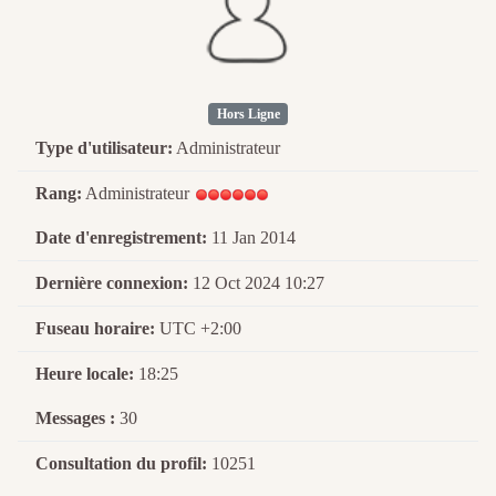
Hors Ligne
Type d'utilisateur:
Administrateur
Rang:
Administrateur
Date d'enregistrement:
11 Jan 2014
Dernière connexion:
12 Oct 2024 10:27
Fuseau horaire:
UTC +2:00
Heure locale:
18:25
Messages :
30
Consultation du profil:
10251