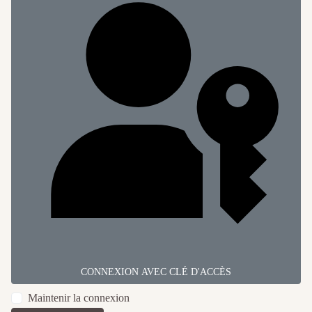
CONNEXION AVEC CLÉ D'ACCÈS
Maintenir la connexion