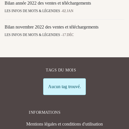
Bilan année 2022 des ventes et téléchargements
LES INFOS DE MOTS & LÉGENDES
02.JAN
Bilan novembre 2022 des ventes et téléchargements
LES INFOS DE MOTS & LÉGENDES
17.DÉC
TAGS DU MOIS
Info
Aucun tag trouvé.
INFORMATIONS
Mentions légales et conditions d'utilisation