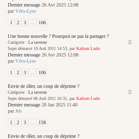
Dernier message
26 Avr 2025 12:08
par
Véro-Lyse
1
2
3
...
106
Une bonne nouvelle ? Pourquoi ne pas la partager ?
Catégorie :
La taverne
Sujet démarré 10 Aoû 2011 14:53, par
Kaliom Ludo
Dernier message
26 Avr 2025 12:08
par
Véro-Lyse
1
2
3
...
106
Envie de râler, un coup de déprime ?
Catégorie :
La taverne
Sujet démarré 06 Aoû 2011 16:31, par
Kaliom Ludo
Dernier message
20 Jan 2025 11:40
par
Jeb
1
2
3
...
158
Envie de râler, un coup de déprime ?