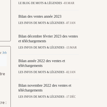
LE BLOG DE MOTS & LÉGENDES
03.MAR
Bilan des ventes année 2023
LES INFOS DE MOTS & LÉGENDES
07.JAN
Bilan décembre février 2023 des ventes
et téléchargements
LES INFOS DE MOTS & LÉGENDES
13.MAR
ar
Jeb
Bilan année 2022 des ventes et
téléchargements
LES INFOS DE MOTS & LÉGENDES
02.JAN
dre
Bilan novembre 2022 des ventes et
téléchargements
LES INFOS DE MOTS & LÉGENDES
17.DÉC
re :