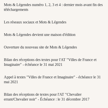
Mots & Légendes numéro 1, 2, 3 et 4 : dernier mois avant fin des
téléchargements
Les réseaux sociaux et Mots & Légendes
Mots & Légendes devient une maison d'édition
Ouverture du nouveau site de Mots & Légendes
Bilan des réceptions des textes pour l'AT "Villes de France et
Imaginaire" - échéance le 31 mai 2021
Appel à textes "Villes de France et Imaginaire" - échéance le 31
mai 2021
Bilan des réceptions de textes pour l'AT "Chevalier
errant/Chevalier noir" - Échéance : le 31 décembre 2017