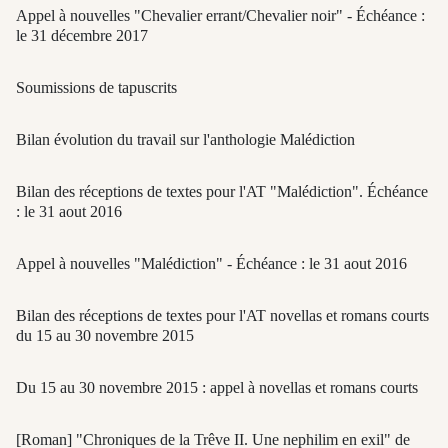
Appel à nouvelles "Chevalier errant/Chevalier noir" - Échéance :
le 31 décembre 2017
Soumissions de tapuscrits
Bilan évolution du travail sur l'anthologie Malédiction
Bilan des réceptions de textes pour l'AT "Malédiction". Échéance
: le 31 aout 2016
Appel à nouvelles "Malédiction" - Échéance : le 31 aout 2016
Bilan des réceptions de textes pour l'AT novellas et romans courts
du 15 au 30 novembre 2015
Du 15 au 30 novembre 2015 : appel à novellas et romans courts
[Roman] "Chroniques de la Trêve II. Une nephilim en exil" de