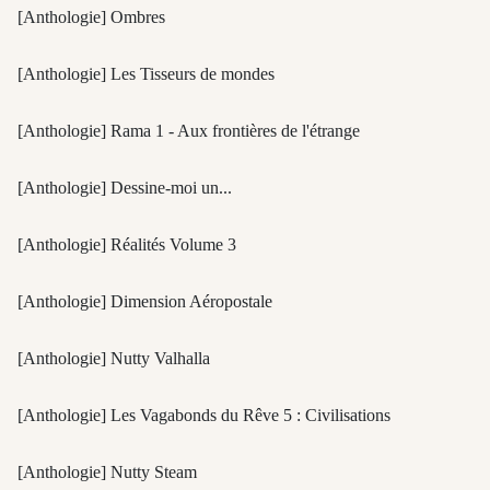
[Anthologie] Ombres
[Anthologie] Les Tisseurs de mondes
[Anthologie] Rama 1 - Aux frontières de l'étrange
[Anthologie] Dessine-moi un...
[Anthologie] Réalités Volume 3
[Anthologie] Dimension Aéropostale
[Anthologie] Nutty Valhalla
[Anthologie] Les Vagabonds du Rêve 5 : Civilisations
[Anthologie] Nutty Steam