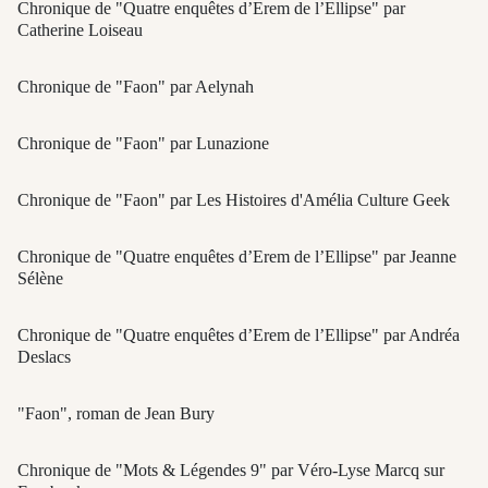
Chronique de "Quatre enquêtes d’Erem de l’Ellipse" par
Catherine Loiseau
Chronique de "Faon" par Aelynah
Chronique de "Faon" par Lunazione
Chronique de "Faon" par Les Histoires d'Amélia Culture Geek
Chronique de "Quatre enquêtes d’Erem de l’Ellipse" par Jeanne
Sélène
Chronique de "Quatre enquêtes d’Erem de l’Ellipse" par Andréa
Deslacs
"Faon", roman de Jean Bury
Chronique de "Mots & Légendes 9" par Véro-Lyse Marcq sur