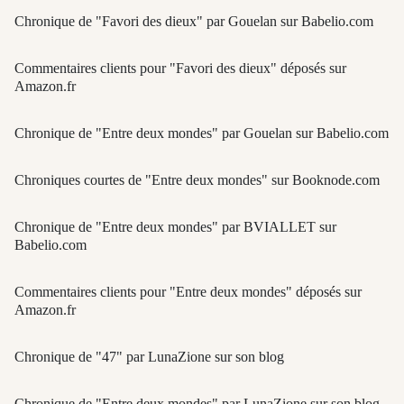
Chronique de "Favori des dieux" par Gouelan sur Babelio.com
Commentaires clients pour "Favori des dieux" déposés sur
Amazon.fr
Chronique de "Entre deux mondes" par Gouelan sur Babelio.com
Chroniques courtes de "Entre deux mondes" sur Booknode.com
Chronique de "Entre deux mondes" par BVIALLET sur
Babelio.com
Commentaires clients pour "Entre deux mondes" déposés sur
Amazon.fr
Chronique de "47" par LunaZione sur son blog
Chronique de "Entre deux mondes" par LunaZione sur son blog