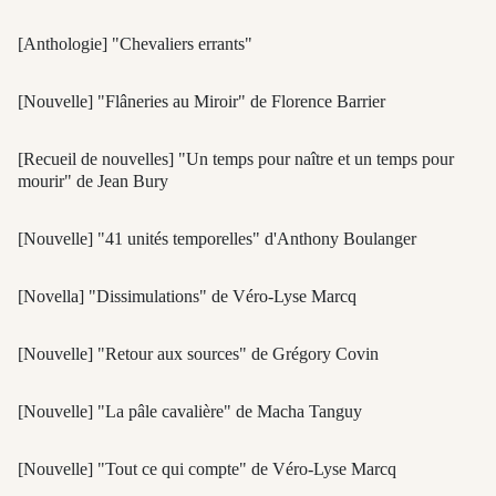
[Anthologie] "Chevaliers errants"
[Nouvelle] "Flâneries au Miroir" de Florence Barrier
[Recueil de nouvelles] "Un temps pour naître et un temps pour
mourir" de Jean Bury
[Nouvelle] "41 unités temporelles" d'Anthony Boulanger
[Novella] "Dissimulations" de Véro-Lyse Marcq
[Nouvelle] "Retour aux sources" de Grégory Covin
[Nouvelle] "La pâle cavalière" de Macha Tanguy
[Nouvelle] "Tout ce qui compte" de Véro-Lyse Marcq