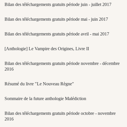
Bilan des téléchargements gratuits période juin - juillet 2017
Bilan des téléchargements gratuits période mai - juin 2017
Bilan des téléchargements gratuits période avril - mai 2017
[Anthologie] Le Vampire des Origines, Livre II
Bilan des téléchargements gratuits période novembre - décembre
2016
Résumé du livre "Le Nouveau Règne"
Sommaire de la future anthologie Malédiction
Bilan des téléchargements gratuits période octobre - novembre
2016