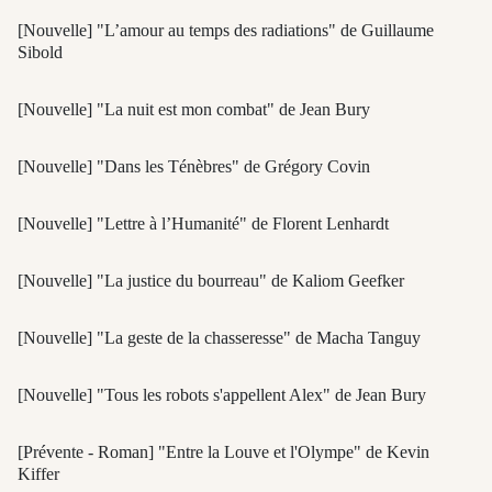
[Nouvelle] "L’amour au temps des radiations" de Guillaume
Sibold
[Nouvelle] "La nuit est mon combat" de Jean Bury
[Nouvelle] "Dans les Ténèbres" de Grégory Covin
[Nouvelle] "Lettre à l’Humanité" de Florent Lenhardt
[Nouvelle] "La justice du bourreau" de Kaliom Geefker
[Nouvelle] "La geste de la chasseresse" de Macha Tanguy
[Nouvelle] "Tous les robots s'appellent Alex" de Jean Bury
[Prévente - Roman] "Entre la Louve et l'Olympe" de Kevin
Kiffer