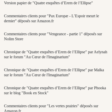
Version papier de "Quatre enquêtes d’Erem de l’Ellipse"
Commentaires clients pour "Pax Europæ - L’Espoir meurt le
dernier" déposés sur Amazon.fr
Commentaires clients pour "Vengeance - partie 1" déposés sur
Nolim Store
Chronique de "Quatre enquêtes d’Erem de l’Ellipse" par Aelynah
sur le forum "Au Cœur de l'Imaginarium"
Chronique de "Quatre enquêtes d’Erem de l’Ellipse" par Malka
sur le forum "Au Cœur de l'Imaginarium"
Chronique de "Quatre enquêtes d’Erem de l’Ellipse" par Phooka
sur le blog "Book en Stock"
Commentaires clients pour "Les vertes prairies" déposés sur
Amazon.fr