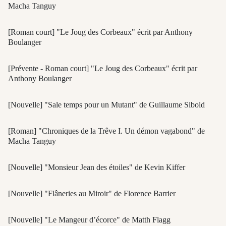
Macha Tanguy
[Roman court] "Le Joug des Corbeaux" écrit par Anthony
Boulanger
[Prévente - Roman court] "Le Joug des Corbeaux" écrit par
Anthony Boulanger
[Nouvelle] "Sale temps pour un Mutant" de Guillaume Sibold
[Roman] "Chroniques de la Trêve I. Un démon vagabond" de
Macha Tanguy
[Nouvelle] "Monsieur Jean des étoiles" de Kevin Kiffer
[Nouvelle] "Flâneries au Miroir" de Florence Barrier
[Nouvelle] "Le Mangeur d’écorce" de Matth Flagg