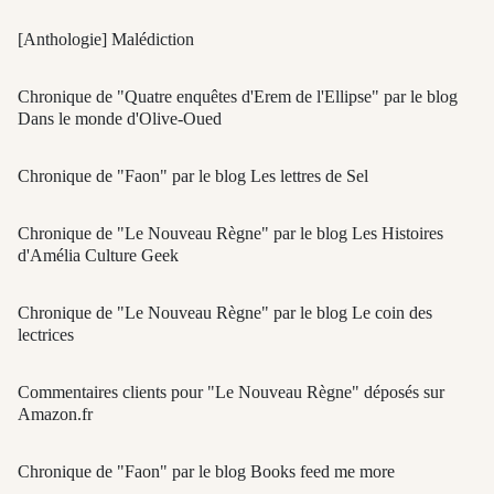
[Anthologie] Malédiction
Chronique de "Quatre enquêtes d'Erem de l'Ellipse" par le blog
Dans le monde d'Olive-Oued
Chronique de "Faon" par le blog Les lettres de Sel
Chronique de "Le Nouveau Règne" par le blog Les Histoires
d'Amélia Culture Geek
Chronique de "Le Nouveau Règne" par le blog Le coin des
lectrices
Commentaires clients pour "Le Nouveau Règne" déposés sur
Amazon.fr
Chronique de "Faon" par le blog Books feed me more