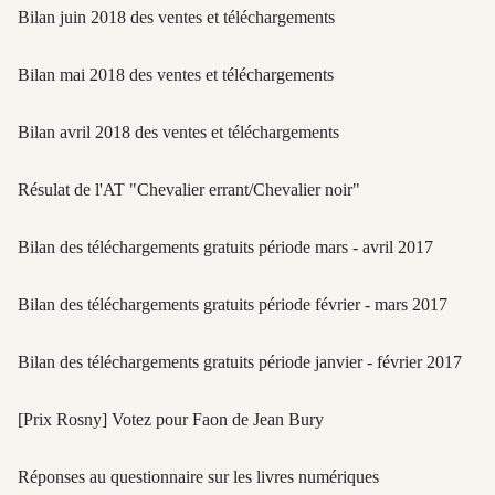
Bilan juin 2018 des ventes et téléchargements
Bilan mai 2018 des ventes et téléchargements
Bilan avril 2018 des ventes et téléchargements
Résulat de l'AT "Chevalier errant/Chevalier noir"
Bilan des téléchargements gratuits période mars - avril 2017
Bilan des téléchargements gratuits période février - mars 2017
Bilan des téléchargements gratuits période janvier - février 2017
[Prix Rosny] Votez pour Faon de Jean Bury
Réponses au questionnaire sur les livres numériques