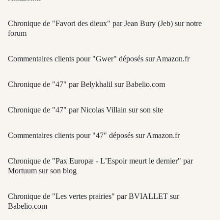
Chronique de "Favori des dieux" par Jean Bury (Jeb) sur notre
forum
Commentaires clients pour "Gwer" déposés sur Amazon.fr
Chronique de "47" par Belykhalil sur Babelio.com
Chronique de "47" par Nicolas Villain sur son site
Commentaires clients pour "47" déposés sur Amazon.fr
Chronique de "Pax Europæ - L’Espoir meurt le dernier" par
Mortuum sur son blog
Chronique de "Les vertes prairies" par BVIALLET sur
Babelio.com