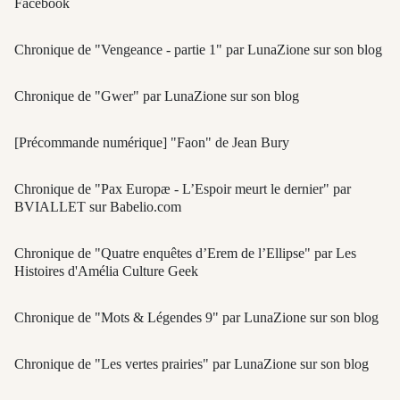
Facebook
Chronique de "Vengeance - partie 1" par LunaZione sur son blog
Chronique de "Gwer" par LunaZione sur son blog
[Précommande numérique] "Faon" de Jean Bury
Chronique de "Pax Europæ - L’Espoir meurt le dernier" par
BVIALLET sur Babelio.com
Chronique de "Quatre enquêtes d’Erem de l’Ellipse" par Les
Histoires d'Amélia Culture Geek
Chronique de "Mots & Légendes 9" par LunaZione sur son blog
Chronique de "Les vertes prairies" par LunaZione sur son blog