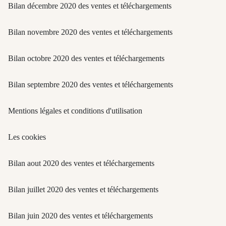
Bilan décembre 2020 des ventes et téléchargements
Bilan novembre 2020 des ventes et téléchargements
Bilan octobre 2020 des ventes et téléchargements
Bilan septembre 2020 des ventes et téléchargements
Mentions légales et conditions d'utilisation
Les cookies
Bilan aout 2020 des ventes et téléchargements
Bilan juillet 2020 des ventes et téléchargements
Bilan juin 2020 des ventes et téléchargements