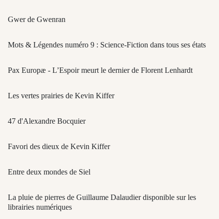
Gwer de Gwenran
Mots & Légendes numéro 9 : Science-Fiction dans tous ses états
Pax Europæ - L’Espoir meurt le dernier de Florent Lenhardt
Les vertes prairies de Kevin Kiffer
47 d'Alexandre Bocquier
Favori des dieux de Kevin Kiffer
Entre deux mondes de Siel
La pluie de pierres de Guillaume Dalaudier disponible sur les
librairies numériques