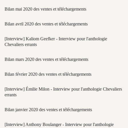
Bilan mai 2020 des ventes et téléchargements
Bilan avril 2020 des ventes et téléchargements
[Interview] Kaliom Geefker - Interview pour l'anthologie
Chevaliers errants
Bilan mars 2020 des ventes et téléchargements
Bilan février 2020 des ventes et téléchargements
[Interview] Émilie Milon - Interview pour l'anthologie Chevaliers
errants
Bilan janvier 2020 des ventes et téléchargements
[Interview] Anthony Boulanger - Interview pour l'anthologie