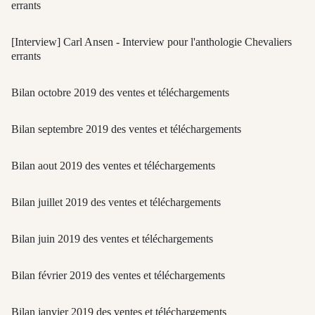
errants
[Interview] Carl Ansen - Interview pour l'anthologie Chevaliers
errants
Bilan octobre 2019 des ventes et téléchargements
Bilan septembre 2019 des ventes et téléchargements
Bilan aout 2019 des ventes et téléchargements
Bilan juillet 2019 des ventes et téléchargements
Bilan juin 2019 des ventes et téléchargements
Bilan février 2019 des ventes et téléchargements
Bilan janvier 2019 des ventes et téléchargements