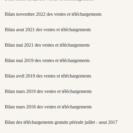
Bilan novembre 2022 des ventes et téléchargements
Bilan aout 2021 des ventes et téléchargements
Bilan mai 2021 des ventes et téléchargements
Bilan mai 2019 des ventes et téléchargements
Bilan avril 2019 des ventes et téléchargements
Bilan mars 2019 des ventes et téléchargements
Bilan mars 2018 des ventes et téléchargements
Bilan des téléchargements gratuits période juillet - aout 2017