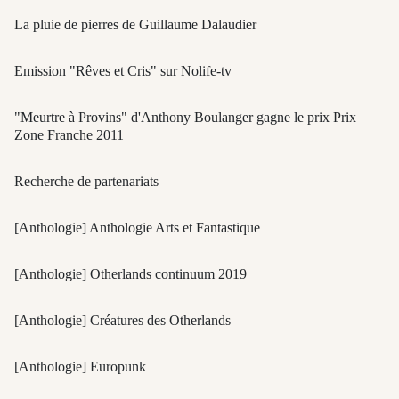
La pluie de pierres de Guillaume Dalaudier
Emission "Rêves et Cris" sur Nolife-tv
"Meurtre à Provins" d'Anthony Boulanger gagne le prix Prix
Zone Franche 2011
Recherche de partenariats
[Anthologie] Anthologie Arts et Fantastique
[Anthologie] Otherlands continuum 2019
[Anthologie] Créatures des Otherlands
[Anthologie] Europunk