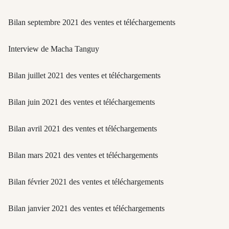
Bilan septembre 2021 des ventes et téléchargements
Interview de Macha Tanguy
Bilan juillet 2021 des ventes et téléchargements
Bilan juin 2021 des ventes et téléchargements
Bilan avril 2021 des ventes et téléchargements
Bilan mars 2021 des ventes et téléchargements
Bilan février 2021 des ventes et téléchargements
Bilan janvier 2021 des ventes et téléchargements