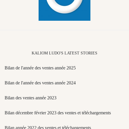
KALIOM LUDO'S LATEST STORIES
Bilan de l'année des ventes année 2025
Bilan de l'année des ventes année 2024
Bilan des ventes année 2023
Bilan décembre février 2023 des ventes et téléchargements
Bilan année 2022 des ventes et téléchargements