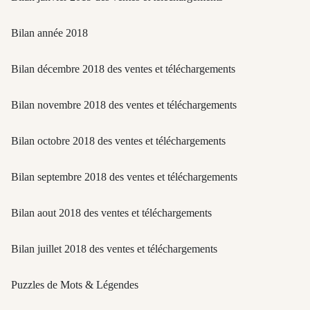
Bilan année 2018
Bilan décembre 2018 des ventes et téléchargements
Bilan novembre 2018 des ventes et téléchargements
Bilan octobre 2018 des ventes et téléchargements
Bilan septembre 2018 des ventes et téléchargements
Bilan aout 2018 des ventes et téléchargements
Bilan juillet 2018 des ventes et téléchargements
Puzzles de Mots & Légendes