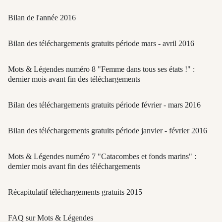
Bilan de l'année 2016
Bilan des téléchargements gratuits période mars - avril 2016
Mots & Légendes numéro 8 "Femme dans tous ses états !" :
dernier mois avant fin des téléchargements
Bilan des téléchargements gratuits période février - mars 2016
Bilan des téléchargements gratuits période janvier - février 2016
Mots & Légendes numéro 7 "Catacombes et fonds marins" :
dernier mois avant fin des téléchargements
Récapitulatif téléchargements gratuits 2015
FAQ sur Mots & Légendes