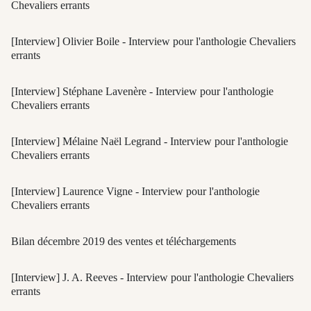
Chevaliers errants
[Interview] Olivier Boile - Interview pour l'anthologie Chevaliers
errants
[Interview] Stéphane Lavenère - Interview pour l'anthologie
Chevaliers errants
[Interview] Mélaine Naël Legrand - Interview pour l'anthologie
Chevaliers errants
[Interview] Laurence Vigne - Interview pour l'anthologie
Chevaliers errants
Bilan décembre 2019 des ventes et téléchargements
[Interview] J. A. Reeves - Interview pour l'anthologie Chevaliers
errants