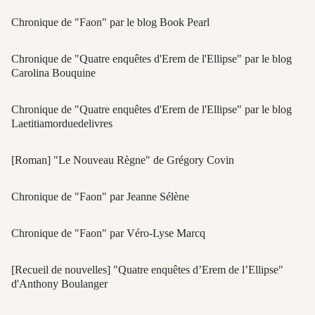
Chronique de "Faon" par le blog Book Pearl
Chronique de "Quatre enquêtes d'Erem de l'Ellipse" par le blog
Carolina Bouquine
Chronique de "Quatre enquêtes d'Erem de l'Ellipse" par le blog
Laetitiamorduedelivres
[Roman] "Le Nouveau Règne" de Grégory Covin
Chronique de "Faon" par Jeanne Sélène
Chronique de "Faon" par Véro-Lyse Marcq
[Recueil de nouvelles] "Quatre enquêtes d’Erem de l’Ellipse"
d'Anthony Boulanger