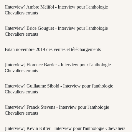
[Interview] Ambre Melifol - Interview pour l'anthologie
Chevaliers errants
[Interview] Brice Gouguet - Interview pour l'anthologie
Chevaliers errants
Bilan novembre 2019 des ventes et téléchargements
[Interview] Florence Barrier - Interview pour l'anthologie
Chevaliers errants
[Interview] Guillaume Sibold - Interview pour l'anthologie
Chevaliers errants
[Interview] Franck Stevens - Interview pour l'anthologie
Chevaliers errants
[Interview] Kevin Kiffer - Interview pour l'anthologie Chevaliers