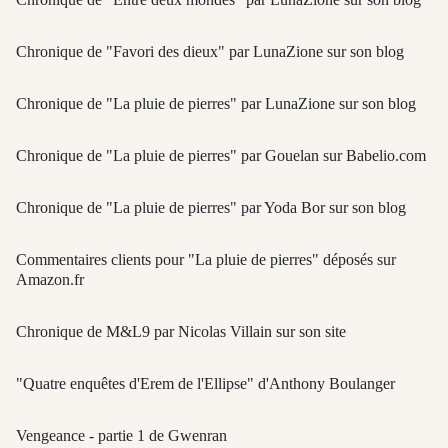
Chronique de "Favori des dieux" par LunaZione sur son blog
Chronique de "La pluie de pierres" par LunaZione sur son blog
Chronique de "La pluie de pierres" par Gouelan sur Babelio.com
Chronique de "La pluie de pierres" par Yoda Bor sur son blog
Commentaires clients pour "La pluie de pierres" déposés sur
Amazon.fr
Chronique de M&L9 par Nicolas Villain sur son site
"Quatre enquêtes d'Erem de l'Ellipse" d'Anthony Boulanger
Vengeance - partie 1 de Gwenran