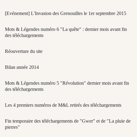
[Evénement] L'Invasion des Grenouilles le 1er septembre 2015
Mots & Légendes numéro 6 "La quête" : dernier mois avant fin
des téléchargements
Réouverture du site
Bilan année 2014
Mots & Légendes numéro 5 "Révolution" dernier mois avant fin
des téléchargements
Les 4 premiers numéros de M&L retirés des téléchargements
Fin temporaire des téléchargements de "Gwer" et de "La pluie de
pierres"