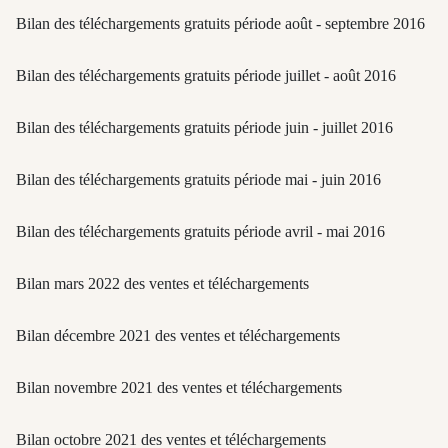
Bilan des téléchargements gratuits période août - septembre 2016
Bilan des téléchargements gratuits période juillet - août 2016
Bilan des téléchargements gratuits période juin - juillet 2016
Bilan des téléchargements gratuits période mai - juin 2016
Bilan des téléchargements gratuits période avril - mai 2016
Bilan mars 2022 des ventes et téléchargements
Bilan décembre 2021 des ventes et téléchargements
Bilan novembre 2021 des ventes et téléchargements
Bilan octobre 2021 des ventes et téléchargements